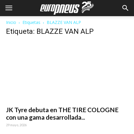
Inicio
Etiquetas
BLAZZE VAN ALP
Etiqueta: BLAZZE VAN ALP
JK Tyre debuta en THE TIRE COLOGNE
con una gama desarrollada...
29 mayo, 2026