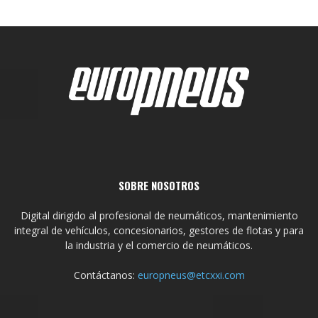
SOBRE NOSOTROS
Digital dirigido al profesional de neumáticos, mantenimiento
integral de vehículos, concesionarios, gestores de flotas y para
la industria y el comercio de neumáticos.
Contáctanos:
europneus@etcxxi.com