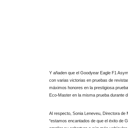
Y añaden que el Goodyear Eagle F1 Asymme
con varias victorias en pruebas de revista
máximos honores en la prestigiosa prueba 
Eco-Master en la misma prueba durante d
Al respecto, Sonia Leneveu, Directora d
“estamos encantados de que el éxito de 