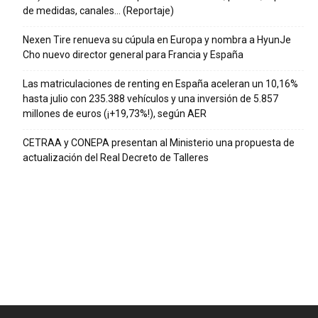
de medidas, canales… (Reportaje)
Nexen Tire renueva su cúpula en Europa y nombra a HyunJe
Cho nuevo director general para Francia y España
Las matriculaciones de renting en España aceleran un 10,16%
hasta julio con 235.388 vehículos y una inversión de 5.857
millones de euros (¡+19,73%!), según AER
CETRAA y CONEPA presentan al Ministerio una propuesta de
actualización del Real Decreto de Talleres