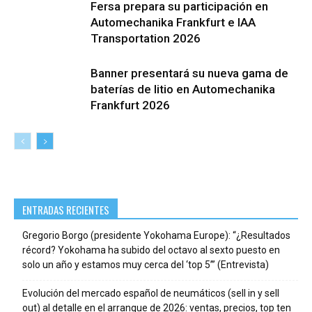
Fersa prepara su participación en
Automechanika Frankfurt e IAA
Transportation 2026
Banner presentará su nueva gama de
baterías de litio en Automechanika
Frankfurt 2026
ENTRADAS RECIENTES
Gregorio Borgo (presidente Yokohama Europe): “¿Resultados
récord? Yokohama ha subido del octavo al sexto puesto en
solo un año y estamos muy cerca del ‘top 5’” (Entrevista)
Evolución del mercado español de neumáticos (sell in y sell
out) al detalle en el arranque de 2026: ventas, precios, top ten