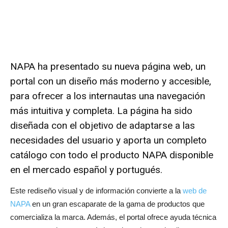
NAPA ha presentado su nueva página web, un
portal con un diseño más moderno y accesible,
para ofrecer a los internautas una navegación
más intuitiva y completa. La página ha sido
diseñada con el objetivo de adaptarse a las
necesidades del usuario y aporta un completo
catálogo con todo el producto NAPA disponible
en el mercado español y portugués.
Este rediseño visual y de información convierte a la
web de
NAPA
en un gran escaparate de la gama de productos que
comercializa la marca. Además, el portal ofrece ayuda técnica