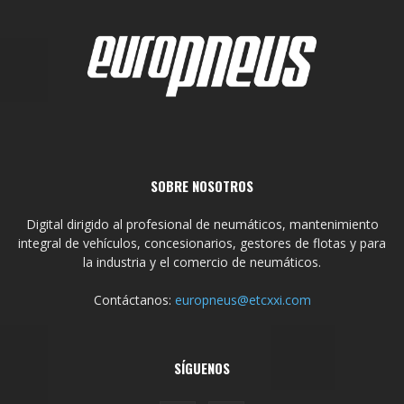
SOBRE NOSOTROS
Digital dirigido al profesional de neumáticos, mantenimiento
integral de vehículos, concesionarios, gestores de flotas y para
la industria y el comercio de neumáticos.
Contáctanos:
europneus@etcxxi.com
SÍGUENOS