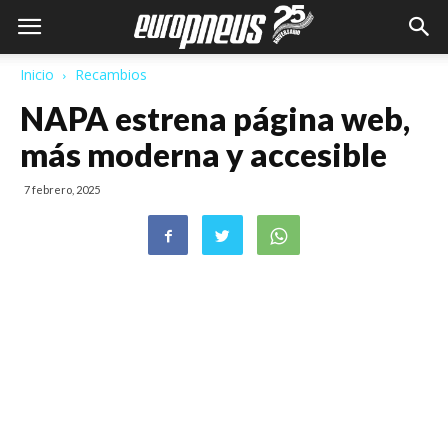
Inicio
Recambios
NAPA estrena página web,
más moderna y accesible
7 febrero, 2025