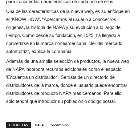
para conocer las características de cada uno de ellos.
Una de las características de la nueva web, es su enfoque en
el ‘KNOW HOW’. “Acercamos al usuario a conocer los
orígenes, la historia de NAPA y su evolución a lo largo del
tiempo. Cómo desde su fundación, en 1925, ha llegado a
convertirse en la marca norteamericana líder del mercado
automotriz”, explica la compañía.
Además de una amplia selección de productos, la nueva web
de NAPA incorpora recursos adicionales como el espacio
‘Encuentra un distribuidor’. Se trata de un directorio de
distribuidores de la marca, donde el usuario puede encontrar
distribuidores de producto NAPA más cercanos. Para ello,
sólo tendrá que introducir su población o código postal.
ETIQUETAS
NAPA
recambios