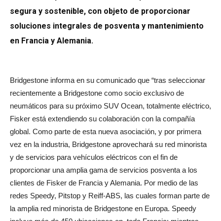
segura y sostenible, con objeto de proporcionar
soluciones integrales de posventa y mantenimiento
en Francia y Alemania.
Bridgestone informa en su comunicado que “tras seleccionar
recientemente a Bridgestone como socio exclusivo de
neumáticos para su próximo SUV Ocean, totalmente eléctrico,
Fisker está extendiendo su colaboración con la compañía
global. Como parte de esta nueva asociación, y por primera
vez en la industria, Bridgestone aprovechará su red minorista
y de servicios para vehículos eléctricos con el fin de
proporcionar una amplia gama de servicios posventa a los
clientes de Fisker de Francia y Alemania. Por medio de las
redes Speedy, Pitstop y Reiff-ABS, las cuales forman parte de
la amplia red minorista de Bridgestone en Europa. Speedy