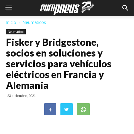
Inicio
Neumáticos
Neumáticos
Fisker y Bridgestone,
socios en soluciones y
servicios para vehículos
eléctricos en Francia y
Alemania
23 diciembre, 2021