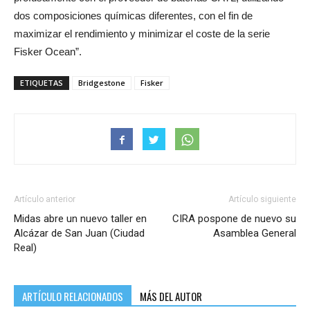
dos composiciones químicas diferentes, con el fin de
maximizar el rendimiento y minimizar el coste de la serie
Fisker Ocean”.
ETIQUETAS
Bridgestone
Fisker
Artículo anterior
Artículo siguiente
Midas abre un nuevo taller en
CIRA pospone de nuevo su
Alcázar de San Juan (Ciudad
Asamblea General
Real)
ARTÍCULO RELACIONADOS
MÁS DEL AUTOR