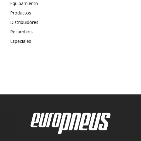
Equipamiento
Productos
Distribuidores
Recambios
Especiales