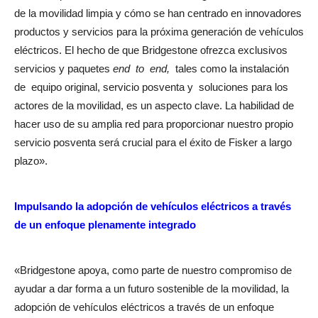
de la movilidad limpia y cómo se han centrado en innovadores
productos y servicios para la próxima generación de vehículos
eléctricos. El hecho de que Bridgestone ofrezca exclusivos
servicios y paquetes
end
to end,
tales como la instalación
de equipo original, servicio posventa y soluciones para los
actores de la movilidad, es un aspecto clave. La habilidad de
hacer uso de su amplia red para proporcionar nuestro propio
servicio posventa será crucial para el éxito de Fisker a largo
plazo».
Impulsando la adopción de vehículos eléctricos a través
de un enfoque plenamente integrado
«Bridgestone apoya, como parte de nuestro compromiso de
ayudar a dar forma a un futuro sostenible de la movilidad, la
adopción de vehículos eléctricos a través de un enfoque