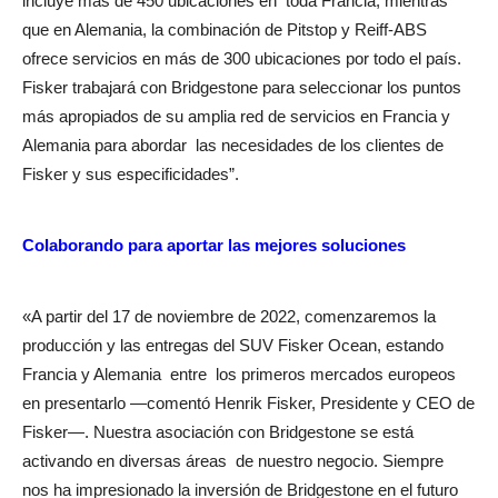
incluye más de 450 ubicaciones en toda Francia; mientras
que en Alemania, la combinación de Pitstop y Reiff-ABS
ofrece servicios en más de 300 ubicaciones por todo el país.
Fisker trabajará con Bridgestone para seleccionar los puntos
más apropiados de su amplia red de servicios en Francia y
Alemania para abordar las necesidades de los clientes de
Fisker y sus especificidades”.
Colaborando para aportar las mejores soluciones
«A partir del 17 de noviembre de 2022, comenzaremos la
producción y las entregas del SUV Fisker Ocean, estando
Francia y Alemania entre los primeros mercados europeos
en presentarlo —comentó Henrik Fisker, Presidente y CEO de
Fisker—. Nuestra asociación con Bridgestone se está
activando en diversas áreas de nuestro negocio. Siempre
nos ha impresionado la inversión de Bridgestone en el futuro