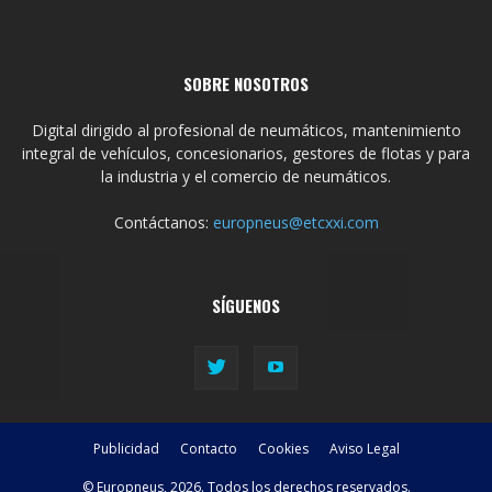
SOBRE NOSOTROS
Digital dirigido al profesional de neumáticos, mantenimiento
integral de vehículos, concesionarios, gestores de flotas y para
la industria y el comercio de neumáticos.
Contáctanos:
europneus@etcxxi.com
SÍGUENOS
Publicidad
Contacto
Cookies
Aviso Legal
© Europneus, 2026. Todos los derechos reservados.