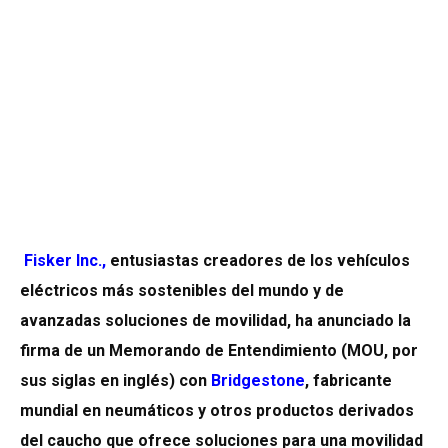
Fisker Inc.
,
entusiastas creadores de los vehículos
eléctricos más sostenibles del mundo y de
avanzadas soluciones de movilidad, ha anunciado la
firma de un Memorando de Entendimiento (MOU, por
sus siglas en inglés) con
Bridgestone
, fabricante
mundial en neumáticos y otros productos derivados
del caucho que ofrece soluciones para una movilidad