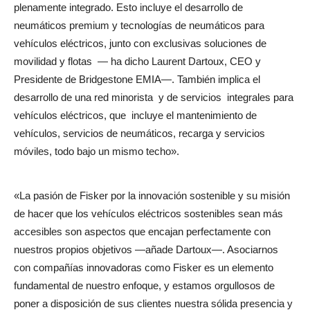
plenamente integrado. Esto incluye el desarrollo de
neumáticos premium y tecnologías de neumáticos para
vehículos eléctricos, junto con exclusivas soluciones de
movilidad y flotas — ha dicho Laurent Dartoux, CEO y
Presidente de Bridgestone EMIA—. También implica el
desarrollo de una red minorista y de servicios integrales para
vehículos eléctricos, que incluye el mantenimiento de
vehículos, servicios de neumáticos, recarga y servicios
móviles, todo bajo un mismo techo».
«La pasión de Fisker por la innovación sostenible y su misión
de hacer que los vehículos eléctricos sostenibles sean más
accesibles son aspectos que encajan perfectamente con
nuestros propios objetivos —añade Dartoux—. Asociarnos
con compañías innovadoras como Fisker es un elemento
fundamental de nuestro enfoque, y estamos orgullosos de
poner a disposición de sus clientes nuestra sólida presencia y