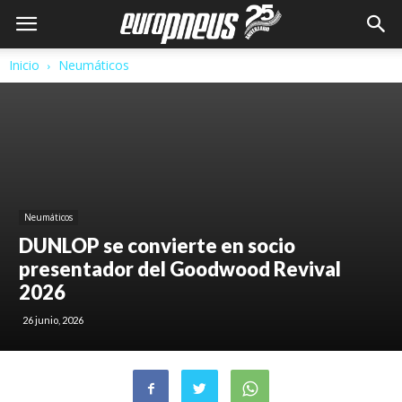
Inicio
Neumáticos
Neumáticos
DUNLOP se convierte en socio
presentador del Goodwood Revival
2026
26 junio, 2026