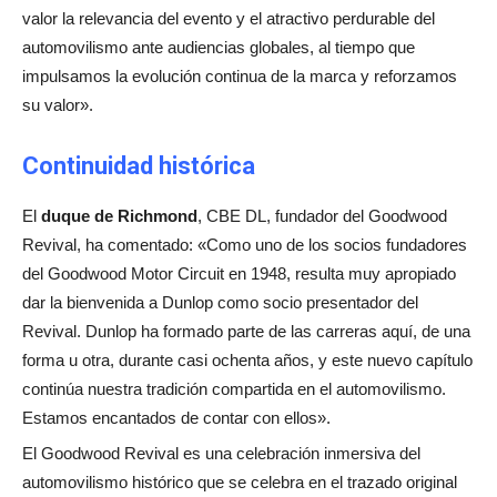
valor la relevancia del evento y el atractivo perdurable del
automovilismo ante audiencias globales, al tiempo que
impulsamos la evolución continua de la marca y reforzamos
su valor».
Continuidad histórica
El
duque de Richmond
, CBE DL, fundador del Goodwood
Revival, ha comentado: «Como uno de los socios fundadores
del Goodwood Motor Circuit en 1948, resulta muy apropiado
dar la bienvenida a Dunlop como socio presentador del
Revival. Dunlop ha formado parte de las carreras aquí, de una
forma u otra, durante casi ochenta años, y este nuevo capítulo
continúa nuestra tradición compartida en el automovilismo.
Estamos encantados de contar con ellos».
El Goodwood Revival es una celebración inmersiva del
automovilismo histórico que se celebra en el trazado original