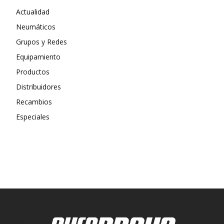
Actualidad
Neumáticos
Grupos y Redes
Equipamiento
Productos
Distribuidores
Recambios
Especiales