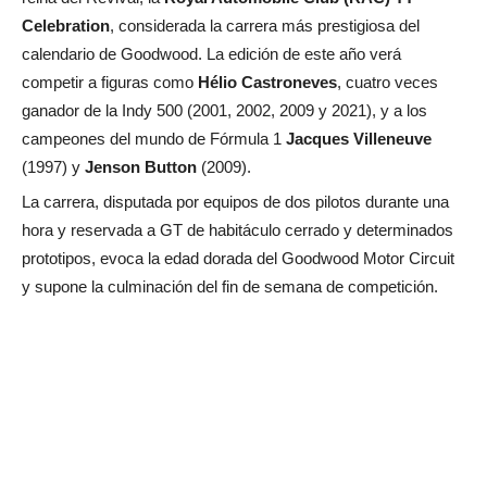
Celebration
, considerada la carrera más prestigiosa del
calendario de Goodwood. La edición de este año verá
competir a figuras como
Hélio Castroneves
, cuatro veces
ganador de la Indy 500 (2001, 2002, 2009 y 2021), y a los
campeones del mundo de Fórmula 1
Jacques Villeneuve
(1997) y
Jenson Button
(2009).
La carrera, disputada por equipos de dos pilotos durante una
hora y reservada a GT de habitáculo cerrado y determinados
prototipos, evoca la edad dorada del Goodwood Motor Circuit
y supone la culminación del fin de semana de competición.