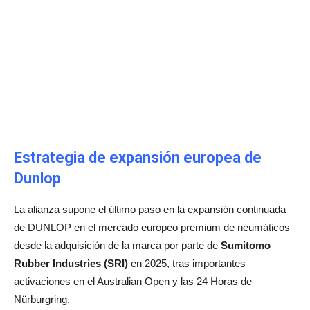
Estrategia de expansión europea de
Dunlop
La alianza supone el último paso en la expansión continuada
de DUNLOP en el mercado europeo premium de neumáticos
desde la adquisición de la marca por parte de
Sumitomo
Rubber Industries (SRI)
en 2025, tras importantes
activaciones en el Australian Open y las 24 Horas de
Nürburgring.