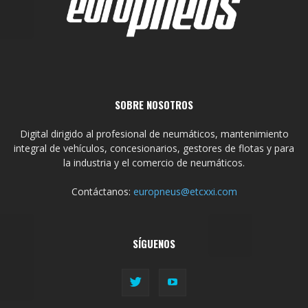
SOBRE NOSOTROS
Digital dirigido al profesional de neumáticos, mantenimiento
integral de vehículos, concesionarios, gestores de flotas y para
la industria y el comercio de neumáticos.
Contáctanos:
europneus@etcxxi.com
SÍGUENOS