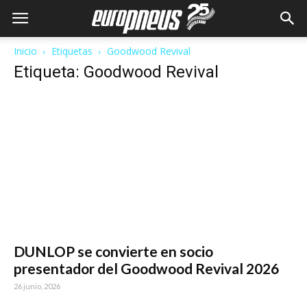
Inicio
Etiquetas
Goodwood Revival
Etiqueta: Goodwood Revival
DUNLOP se convierte en socio
presentador del Goodwood Revival 2026
26 junio, 2026