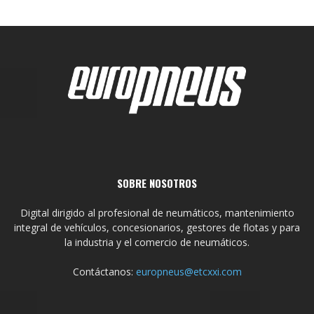
SOBRE NOSOTROS
Digital dirigido al profesional de neumáticos, mantenimiento
integral de vehículos, concesionarios, gestores de flotas y para
la industria y el comercio de neumáticos.
Contáctanos:
europneus@etcxxi.com