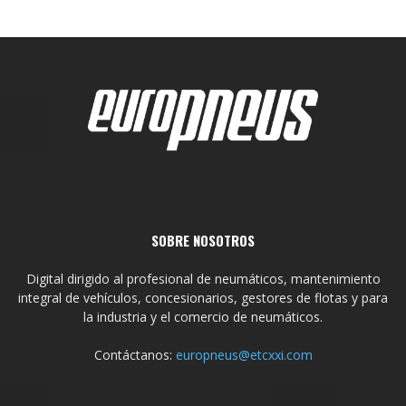
SOBRE NOSOTROS
Digital dirigido al profesional de neumáticos, mantenimiento
integral de vehículos, concesionarios, gestores de flotas y para
la industria y el comercio de neumáticos.
Contáctanos:
europneus@etcxxi.com