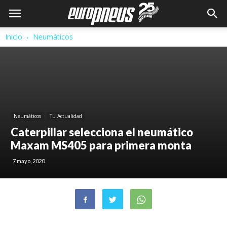
Inicio
Neumáticos
Neumáticos
Tu Actualidad
Caterpillar selecciona el neumático
Maxam MS405 para primera monta
7 mayo, 2020