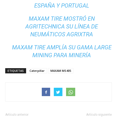
ESPAÑA Y PORTUGAL
MAXAM TIRE MOSTRÓ EN
AGRITECHNICA SU LÍNEA DE
NEUMÁTICOS AGRIXTRA
MAXAM TIRE AMPLÍA SU GAMA LARGE
MINING PARA MINERÍA
ETIQUETAS
Caterpillar
MAXAM MS405
Artículo anterior
Artículo siguiente