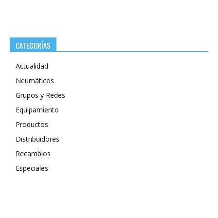
CATEGORÍAS
Actualidad
Neumáticos
Grupos y Redes
Equipamiento
Productos
Distribuidores
Recambios
Especiales