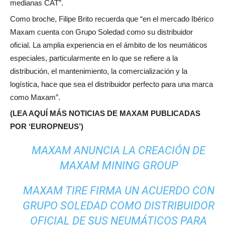
medianas CAT”.
Como broche, Filipe Brito recuerda que “en el mercado Ibérico
Maxam cuenta con Grupo Soledad como su distribuidor
oficial. La amplia experiencia en el ámbito de los neumáticos
especiales, particularmente en lo que se refiere a la
distribución, el mantenimiento, la comercialización y la
logística, hace que sea el distribuidor perfecto para una marca
como Maxam”.
(LEA AQUÍ MÁS NOTICIAS DE MAXAM PUBLICADAS
POR ‘EUROPNEUS’)
MAXAM ANUNCIA LA CREACIÓN DE
MAXAM MINING GROUP
MAXAM TIRE FIRMA UN ACUERDO CON
GRUPO SOLEDAD COMO DISTRIBUIDOR
OFICIAL DE SUS NEUMÁTICOS PARA