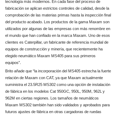
tecnología más modernos. En cada fase del proceso de
fabricación se aplican estrictos controles de calidad, desde la
comprobación de las materias primas hasta la inspección final
del producto acabado. Los productos de la gama Maxam son
utilizados por algunas de las empresas con más renombre en
el mundo que han confiado en la marca Maxam. Uno de esos
clientes es Caterpillar, un fabricante de referencia mundial de
equipos de construcción y minería, que recientemente ha
elegido neumático Maxam MS405 para sus primeros
equipos”.
Brito añade que “la incorporación del MS405 estrecha la fuerte
relación de Maxam con CAT, ya que Maxam actualmente
suministra el 23.5R25 MS302 como una opción de instalación
de fábrica en los modelos Cat 950GC, 950L, 950M, 962L y
962M en ciertas regiones. Los tamaños de neumáticos
Maxam MS302 también han sido validados y aprobados para
futuros ajustes de fábrica en otras cargadoras de ruedas