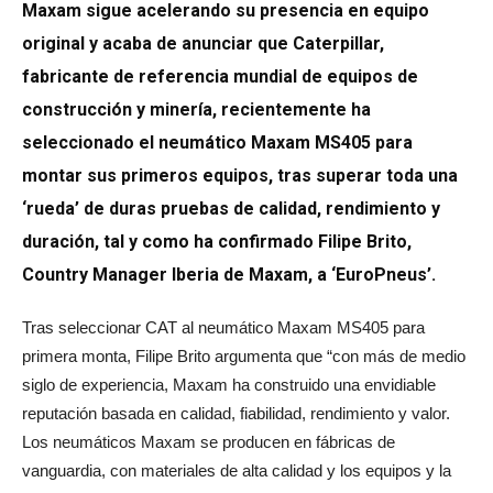
Maxam sigue acelerando su presencia en equipo
original y acaba de anunciar que Caterpillar,
fabricante de referencia mundial de equipos de
construcción y minería, recientemente ha
seleccionado el neumático Maxam MS405 para
montar sus primeros equipos, tras superar toda una
‘rueda’ de duras pruebas de calidad, rendimiento y
duración, tal y como ha confirmado Filipe Brito,
Country Manager Iberia de Maxam, a ‘EuroPneus’.
Tras seleccionar CAT al neumático Maxam MS405 para
primera monta, Filipe Brito argumenta que “con más de medio
siglo de experiencia, Maxam ha construido una envidiable
reputación basada en calidad, fiabilidad, rendimiento y valor.
Los neumáticos Maxam se producen en fábricas de
vanguardia, con materiales de alta calidad y los equipos y la