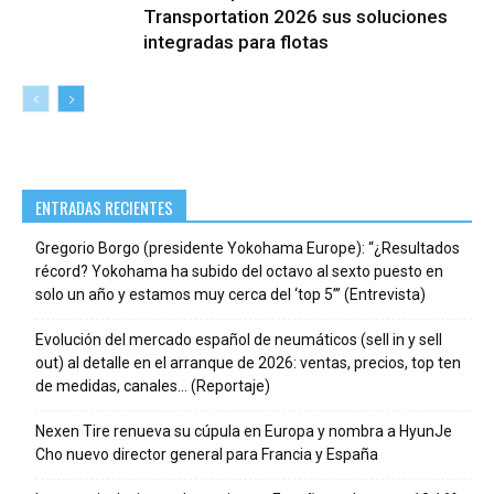
Transportation 2026 sus soluciones
integradas para flotas
ENTRADAS RECIENTES
Gregorio Borgo (presidente Yokohama Europe): “¿Resultados
récord? Yokohama ha subido del octavo al sexto puesto en
solo un año y estamos muy cerca del ‘top 5’” (Entrevista)
Evolución del mercado español de neumáticos (sell in y sell
out) al detalle en el arranque de 2026: ventas, precios, top ten
de medidas, canales… (Reportaje)
Nexen Tire renueva su cúpula en Europa y nombra a HyunJe
Cho nuevo director general para Francia y España