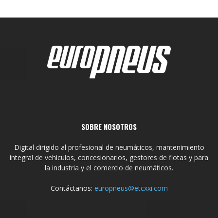
SOBRE NOSOTROS
Digital dirigido al profesional de neumáticos, mantenimiento
integral de vehículos, concesionarios, gestores de flotas y para
la industria y el comercio de neumáticos.
Contáctanos:
europneus@etcxxi.com