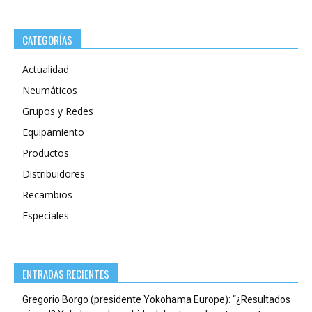
CATEGORÍAS
Actualidad
Neumáticos
Grupos y Redes
Equipamiento
Productos
Distribuidores
Recambios
Especiales
ENTRADAS RECIENTES
Gregorio Borgo (presidente Yokohama Europe): “¿Resultados