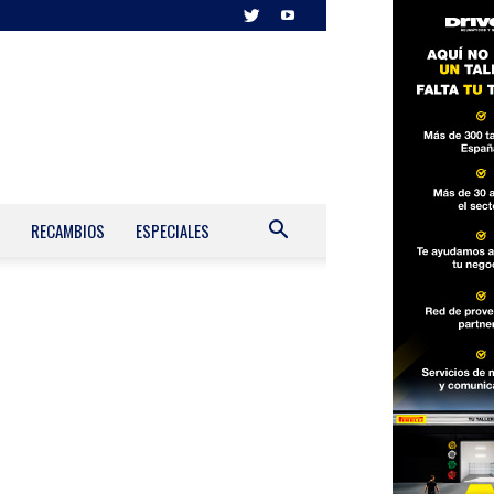
RECAMBIOS
ESPECIALES