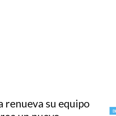
 renueva su equipo
E