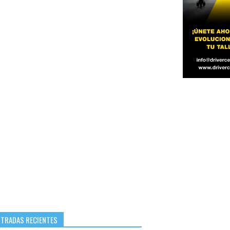
NTRADAS RECIENTES