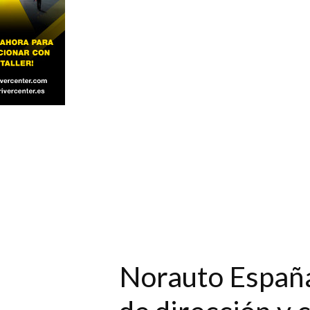
Norauto España