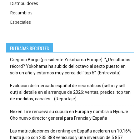
Distribuidores
Recambios
Especiales
ENTRADAS RECIENTES
Gregorio Borgo (presidente Yokohama Europe): “¿Resultados
récord? Yokohama ha subido del octavo al sexto puesto en
solo un año y estamos muy cerca del ‘top 5’” (Entrevista)
Evolución del mercado español de neumáticos (sell in y sell
out) al detalle en el arranque de 2026: ventas, precios, top ten
de medidas, canales… (Reportaje)
Nexen Tire renueva su cúpula en Europa y nombra a HyunJe
Cho nuevo director general para Francia y España
Las matriculaciones de renting en España aceleran un 10,16%
hasta julio con 235.388 vehículos y una inversión de 5.857