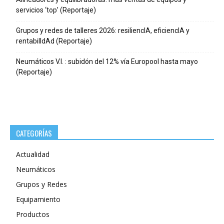
servicios ‘top’ (Reportaje)
Grupos y redes de talleres 2026: resiliencIA, eficiencIA y
rentabilIdAd (Reportaje)
Neumáticos V.I. : subidón del 12% vía Europool hasta mayo
(Reportaje)
CATEGORÍAS
Actualidad
Neumáticos
Grupos y Redes
Equipamiento
Productos