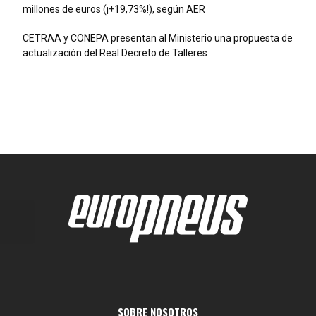
millones de euros (¡+19,73%!), según AER
CETRAA y CONEPA presentan al Ministerio una propuesta de
actualización del Real Decreto de Talleres
SOBRE NOSOTROS