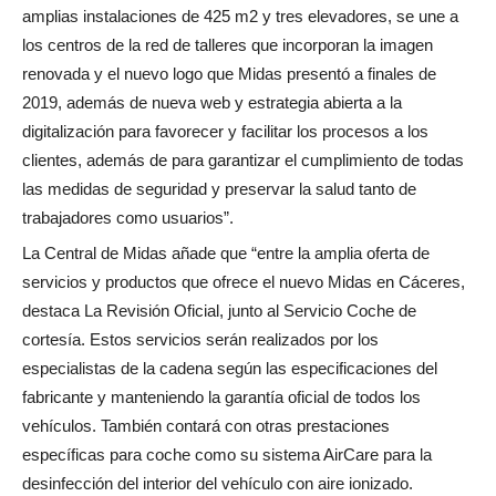
amplias instalaciones de 425 m2 y tres elevadores, se une a
los centros de la red de talleres que incorporan la imagen
renovada y el nuevo logo que Midas presentó a finales de
2019, además de nueva web y estrategia abierta a la
digitalización para favorecer y facilitar los procesos a los
clientes, además de para garantizar el cumplimiento de todas
las medidas de seguridad y preservar la salud tanto de
trabajadores como usuarios”.
La Central de Midas añade que “entre la amplia oferta de
servicios y productos que ofrece el nuevo Midas en Cáceres,
destaca La Revisión Oficial, junto al Servicio Coche de
cortesía. Estos servicios serán realizados por los
especialistas de la cadena según las especificaciones del
fabricante y manteniendo la garantía oficial de todos los
vehículos. También contará con otras prestaciones
específicas para coche como su sistema AirCare para la
desinfección del interior del vehículo con aire ionizado.