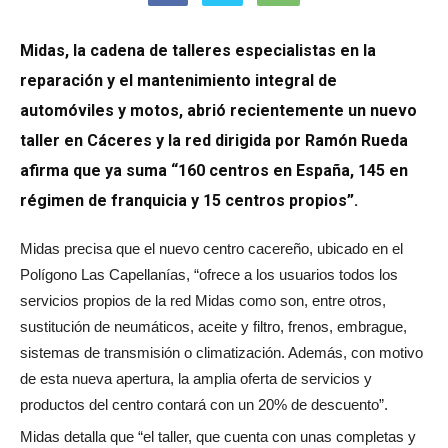
Midas, la cadena de talleres especialistas en la
reparación y el mantenimiento integral de
automóviles y motos, abrió recientemente un nuevo
taller en Cáceres y la red dirigida por Ramón Rueda
afirma que ya suma “160 centros en España, 145 en
régimen de franquicia y 15 centros propios”.
Midas precisa que el nuevo centro cacereño, ubicado en el
Polígono Las Capellanías, “ofrece a los usuarios todos los
servicios propios de la red Midas como son, entre otros,
sustitución de neumáticos, aceite y filtro, frenos, embrague,
sistemas de transmisión o climatización. Además, con motivo
de esta nueva apertura, la amplia oferta de servicios y
productos del centro contará con un 20% de descuento”.
Midas detalla que “el taller, que cuenta con unas completas y