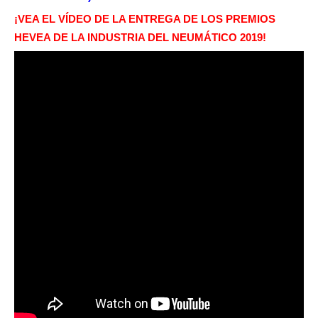
¡VEA EL VÍDEO DE LA ENTREGA DE LOS PREMIOS
HEVEA DE LA INDUSTRIA DEL NEUMÁTICO 2019!