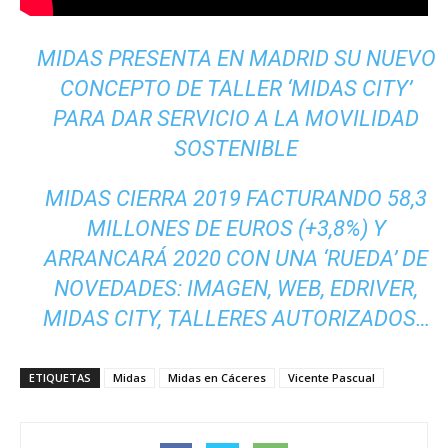
MIDAS PRESENTA EN MADRID SU NUEVO
CONCEPTO DE TALLER ‘MIDAS CITY’
PARA DAR SERVICIO A LA MOVILIDAD
SOSTENIBLE
MIDAS CIERRA 2019 FACTURANDO 58,3
MILLONES DE EUROS (+3,8%) Y
ARRANCARÁ 2020 CON UNA ‘RUEDA’ DE
NOVEDADES: IMAGEN, WEB, EDRIVER,
MIDAS CITY, TALLERES AUTORIZADOS…
ETIQUETAS
Midas
Midas en Cáceres
Vicente Pascual