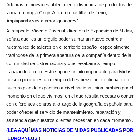
Además, el nuevo establecimiento dispondrá de productos de
la marca propia Origin’All como pastillas de freno,
limpiaparabrisas o amortiguadores”.
Al respecto, Vicente Pascual, director de Expansión de Midas,
señala que “es un orgullo poder sumar un nuevo centro a
nuestra red de talleres en el territorio español, especialmente
tratándose de la primera apertura de la compañía dentro de la
comunidad de Extremadura y que llevábamos tiempo
trabajando en ello. Esto supone un hito importante para Midas,
no solo porque es un ejemplo del esfuerzo por continuar con
nuestro plan de expansión a nivel nacional, sino también por el
momento en el que vivimos, en el que resulta necesario contar
con diferentes centros a lo largo de la geografía española para
poder ofrecer el servicio de mantenimiento, reparación y
asistencia que nuestros clientes necesitan en cada momento”.
(LEA AQUÍ MÁS NOTICIAS DE MIDAS PUBLICADAS POR
‘EUROPNEUS’)