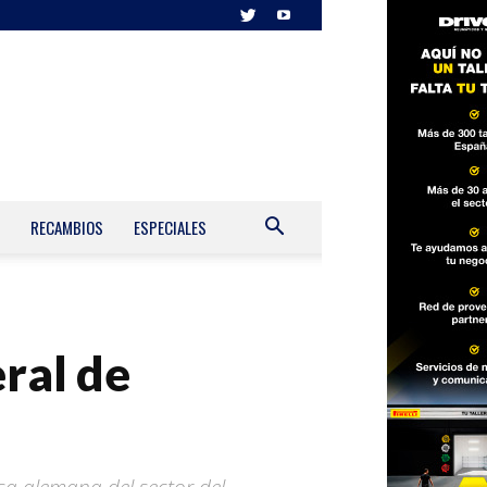
RECAMBIOS
ESPECIALES
ral de