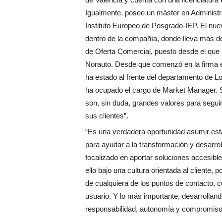
Igualmente, posee un máster en Administr
Instituto Europeo de Posgrado-IEP. El nue
dentro de la compañía, donde lleva más d
de Oferta Comercial, puesto desde el que h
Norauto. Desde que comenzó en la firma
ha estado al frente del departamento de Lo
ha ocupado el cargo de Market Manager. 
son, sin duda, grandes valores para segui
sus clientes”.
“Es una verdadera oportunidad asumir esta
para ayudar a la transformación y desarro
focalizado en aportar soluciones accesible
ello bajo una cultura orientada al cliente, 
de cualquiera de los puntos de contacto,
usuario. Y lo más importante, desarrolland
responsabilidad, autonomía y compromiso