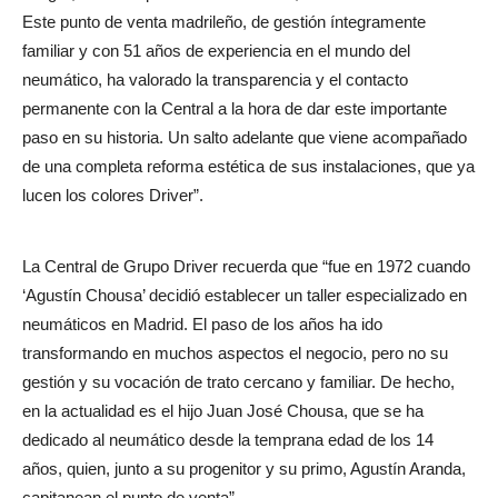
Este punto de venta madrileño, de gestión íntegramente
familiar y con 51 años de experiencia en el mundo del
neumático, ha valorado la transparencia y el contacto
permanente con la Central a la hora de dar este importante
paso en su historia. Un salto adelante que viene acompañado
de una completa reforma estética de sus instalaciones, que ya
lucen los colores Driver”.
La Central de Grupo Driver recuerda que “fue en 1972 cuando
‘Agustín Chousa’ decidió establecer un taller especializado en
neumáticos en Madrid. El paso de los años ha ido
transformando en muchos aspectos el negocio, pero no su
gestión y su vocación de trato cercano y familiar. De hecho,
en la actualidad es el hijo Juan José Chousa, que se ha
dedicado al neumático desde la temprana edad de los 14
años, quien, junto a su progenitor y su primo, Agustín Aranda,
capitanean el punto de venta”.