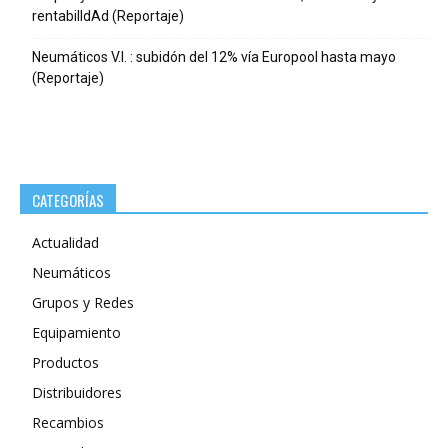
rentabilIdAd (Reportaje)
Neumáticos V.I. : subidón del 12% vía Europool hasta mayo
(Reportaje)
CATEGORÍAS
Actualidad
Neumáticos
Grupos y Redes
Equipamiento
Productos
Distribuidores
Recambios