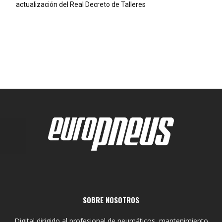
actualización del Real Decreto de Talleres
SOBRE NOSOTROS
Digital dirigido al profesional de neumáticos, mantenimiento