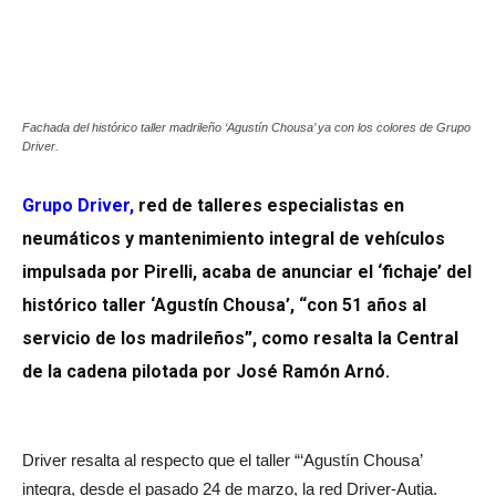
Fachada del histórico taller madrileño ‘Agustín Chousa’ ya con los colores de Grupo
Driver.
Grupo Driver
,
red de talleres especialistas en
neumáticos y mantenimiento integral de vehículos
impulsada por Pirelli, acaba de anunciar el ‘fichaje’ del
histórico taller ‘Agustín Chousa’, “con 51 años al
servicio de los madrileños”, como resalta la Central
de la cadena pilotada por José Ramón Arnó.
Driver resalta al respecto que el taller “‘Agustín Chousa’
integra, desde el pasado 24 de marzo, la red Driver-Autia.