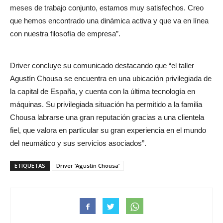
meses de trabajo conjunto, estamos muy satisfechos. Creo
que hemos encontrado una dinámica activa y que va en línea
con nuestra filosofía de empresa”.
Driver concluye su comunicado destacando que “el taller
Agustín Chousa se encuentra en una ubicación privilegiada de
la capital de España, y cuenta con la última tecnología en
máquinas. Su privilegiada situación ha permitido a la familia
Chousa labrarse una gran reputación gracias a una clientela
fiel, que valora en particular su gran experiencia en el mundo
del neumático y sus servicios asociados”.
ETIQUETAS
Driver ‘Agustín Chousa’