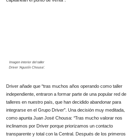
Imagen interior del taller
Driver ‘Agustín Chousa’.
Driver añade que “tras muchos años operando como taller
independiente, entraron a formar parte de una popular red de
talleres en nuestro país, que han decidido abandonar para
integrarse en el Grupo Driver”. Una decisión muy meditada,
como apunta Juan José Chousa:
“
Tras mucho valorar nos
inclinamos por Driver porque priorizamos un contacto
transparente y total con la Central. Después de los primeros