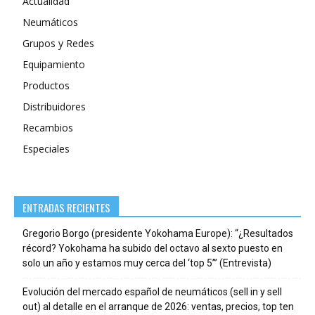
Actualidad
Neumáticos
Grupos y Redes
Equipamiento
Productos
Distribuidores
Recambios
Especiales
ENTRADAS RECIENTES
Gregorio Borgo (presidente Yokohama Europe): “¿Resultados
récord? Yokohama ha subido del octavo al sexto puesto en
solo un año y estamos muy cerca del ‘top 5’” (Entrevista)
Evolución del mercado español de neumáticos (sell in y sell
out) al detalle en el arranque de 2026: ventas, precios, top ten