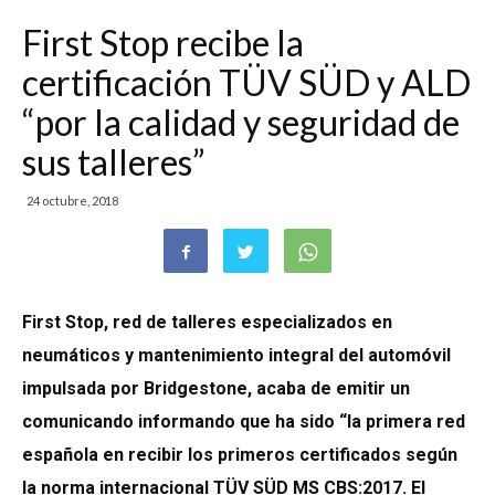
First Stop recibe la
certificación TÜV SÜD y ALD
“por la calidad y seguridad de
sus talleres”
24 octubre, 2018
First Stop, red de talleres especializados en
neumáticos y mantenimiento integral del automóvil
impulsada por Bridgestone, acaba de emitir un
comunicando informando que ha sido “la primera red
española en recibir los primeros certificados según
la norma internacional TÜV SÜD MS CBS:2017. El