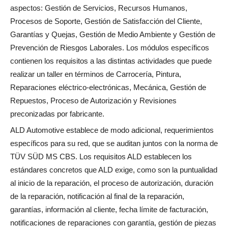
aspectos: Gestión de Servicios, Recursos Humanos,
Procesos de Soporte, Gestión de Satisfacción del Cliente,
Garantías y Quejas, Gestión de Medio Ambiente y Gestión de
Prevención de Riesgos Laborales. Los módulos específicos
contienen los requisitos a las distintas actividades que puede
realizar un taller en términos de Carrocería, Pintura,
Reparaciones eléctrico-electrónicas, Mecánica, Gestión de
Repuestos, Proceso de Autorización y Revisiones
preconizadas por fabricante.
ALD Automotive establece de modo adicional, requerimientos
específicos para su red, que se auditan juntos con la norma de
TÜV SÜD MS CBS. Los requisitos ALD establecen los
estándares concretos que ALD exige, como son la puntualidad
al inicio de la reparación, el proceso de autorización, duración
de la reparación, notificación al final de la reparación,
garantías, información al cliente, fecha límite de facturación,
notificaciones de reparaciones con garantía, gestión de piezas