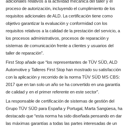
adicionales relativos a la actividad mecánica del taller y el
proceso de autorización, incluyendo el cumplimiento de los
requisitos adicionales de ALD. La certificación tiene como
objetivo garantizar la evaluación y conformidad con los
requisitos relativos a la calidad de la prestación del servicio, a
los procesos administrativos, procesos de reparación y
sistemas de comunicación frente a clientes y usuarios del
taller de reparación”.
First Stop añade que “los representantes de TÜV SÜD, ALD
Automotive y Talleres First Stop han mostrado su satisfacción
con la aplicación y recorrido de la norma TÜV SÜD MS CBS:
2017 que en tan solo un año se ha convertido en una garantía
de calidad y en el primer referente en este sector”.
La responsable de certificación de sistemas de gestión del
Grupo TÜV SÜD para España y Portugal, Marta Sangüesa, ha
destacado que “esta norma ha sido diseñada pensando en dar
las máximas garantías a todas las partes interesadas de un