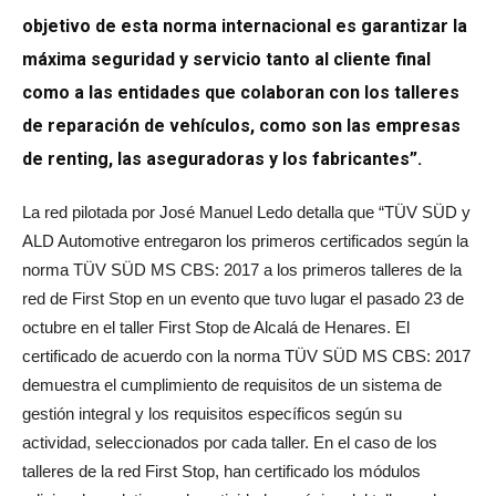
objetivo de esta norma internacional es garantizar la
máxima seguridad y servicio tanto al cliente final
como a las entidades que colaboran con los talleres
de reparación de vehículos, como son las empresas
de renting, las aseguradoras y los fabricantes”.
La red pilotada por José Manuel Ledo detalla que “TÜV SÜD y
ALD Automotive entregaron los primeros certificados según la
norma TÜV SÜD MS CBS: 2017 a los primeros talleres de la
red de First Stop en un evento que tuvo lugar el pasado 23 de
octubre en el taller First Stop de Alcalá de Henares. El
certificado de acuerdo con la norma TÜV SÜD MS CBS: 2017
demuestra el cumplimiento de requisitos de un sistema de
gestión integral y los requisitos específicos según su
actividad, seleccionados por cada taller. En el caso de los
talleres de la red First Stop, han certificado los módulos