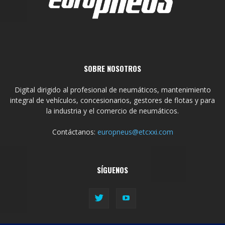
SOBRE NOSOTROS
Digital dirigido al profesional de neumáticos, mantenimiento
integral de vehículos, concesionarios, gestores de flotas y para
la industria y el comercio de neumáticos.
Contáctanos:
europneus@etcxxi.com
SÍGUENOS