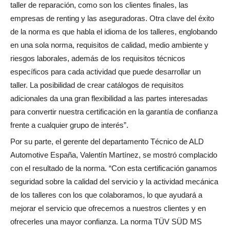
taller de reparación, como son los clientes finales, las
empresas de renting y las aseguradoras. Otra clave del éxito
de la norma es que habla el idioma de los talleres, englobando
en una sola norma, requisitos de calidad, medio ambiente y
riesgos laborales, además de los requisitos técnicos
específicos para cada actividad que puede desarrollar un
taller. La posibilidad de crear catálogos de requisitos
adicionales da una gran flexibilidad a las partes interesadas
para convertir nuestra certificación en la garantía de confianza
frente a cualquier grupo de interés”.
Por su parte, el gerente del departamento Técnico de ALD
Automotive España, Valentín Martínez, se mostró complacido
con el resultado de la norma. “Con esta certificación ganamos
seguridad sobre la calidad del servicio y la actividad mecánica
de los talleres con los que colaboramos, lo que ayudará a
mejorar el servicio que ofrecemos a nuestros clientes y en
ofrecerles una mayor confianza. La norma TÜV SÜD MS