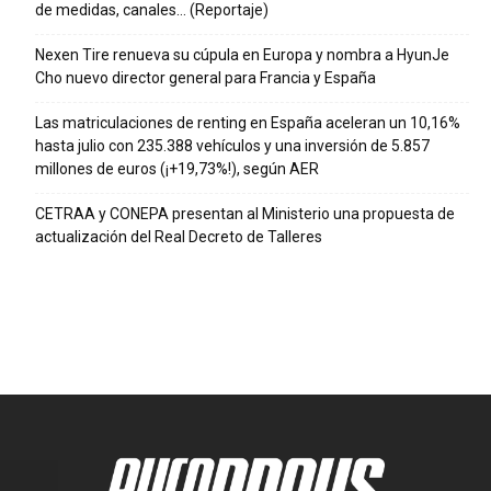
de medidas, canales… (Reportaje)
Nexen Tire renueva su cúpula en Europa y nombra a HyunJe
Cho nuevo director general para Francia y España
Las matriculaciones de renting en España aceleran un 10,16%
hasta julio con 235.388 vehículos y una inversión de 5.857
millones de euros (¡+19,73%!), según AER
CETRAA y CONEPA presentan al Ministerio una propuesta de
actualización del Real Decreto de Talleres