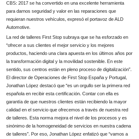
CBS: 2017 se ha convertido en una excelente herramienta
para darnos seguridad y valor en las reparaciones que
requieran nuestros vehículos, expresó el portavoz de ALD
Automotive.
La red de talleres First Stop subraya que se ha esforzado en
“ofrecer a sus clientes el mejor servicio y los mejores
productos, haciendo una clara apuesta en los últimos años por
la transformación digital y la movilidad sostenible. En este
sentido, sus centros están en pleno proceso de digitalización”.
El director de Operaciones de First Stop España y Portugal,
Jonathan López destacó que “es un orgullo ser la primera red
española en recibir esta certificación. Contar con ella es
garantía de que nuestros clientes están recibiendo la mayor
calidad en el servicio que ofrecemos a través de nuestra red
de talleres. Esta norma mejora el nivel de los procesos y es
sinónimo de la homogeneidad de servicios en nuestra cadena
de talleres”. Por eso, Jonathan López enfatizó que “vamos a