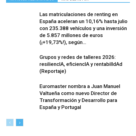
Las matriculaciones de renting en
España aceleran un 10,16% hasta julio
con 235.388 vehículos y una inversión
de 5.857 millones de euros
(¡+19,73%!), según...
Grupos y redes de talleres 2026:
resiliencIA, eficiencIA y rentabilIdAd
(Reportaje)
Euromaster nombra a Juan Manuel
Valtueña como nuevo Director de
Transformación y Desarrollo para
España y Portugal