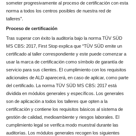
someter progresivamente al proceso de certificación con esta
norma a todos los centros posibles de nuestra red de
talleres”.
Proceso de certificación
Tras superar con éxito la auditoría bajo la norma TÜV SÜD
MS CBS: 2017, First Stop explica que “TÜV SÜD emite un
certificado al taller correspondiente y este puede comenzar a
usar la marca de certificación como símbolo de garantía de
servicio para sus clientes. El cumplimiento con los requisitos
adicionales de ALD aparecerá, en caso de aplicar, como parte
del certificado. La norma TÜV SÜD MS CBS: 2017 está
dividida en módulos generales y específicos. Los generales
son de aplicación a todos los talleres que opten a la
certificación y contiene los requisitos básicos al sistema de
gestión de calidad, medioambiente y riesgos laborales. El
cumplimiento legal se verifica modo muestral durante las
auditorías. Los módulos generales recogen los siguientes