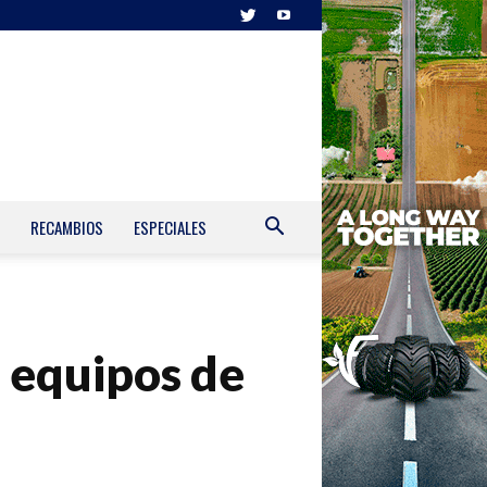
RECAMBIOS
ESPECIALES
 equipos de