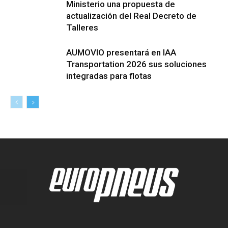
Ministerio una propuesta de
actualización del Real Decreto de
Talleres
AUMOVIO presentará en IAA
Transportation 2026 sus soluciones
integradas para flotas