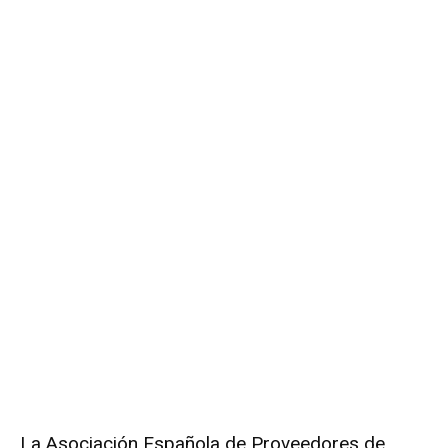
La Asociación Española de Proveedores de