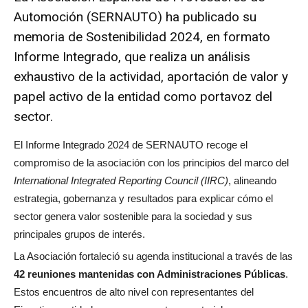
Automoción (SERNAUTO) ha publicado su
memoria de Sostenibilidad 2024, en formato
Informe Integrado, que realiza un análisis
exhaustivo de la actividad, aportación de valor y
papel activo de la entidad como portavoz del
sector.
El Informe Integrado 2024 de SERNAUTO recoge el
compromiso de la asociación con los principios del marco del
International Integrated Reporting Council (IIRC)
, alineando
estrategia, gobernanza y resultados para explicar cómo el
sector genera valor sostenible para la sociedad y sus
principales grupos de interés.
La Asociación fortaleció su agenda institucional a través de las
42 reuniones mantenidas con Administraciones Públicas
.
Estos encuentros de alto nivel con representantes del