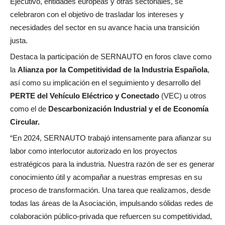
Ejecutivo, entidades europeas y otras sectoriales, se
celebraron con el objetivo de trasladar los intereses y
necesidades del sector en su avance hacia una
transición
justa.
Destaca la participación de SERNAUTO en foros clave como
la
Alianza por la Competitividad de la Industria Española
,
así como su implicación en el seguimiento y desarrollo del
PERTE del Vehículo Eléctrico y Conectado
(VEC) u otros
como el de
Descarbonización Industrial y el de Economía
Circular.
“En 2024, SERNAUTO trabajó intensamente para afianzar su
labor como interlocutor autorizado en los proyectos
estratégicos para la industria. Nuestra razón de ser es generar
conocimiento útil y acompañar a nuestras empresas en su
proceso de transformación. Una tarea que realizamos, desde
todas las áreas de la Asociación, impulsando sólidas redes de
colaboración público-privada que refuercen su competitividad,