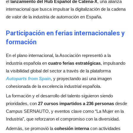
el
lanzamiento del Hub Español de Catena-X
, una alianza
internacional que busca impulsar la digitalización de la cadena
de valor de la industria de automoción en España.
Participación en ferias internacionales y
formación
En el plano internacional, la Asociación representó a la
industria española en
cuatro ferias estratégicas
, impulsando
la visibilidad global del sector a través de la plataforma
Autoparts from Spain
, y proyectando así una imagen
cohesionada de la excelencia industrial española.
La formación y el desarrollo del talento siguieron siendo
prioridades, con
27 cursos impartidos a 236 personas
desde
Campus SERNAUTO, y eventos clave como “La Mujer en la
Industria”, que reforzaron el compromiso con la diversidad.
Además, se promovió la
cohesión interna
con actividades