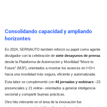
Consolidando capacidad y ampliando
horizontes
En 2024, SERNAUTO también reforzó su papel como agente
divulgador con la celebración de
siete desayunos de prensa
desde la Plataforma de Automoción y Movilidad “Move to
Future” (M2F), orientados a mostrar los avances en I+D+i
hacia una movilidad más segura, eficiente y automatizada.
Esta labor se complementó con
44 jornadas y webinars
–23
presenciales y 21 online– orientados a generar inteligencia
sectorial y compartir buenas prácticas.
Otro hito relevante en el área de la innovación fue