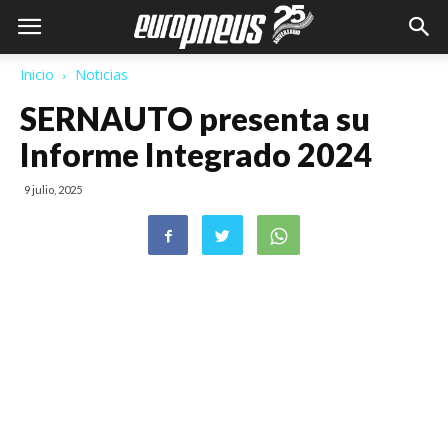
Inicio
Noticias
SERNAUTO presenta su
Informe Integrado 2024
9 julio, 2025