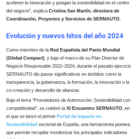
aceleren la innovación y pongan la sostenibilidad en el centro
del negocio”, explica
Cristina San Martín, directora de
Coordinación, Proyectos y Servicios de SERNAUTO.
Evolución y nuevos hitos del año 2024
Como miembro de la
Red Española del Pacto Mundial
(
Global Compact
)
, y bajo el marco de su Plan Director de
Negocio Responsable 2022–2024, durante el pasado ejercicio
SERNAUTO dio pasos significativos en ámbitos como la
transparencia, la gobernanza, la formación, la innovación o la
co-creación y desarrollo de alianzas.
Bajo el lema “Proveedores de Automoción: Sostenibilidad con
competitividad”, se celebró la
XI Encuentro SERNAUTO
, en
el que se lanzó el primer
Portal de Impacto en
Sostenibilidad
sectorial de España, una herramienta pionera
que permite recopilar monitorizar los principales indicadores