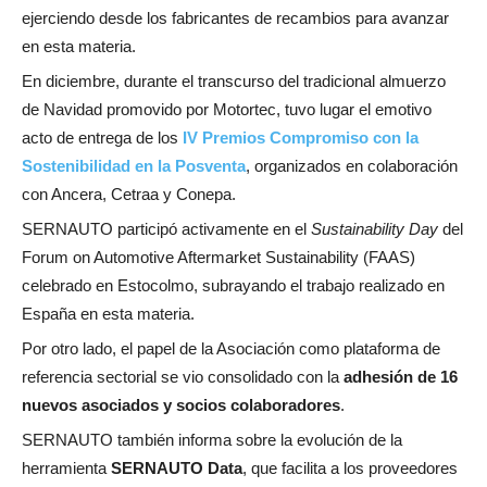
ejerciendo desde los fabricantes de recambios para avanzar
en esta materia.
En diciembre, durante el transcurso del tradicional almuerzo
de Navidad promovido por Motortec, tuvo lugar el emotivo
acto de entrega de los
IV Premios Compromiso con la
Sostenibilidad en la Posventa
, organizados en colaboración
con Ancera, Cetraa y Conepa.
SERNAUTO participó activamente en el
Sustainability Day
del
Forum on Automotive Aftermarket Sustainability (FAAS)
celebrado en Estocolmo, subrayando el trabajo realizado en
España en esta materia.
Por otro lado, el papel de la Asociación como plataforma de
referencia sectorial se vio consolidado con la
adhesión de 16
nuevos asociados y socios colaboradores
.
SERNAUTO también informa sobre la evolución de la
herramienta
SERNAUTO Data
, que facilita a los proveedores