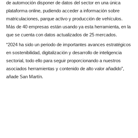
de automoción disponer de datos del sector en una única
plataforma online, pudiendo acceder a información sobre
matriculaciones, parque activo y producción de vehículos.
Más de 40 empresas están usando ya esta herramienta, en la
que se cuenta con datos actualizados de 25 mercados.
“2024 ha sido un periodo de importantes avances estratégicos
en sostenibilidad, digitalización y desarrollo de inteligencia
sectorial, todo ello para seguir proporcionando a nuestros
asociados herramientas y contenido de alto valor añadido”,
añade San Martín.