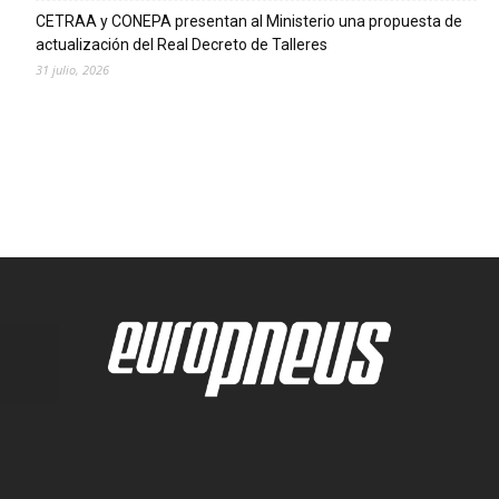
CETRAA y CONEPA presentan al Ministerio una propuesta de
actualización del Real Decreto de Talleres
31 julio, 2026