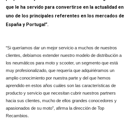
que le ha servido para convertirse en la actualidad en
uno de los principales referentes en los mercados de
España y Portugal”.
“Si queríamos dar un mejor servicio a muchos de nuestros
clientes, debíamos extender nuestro modelo de distribución a
los neumáticos para moto y scooter, un segmento que está
muy profesionalizado, que requería que adquiriéramos un
amplio conocimiento por nuestra parte y del que hemos
aprendido en estos años cuáles son las características de
producto y servicio que necesitan cubrir nuestros partners
hacia sus clientes, mucho de ellos grandes conocedores y
apasionados de su moto”, afirma la dirección de Top
Recambios.