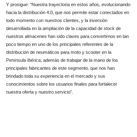
Y prosigue: “Nuestra trayectoria en estos años, evolucionando
hacia la distribución 4.0, que nos permite estar conectados en
todo momento con nuestros clientes, y la inversión
desarrollada en la ampliación de la capacidad de stock de
nuestros almacenes han sido claves para convertirnos en tan
poco tiempo en uno de los principales referentes de la
distribución de neumáticos para moto y scooter en la
Península Ibérica, además de trabajar de la mano de los
principales fabricantes de este segmento, que nos han
brindado toda su experiencia en el mercado y sus
conocimientos sobre los usuarios finales para fortalecer
nuestra oferta y nuestro servicio”.