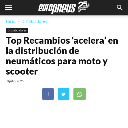
Inicio
Distribuidores
Distribuidores
Top Recambios ‘acelera’ en
la distribución de
neumáticos para moto y
scooter
8 julio, 2025