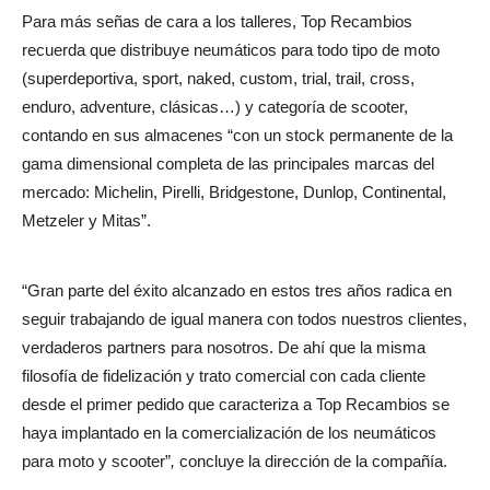
Para más señas de cara a los talleres, Top Recambios
recuerda que distribuye neumáticos para todo tipo de moto
(superdeportiva, sport, naked, custom, trial, trail, cross,
enduro, adventure, clásicas…) y categoría de scooter,
contando en sus almacenes “con un stock permanente de la
gama dimensional completa de las principales marcas del
mercado: Michelin, Pirelli, Bridgestone, Dunlop, Continental,
Metzeler y Mitas”.
“Gran parte del éxito alcanzado en estos tres años radica en
seguir trabajando de igual manera con todos nuestros clientes,
verdaderos partners para nosotros. De ahí que la misma
filosofía de fidelización y trato comercial con cada cliente
desde el primer pedido que caracteriza a Top Recambios se
haya implantado en la comercialización de los neumáticos
para moto y scooter”
,
concluye la dirección de la compañía.