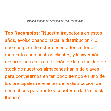
Imagen interior del almacén de Top Recambios.
Top Recambios:
“Nuestra trayectoria en estos
años, evolucionando hacia la distribución 4.0,
que nos permite estar conectados en todo
momento con nuestros clientes, y la inversión
desarrollada en la ampliación de la capacidad de
stock de nuestros almacenes han sido claves
para convertirnos en tan poco tiempo en uno de
los principales referentes de la distribución de
neumáticos para moto y scooter en la Península
Ibérica”.