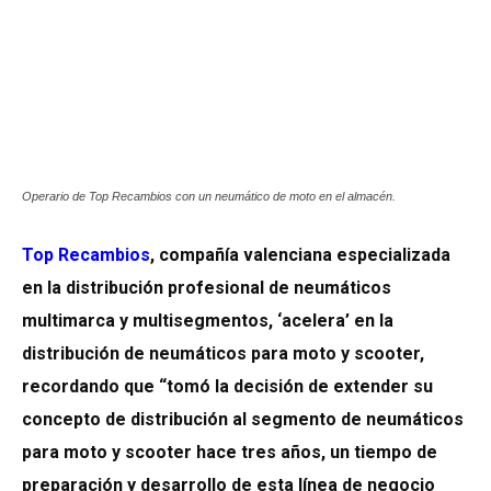
Operario de Top Recambios con un neumático de moto en el almacén.
Top Recambios
, compañía valenciana especializada
en la distribución profesional de neumáticos
multimarca y multisegmentos, ‘acelera’ en la
distribución de neumáticos para moto y scooter,
recordando que “tomó la decisión de extender su
concepto de distribución al segmento de neumáticos
para moto y scooter hace tres años, un tiempo de
preparación y desarrollo de esta línea de negocio