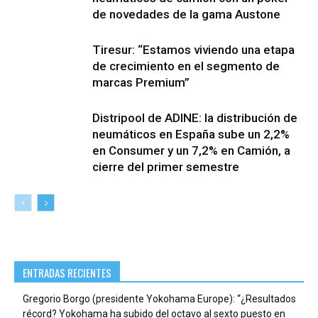
de novedades de la gama Austone
Tiresur: “Estamos viviendo una etapa
de crecimiento en el segmento de
marcas Premium”
Distripool de ADINE: la distribución de
neumáticos en España sube un 2,2%
en Consumer y un 7,2% en Camión, a
cierre del primer semestre
ENTRADAS RECIENTES
Gregorio Borgo (presidente Yokohama Europe): “¿Resultados
récord? Yokohama ha subido del octavo al sexto puesto en