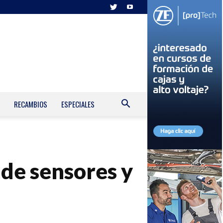
RECAMBIOS
ESPECIALES
 de sensores y