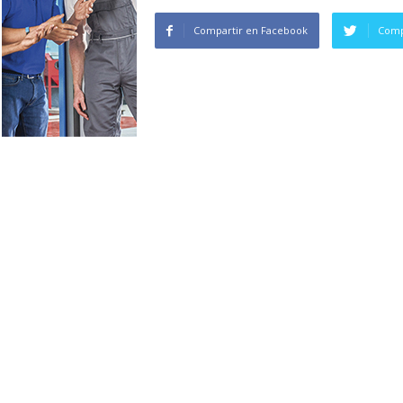
Compartir en Facebook
Comp