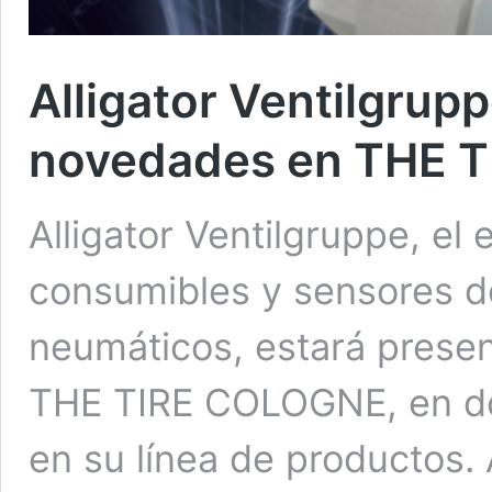
Alligator Ventilgrup
novedades en THE 
Alligator Ventilgruppe, el 
consumibles y sensores de
neumáticos, estará presen
THE TIRE COLOGNE, en d
en su línea de productos. 