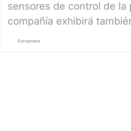
sensores de control de la 
compañía exhibirá tambi
Europneus