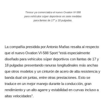
Tiresur ya comercializa el nuevo Ovation VI-588
para vehículos súper deportivos en siete medidas
para llantas de 17″ y 18 pulgadas.
La compañía presidida por Antonio Mañas resalta al respecto
que el nuevo Ovation VI-588 Sport “está especialmente
diseñado para vehículos súper deportivos con llantas de 17 y
18 pulgadas presentando ranuras longitudinales más anchas
que otros modelos y un cinturón de acero de alta resistencia y
banda dual sin juntas, entre otras prestaciones. Esto se
traduce en un mejor manejo durante la conducción, gran
rendimiento y un alto agarre y estabilidad en curvas incluso a
altas velocidades”.