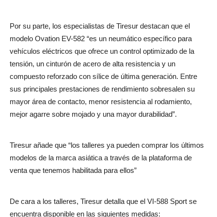
Por su parte, los especialistas de Tiresur destacan que el
modelo Ovation EV-582 “es un neumático específico para
vehículos eléctricos que ofrece un control optimizado de la
tensión, un cinturón de acero de alta resistencia y un
compuesto reforzado con sílice de última generación. Entre
sus principales prestaciones de rendimiento sobresalen su
mayor área de contacto, menor resistencia al rodamiento,
mejor agarre sobre mojado y una mayor durabilidad”.
Tiresur añade que “los talleres ya pueden comprar los últimos
modelos de la marca asiática a través de la plataforma de
venta que tenemos habilitada para ellos”
De cara a los talleres, Tiresur detalla que el VI-588 Sport se
encuentra disponible en las siguientes medidas: