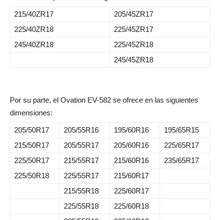
215/40ZR17
205/45ZR17
225/40ZR18
225/45ZR17
245/40ZR18
225/45ZR18
245/45ZR18
Por su parte, el Ovation EV-582 se ofrece en las siguientes
dimensiones:
205/50R17
205/55R16
195/60R16
195/65R15
215/50R17
205/55R17
205/60R16
225/65R17
225/50R17
215/55R17
215/60R16
235/65R17
225/50R18
225/55R17
215/60R17
215/55R18
225/60R17
225/55R18
225/60R18