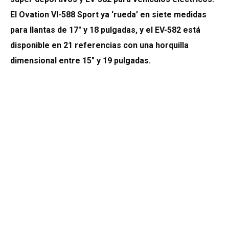
El Ovation VI-588 Sport ya ‘rueda’ en siete medidas
para llantas de 17″ y 18 pulgadas, y el EV-582 está
disponible en 21 referencias con una horquilla
dimensional entre 15″ y 19 pulgadas.