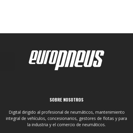
SOBRE NOSOTROS
Digital dirigido al profesional de neumáticos, mantenimiento
integral de vehículos, concesionarios, gestores de flotas y para
la industria y el comercio de neumáticos.