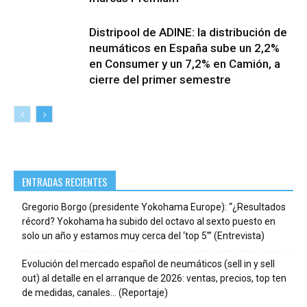
Distripool de ADINE: la distribución de
neumáticos en España sube un 2,2%
en Consumer y un 7,2% en Camión, a
cierre del primer semestre
ENTRADAS RECIENTES
Gregorio Borgo (presidente Yokohama Europe): “¿Resultados
récord? Yokohama ha subido del octavo al sexto puesto en
solo un año y estamos muy cerca del ‘top 5’” (Entrevista)
Evolución del mercado español de neumáticos (sell in y sell
out) al detalle en el arranque de 2026: ventas, precios, top ten
de medidas, canales… (Reportaje)