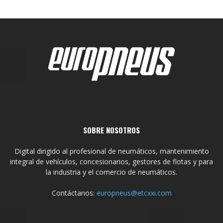
SOBRE NOSOTROS
Digital dirigido al profesional de neumáticos, mantenimiento
integral de vehículos, concesionarios, gestores de flotas y para
la industria y el comercio de neumáticos.
Contáctanos:
europneus@etcxxi.com