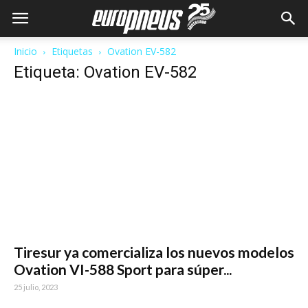
Inicio
Etiquetas
Ovation EV-582
Etiqueta: Ovation EV-582
Tiresur ya comercializa los nuevos modelos
Ovation VI-588 Sport para súper...
25 julio, 2023