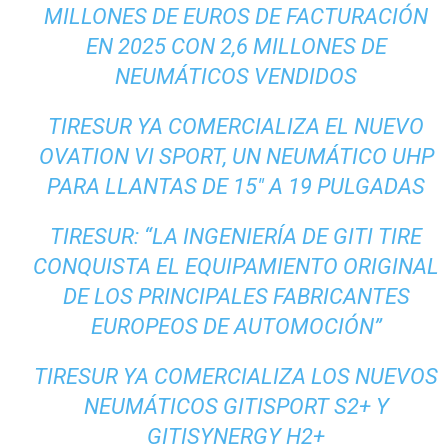
MILLONES DE EUROS DE FACTURACIÓN
EN 2025 CON 2,6 MILLONES DE
NEUMÁTICOS VENDIDOS
TIRESUR YA COMERCIALIZA EL NUEVO
OVATION VI SPORT, UN NEUMÁTICO UHP
PARA LLANTAS DE 15″ A 19 PULGADAS
TIRESUR: “LA INGENIERÍA DE GITI TIRE
CONQUISTA EL EQUIPAMIENTO ORIGINAL
DE LOS PRINCIPALES FABRICANTES
EUROPEOS DE AUTOMOCIÓN”
TIRESUR YA COMERCIALIZA LOS NUEVOS
NEUMÁTICOS GITISPORT S2+ Y
GITISYNERGY H2+