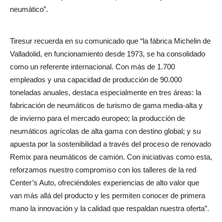
neumático”.
Tiresur recuerda en su comunicado que “la fábrica Michelin de
Valladolid, en funcionamiento desde 1973, se ha consolidado
como un referente internacional. Con más de 1.700
empleados y una capacidad de producción de 90.000
toneladas anuales, destaca especialmente en tres áreas: la
fabricación de neumáticos de turismo de gama media-alta y
de invierno para el mercado europeo; la producción de
neumáticos agrícolas de alta gama con destino global; y su
apuesta por la sostenibilidad a través del proceso de renovado
Remix para neumáticos de camión. Con iniciativas como esta,
reforzamos nuestro compromiso con los talleres de la red
Center’s Auto, ofreciéndoles experiencias de alto valor que
van más allá del producto y les permiten conocer de primera
mano la innovación y la calidad que respaldan nuestra oferta”.