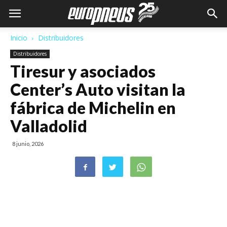
Inicio
Distribuidores
Distribuidores
Tiresur y asociados
Center’s Auto visitan la
fábrica de Michelin en
Valladolid
8 junio, 2026