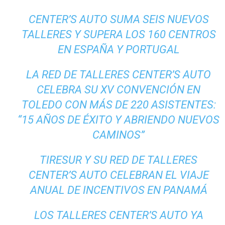
CENTER’S AUTO SUMA SEIS NUEVOS
TALLERES Y SUPERA LOS 160 CENTROS
EN ESPAÑA Y PORTUGAL
LA RED DE TALLERES CENTER’S AUTO
CELEBRA SU XV CONVENCIÓN EN
TOLEDO CON MÁS DE 220 ASISTENTES:
“15 AÑOS DE ÉXITO Y ABRIENDO NUEVOS
CAMINOS”
TIRESUR Y SU RED DE TALLERES
CENTER’S AUTO CELEBRAN EL VIAJE
ANUAL DE INCENTIVOS EN PANAMÁ
LOS TALLERES CENTER’S AUTO YA