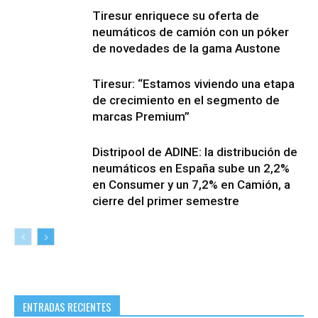
Tiresur enriquece su oferta de
neumáticos de camión con un póker
de novedades de la gama Austone
Tiresur: “Estamos viviendo una etapa
de crecimiento en el segmento de
marcas Premium”
Distripool de ADINE: la distribución de
neumáticos en España sube un 2,2%
en Consumer y un 7,2% en Camión, a
cierre del primer semestre
ENTRADAS RECIENTES