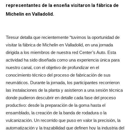
representantes de la enseña visitaron la fábrica de
Michelin en Valladolid.
Tiresur detalla que recientemente “tuvimos la oportunidad de
visitar la fábrica de Michelin en Valladolid, en una jornada
dirigida a los miembros de nuestra red Center’s Auto. Esta
actividad ha sido diseñada como una experiencia única para
nuestro canal, con el objetivo de profundizar en el
conocimiento técnico del proceso de fabricación de sus
neumáticos. Durante la jornada, los participantes recorrieron
las instalaciones de la planta y asistieron a una sesión técnica
donde pudieron descubrir en detalle cada fase del proceso
productivo: desde la preparación de la goma hasta el
ensamblado, la creación de la banda de rodadura o la
vulcanización. Un recorrido que puso en valor la precisión, la
automatización y la trazabilidad que definen hoy la industria del