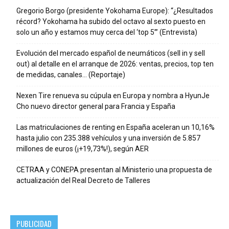
Gregorio Borgo (presidente Yokohama Europe): “¿Resultados
récord? Yokohama ha subido del octavo al sexto puesto en
solo un año y estamos muy cerca del ‘top 5’” (Entrevista)
Evolución del mercado español de neumáticos (sell in y sell
out) al detalle en el arranque de 2026: ventas, precios, top ten
de medidas, canales… (Reportaje)
Nexen Tire renueva su cúpula en Europa y nombra a HyunJe
Cho nuevo director general para Francia y España
Las matriculaciones de renting en España aceleran un 10,16%
hasta julio con 235.388 vehículos y una inversión de 5.857
millones de euros (¡+19,73%!), según AER
CETRAA y CONEPA presentan al Ministerio una propuesta de
actualización del Real Decreto de Talleres
PUBLICIDAD