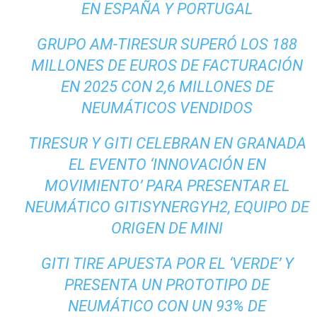
EN ESPAÑA Y PORTUGAL
GRUPO AM-TIRESUR SUPERÓ LOS 188
MILLONES DE EUROS DE FACTURACIÓN
EN 2025 CON 2,6 MILLONES DE
NEUMÁTICOS VENDIDOS
TIRESUR Y GITI CELEBRAN EN GRANADA
EL EVENTO ‘INNOVACIÓN EN
MOVIMIENTO’ PARA PRESENTAR EL
NEUMÁTICO GITISYNERGYH2, EQUIPO DE
ORIGEN DE MINI
GITI TIRE APUESTA POR EL ‘VERDE’ Y
PRESENTA UN PROTOTIPO DE
NEUMÁTICO CON UN 93% DE