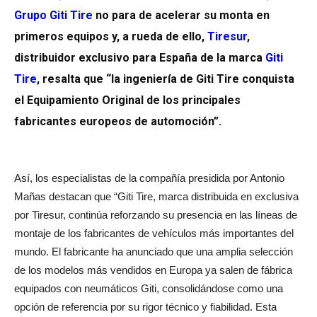
Grupo Giti Tire
no para de acelerar su monta en
primeros equipos y, a rueda de ello,
Tiresur
,
distribuidor exclusivo para España de la marca
Giti
Tire
, resalta que “la ingeniería de Giti Tire conquista
el Equipamiento Original de los principales
fabricantes europeos de automoción”.
Así, los especialistas de la compañía presidida por Antonio
Mañas destacan que “Giti Tire, marca distribuida en exclusiva
por Tiresur, continúa reforzando su presencia en las líneas de
montaje de los fabricantes de vehículos más importantes del
mundo. El fabricante ha anunciado que una amplia selección
de los modelos más vendidos en Europa ya salen de fábrica
equipados con neumáticos Giti, consolidándose como una
opción de referencia por su rigor técnico y fiabilidad. Esta