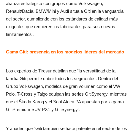
alianza estratégica con grupos como Volkswagen,
Renault/Dacia, BMW/Mini y Audi sitúa a Giti en la vanguardia
del sector, cumpliendo con los estándares de calidad más
exigentes que requieren los fabricantes para sus nuevos
lanzamientos”.
Gama Giti: presencia en los modelos líderes del mercado
Los expertos de Tiresur detallan que “la versatilidad de la
familia Giti permite cubrir todos los segmentos. Dentro del
Grupo Volkswagen, modelos de gran volumen como el VW
Polo, T-Cross y Taigo equipan las series GitiSynergy, mientras
que el Škoda Karoq y el Seat Ateca PA apuestan por la gama
GitiPremium SUV PX1 y GitiSynergy”.
Y añaden que “Giti también se hace patente en el sector de los