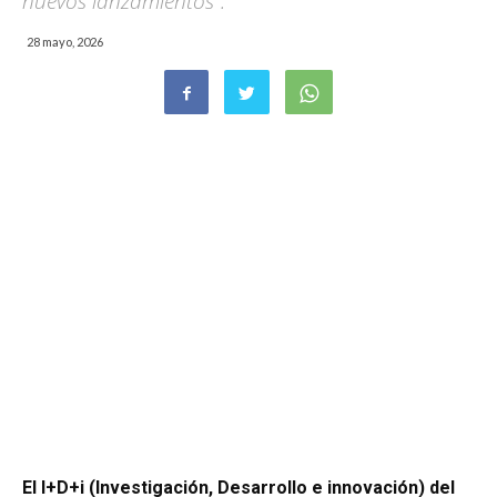
nuevos lanzamientos".
28 mayo, 2026
El I+D+i (Investigación, Desarrollo e innovación) del