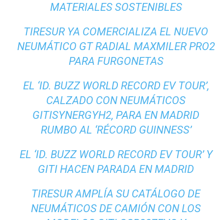
MATERIALES SOSTENIBLES
TIRESUR YA COMERCIALIZA EL NUEVO
NEUMÁTICO GT RADIAL MAXMILER PRO2
PARA FURGONETAS
EL ‘ID. BUZZ WORLD RECORD EV TOUR’,
CALZADO CON NEUMÁTICOS
GITISYNERGYH2, PARA EN MADRID
RUMBO AL ‘RÉCORD GUINNESS’
EL ‘ID. BUZZ WORLD RECORD EV TOUR’ Y
GITI HACEN PARADA EN MADRID
TIRESUR AMPLÍA SU CATÁLOGO DE
NEUMÁTICOS DE CAMIÓN CON LOS