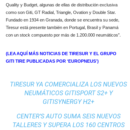
Quality y Budget, algunas de ellas de distribución exclusiva
como son Giti, GT Radial, Triangle, Ovation y Double Star.
Fundado en 1934 en Granada, donde se encuentra su sede,
Tiresur está presente también en Portugal, Brasil y Panamá
con un stock compuesto por más de 1.200.000 neumáticos”.
(LEA AQUÍ MÁS NOTICIAS DE TIRESUR Y EL GRUPO
GITI TIRE PUBLICADAS POR ‘EUROPNEUS’)
TIRESUR YA COMERCIALIZA LOS NUEVOS
NEUMÁTICOS GITISPORT S2+ Y
GITISYNERGY H2+
CENTER’S AUTO SUMA SEIS NUEVOS
TALLERES Y SUPERA LOS 160 CENTROS