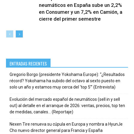
neumáticos en España sube un 2,2%
en Consumer y un 7,2% en Camión, a
cierre del primer semestre
ENTRADAS RECIENTES
Gregorio Borgo (presidente Yokohama Europe): “¿Resultados
récord? Yokohama ha subido del octavo al sexto puesto en
solo un año y estamos muy cerca del ‘top 5’” (Entrevista)
Evolución del mercado español de neumáticos (sell in y sell
out) al detalle en el arranque de 2026: ventas, precios, top ten
de medidas, canales… (Reportaje)
Nexen Tire renueva su cúpula en Europa y nombra a HyunJe
Cho nuevo director general para Francia y España