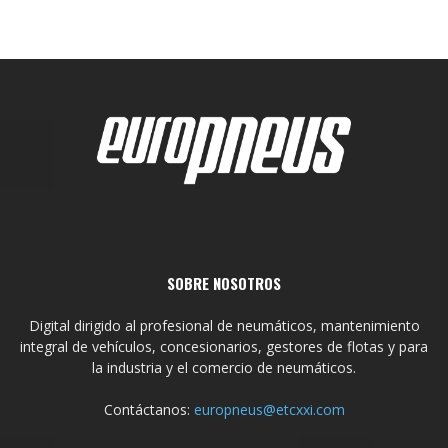
SOBRE NOSOTROS
Digital dirigido al profesional de neumáticos, mantenimiento
integral de vehículos, concesionarios, gestores de flotas y para
la industria y el comercio de neumáticos.
Contáctanos:
europneus@etcxxi.com