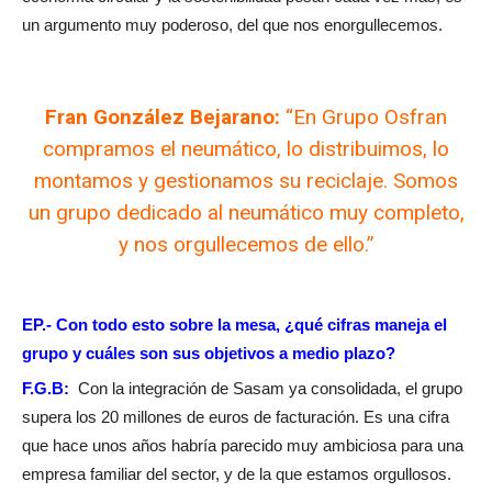
un argumento muy poderoso, del que nos enorgullecemos.
Fran González Bejarano:
“En Grupo Osfran
compramos el neumático, lo distribuimos, lo
montamos y gestionamos su reciclaje. Somos
un grupo dedicado al neumático muy completo,
y nos orgullecemos de ello.”
EP.-
Con todo esto sobre la mesa, ¿qué cifras maneja el
grupo y cuáles son sus objetivos a medio plazo?
F.G.B:
Con la integración de Sasam ya consolidada, el grupo
supera los 20 millones de euros de facturación. Es una cifra
que hace unos años habría parecido muy ambiciosa para una
empresa familiar del sector, y de la que estamos orgullosos.