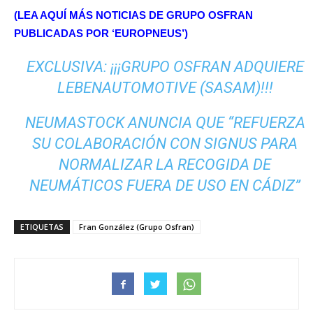
(LEA AQUÍ MÁS NOTICIAS DE GRUPO OSFRAN
PUBLICADAS POR ‘EUROPNEUS’)
EXCLUSIVA: ¡¡¡GRUPO OSFRAN ADQUIERE
LEBENAUTOMOTIVE (SASAM)!!!
NEUMASTOCK ANUNCIA QUE “REFUERZA
SU COLABORACIÓN CON SIGNUS PARA
NORMALIZAR LA RECOGIDA DE
NEUMÁTICOS FUERA DE USO EN CÁDIZ”
ETIQUETAS
Fran González (Grupo Osfran)