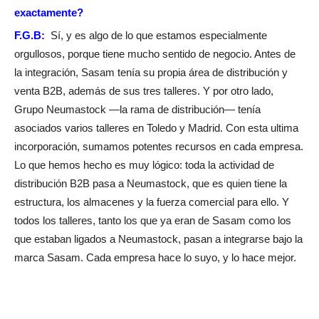
exactamente?
F.G.B:
Sí, y es algo de lo que estamos especialmente
orgullosos, porque tiene mucho sentido de negocio. Antes de
la integración, Sasam tenía su propia área de distribución y
venta B2B, además de sus tres talleres. Y por otro lado,
Grupo Neumastock —la rama de distribución— tenía
asociados varios talleres en Toledo y Madrid. Con esta ultima
incorporación, sumamos potentes recursos en cada empresa.
Lo que hemos hecho es muy lógico: toda la actividad de
distribución B2B pasa a Neumastock, que es quien tiene la
estructura, los almacenes y la fuerza comercial para ello. Y
todos los talleres, tanto los que ya eran de Sasam como los
que estaban ligados a Neumastock, pasan a integrarse bajo la
marca Sasam. Cada empresa hace lo suyo, y lo hace mejor.