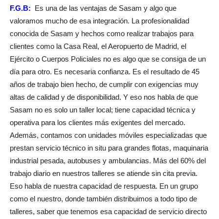
F.G.B:
Es una de las ventajas de Sasam y algo que
valoramos mucho de esa integración. La profesionalidad
conocida de Sasam y hechos como realizar trabajos para
clientes como la Casa Real, el Aeropuerto de Madrid, el
Ejército o Cuerpos Policiales no es algo que se consiga de un
día para otro. Es necesaria confianza. Es el resultado de 45
años de trabajo bien hecho, de cumplir con exigencias muy
altas de calidad y de disponibilidad. Y eso nos habla de que
Sasam no es solo un taller local; tiene capacidad técnica y
operativa para los clientes más exigentes del mercado.
Además, contamos con unidades móviles especializadas que
prestan servicio técnico in situ para grandes flotas, maquinaria
industrial pesada, autobuses y ambulancias. Más del 60% del
trabajo diario en nuestros talleres se atiende sin cita previa.
Eso habla de nuestra capacidad de respuesta. En un grupo
como el nuestro, donde también distribuimos a todo tipo de
talleres, saber que tenemos esa capacidad de servicio directo