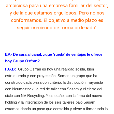
ambiciosa para una empresa familiar del sector,
y de la que estamos orgullosos. Pero no nos
conformamos. El objetivo a medio plazo es
seguir creciendo de forma ordenada”.
EP.- De cara al canal, ¿
qué ‘rueda’ de ventajas le ofrece
hoy Grupo Osfran?
F.G.B:
Grupo Osfran es hoy una realidad sólida, bien
estructurada y con proyección. Somos un grupo que ha
construido cada pieza con criterio: la distribución mayorista
con Neumastock, la red de taller con Sasam y el cierre del
ciclo con NV Recycling. Y este año, con la firma del nuevo
holding y la integración de los seis talleres bajo Sasam,
estamos dando un paso que consolida y viene a firmar todo lo