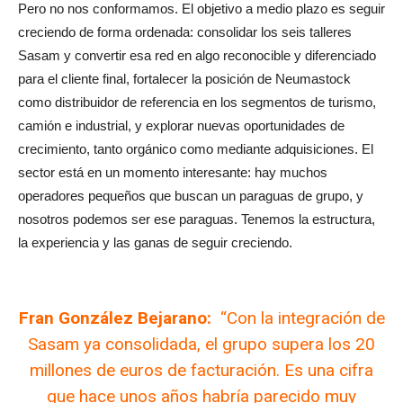
Pero no nos conformamos. El objetivo a medio plazo es seguir
creciendo de forma ordenada: consolidar los seis talleres
Sasam y convertir esa red en algo reconocible y diferenciado
para el cliente final, fortalecer la posición de Neumastock
como distribuidor de referencia en los segmentos de turismo,
camión e industrial, y explorar nuevas oportunidades de
crecimiento, tanto orgánico como mediante adquisiciones. El
sector está en un momento interesante: hay muchos
operadores pequeños que buscan un paraguas de grupo, y
nosotros podemos ser ese paraguas. Tenemos la estructura,
la experiencia y las ganas de seguir creciendo.
Fran González Bejarano:
“Con la integración de
Sasam ya consolidada, el grupo supera los 20
millones de euros de facturación. Es una cifra
que hace unos años habría parecido muy