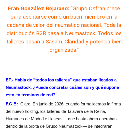
Fran González Bejarano:
“Grupo Osfran crece
para asentarse como un buen miembro en la
cadena de valor del neumatico nacional. Toda la
distribución B2B pasa a Neumastock. Todos los
talleres pasan a Sasam. Claridad y potencia bien
organizada.”
EP.-
Habla de “todos los talleres” que estaban ligados a
Neumastock. ¿Puede concretar cuáles son y qué supone
esto en términos de red?
F.G.B:
Claro. En junio de 2026, cuando formalicemos la firma
del nuevo holding, los talleres de Talavera de la Reina,
Humanes de Madrid e Illescas —que hasta ahora operaban
dentro de la órbita de Grupo Neumastock— se integrarán