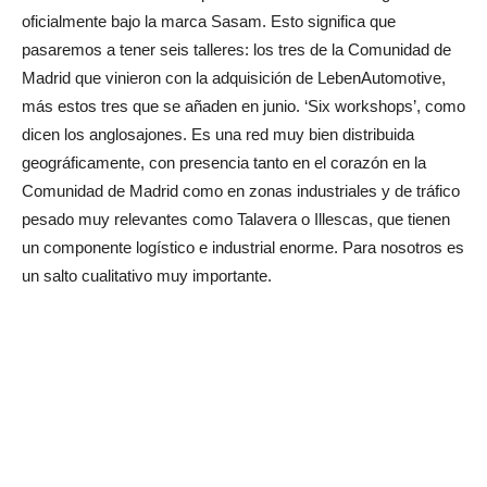
oficialmente bajo la marca Sasam. Esto significa que
pasaremos a tener seis talleres: los tres de la Comunidad de
Madrid que vinieron con la adquisición de LebenAutomotive,
más estos tres que se añaden en junio. ‘Six workshops’, como
dicen los anglosajones. Es una red muy bien distribuida
geográficamente, con presencia tanto en el corazón en la
Comunidad de Madrid como en zonas industriales y de tráfico
pesado muy relevantes como Talavera o Illescas, que tienen
un componente logístico e industrial enorme. Para nosotros es
un salto cualitativo muy importante.