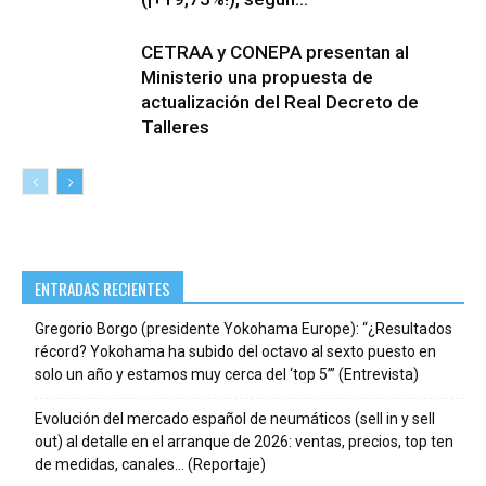
CETRAA y CONEPA presentan al
Ministerio una propuesta de
actualización del Real Decreto de
Talleres
ENTRADAS RECIENTES
Gregorio Borgo (presidente Yokohama Europe): “¿Resultados
récord? Yokohama ha subido del octavo al sexto puesto en
solo un año y estamos muy cerca del ‘top 5’” (Entrevista)
Evolución del mercado español de neumáticos (sell in y sell
out) al detalle en el arranque de 2026: ventas, precios, top ten
de medidas, canales… (Reportaje)