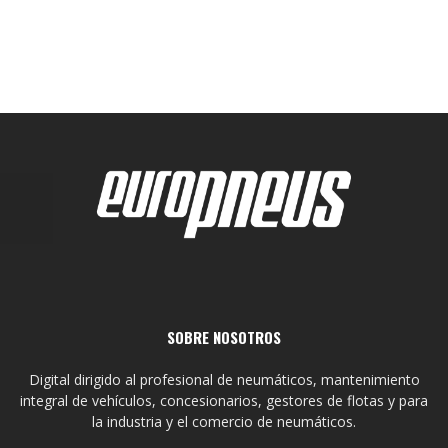
SOBRE NOSOTROS
Digital dirigido al profesional de neumáticos, mantenimiento
integral de vehículos, concesionarios, gestores de flotas y para
la industria y el comercio de neumáticos.