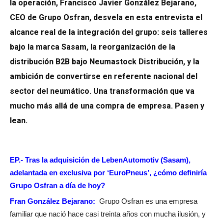
la operación, Francisco Javier González Bejarano,
CEO de Grupo Osfran, desvela en esta entrevista el
alcance real de la integración del grupo: seis talleres
bajo la marca Sasam, la reorganización de la
distribución B2B bajo Neumastock Distribución, y la
ambición de convertirse en referente nacional del
sector del neumático. Una transformación que va
mucho más allá de una compra de empresa. Pasen y
lean.
EP.- Tras la adquisición de LebenAutomotiv (Sasam),
adelantada en exclusiva por ‘EuroPneus’, ¿cómo definiría
Grupo Osfran a día de hoy?
Fran González Bejarano:
Grupo Osfran es una empresa
familiar que nació hace casi treinta años con mucha ilusión, y