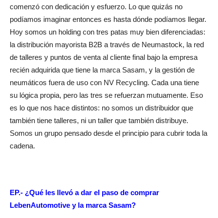
comenzó con dedicación y esfuerzo. Lo que quizás no
podíamos imaginar entonces es hasta dónde podíamos llegar.
Hoy somos un holding con tres patas muy bien diferenciadas:
la distribución mayorista B2B a través de Neumastock, la red
de talleres y puntos de venta al cliente final bajo la empresa
recién adquirida que tiene la marca Sasam, y la gestión de
neumáticos fuera de uso con NV Recycling. Cada una tiene
su lógica propia, pero las tres se refuerzan mutuamente. Eso
es lo que nos hace distintos: no somos un distribuidor que
también tiene talleres, ni un taller que también distribuye.
Somos un grupo pensado desde el principio para cubrir toda la
cadena.
EP.-
¿Qué les llevó a dar el paso de comprar
LebenAutomotive y la marca Sasam?