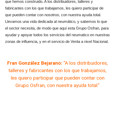
que hemos construido. A los distribuidores, talleres y
fabricantes con los que trabajamos, les quiero participar de
que pueden contar con nosotros, con nuestra ayuda total.
Llevamos una vida dedicada al neumático, y sabemos lo que
el sector necesita, de modo que aquí esta Grupo Osfran, para
ayudar y apoyar todos los servicios del neumatico en nuestras
zonas de influencia, y en el servicio de Venta a nivel Nacional.
Fran González Bejarano:
“A los distribuidores,
talleres y fabricantes con los que trabajamos,
les quiero participar que pueden contar con
Grupo Osfran, con nuestra ayuda total.”