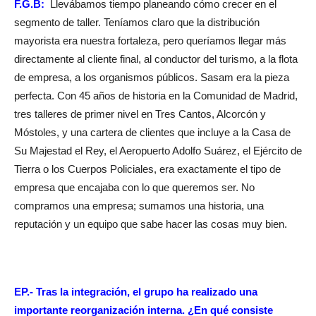
F.G.B:
Llevábamos tiempo planeando cómo crecer en el
segmento de taller. Teníamos claro que la distribución
mayorista era nuestra fortaleza, pero queríamos llegar más
directamente al cliente final, al conductor del turismo, a la flota
de empresa, a los organismos públicos. Sasam era la pieza
perfecta. Con 45 años de historia en la Comunidad de Madrid,
tres talleres de primer nivel en Tres Cantos, Alcorcón y
Móstoles, y una cartera de clientes que incluye a la Casa de
Su Majestad el Rey, el Aeropuerto Adolfo Suárez, el Ejército de
Tierra o los Cuerpos Policiales, era exactamente el tipo de
empresa que encajaba con lo que queremos ser. No
compramos una empresa; sumamos una historia, una
reputación y un equipo que sabe hacer las cosas muy bien.
EP.- Tras la integración, el grupo ha realizado una
importante reorganización interna. ¿En qué consiste