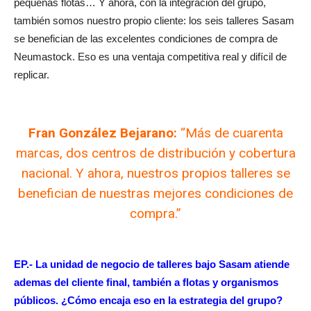
pequeñas flotas… Y ahora, con la integración del grupo,
también somos nuestro propio cliente: los seis talleres Sasam
se benefician de las excelentes condiciones de compra de
Neumastock. Eso es una ventaja competitiva real y difícil de
replicar.
Fran González Bejarano:
“Más de cuarenta
marcas, dos centros de distribución y cobertura
nacional. Y ahora, nuestros propios talleres se
benefician de nuestras mejores condiciones de
compra.”
EP.-
La unidad de negocio de talleres bajo Sasam atiende
ademas del cliente final, también a flotas y organismos
públicos. ¿Cómo encaja eso en la estrategia del grupo?