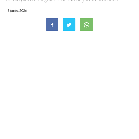
8 junio, 2026