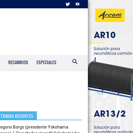
RECAMBIOS
ESPECIALES
NTRADAS RECIENTES
regorio Borgo (presidente Yokohama