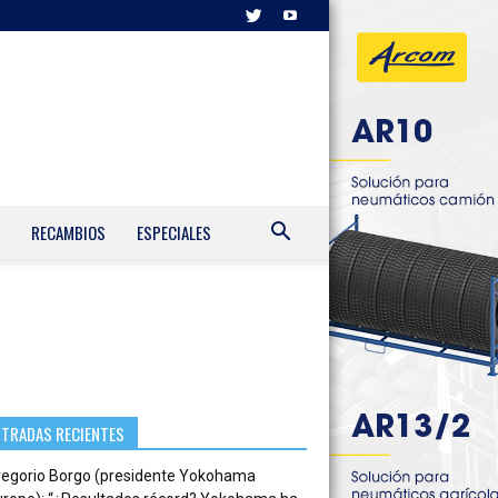
RECAMBIOS
ESPECIALES
NTRADAS RECIENTES
regorio Borgo (presidente Yokohama