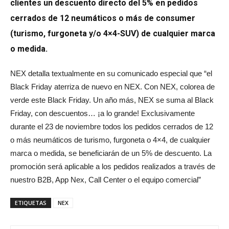
clientes un descuento directo del 5% en pedidos
cerrados de 12 neumáticos o más de consumer
(turismo, furgoneta y/o 4×4-SUV) de cualquier marca
o medida.
NEX detalla textualmente en su comunicado especial que “el
Black Friday aterriza de nuevo en NEX. Con NEX, colorea de
verde este Black Friday. Un año más, NEX se suma al Black
Friday, con descuentos… ¡a lo grande! Exclusivamente
durante el 23 de noviembre todos los pedidos cerrados de 12
o más neumáticos de turismo, furgoneta o 4×4, de cualquier
marca o medida, se beneficiarán de un 5% de descuento. La
promoción será aplicable a los pedidos realizados a través de
nuestro B2B, App Nex, Call Center o el equipo comercial”
ETIQUETAS
NEX