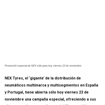
Promoción especial de NEX sólo para hoy viernes 23 de noviembre.
NEX Tyres, el ‘gigante’ de la distribución de
neumáticos multimarca y multisegmentos en España
y Portugal, tiene abierta sólo hoy viernes 23 de
noviembre una campaña especial, ofreciendo a sus