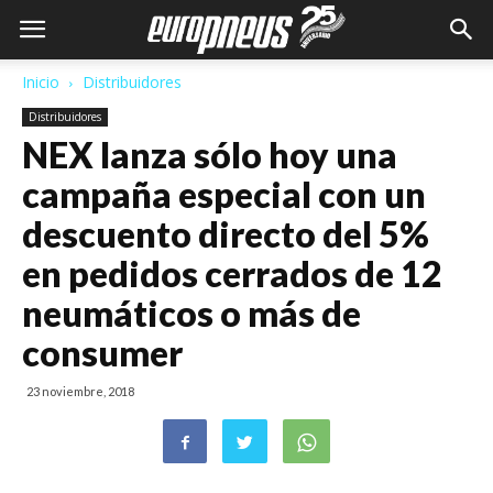
Inicio
Distribuidores
Distribuidores
NEX lanza sólo hoy una
campaña especial con un
descuento directo del 5%
en pedidos cerrados de 12
neumáticos o más de
consumer
23 noviembre, 2018