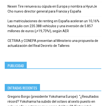
Nexen Tire renueva su cúpula en Europa y nombra a HyunJe
Cho nuevo director general para Francia y España
Las matriculaciones de renting en España aceleran un 10,16%
hasta julio con 235.388 vehículos y una inversión de 5.857
millones de euros (¡+19,73%!), según AER
CETRAA y CONEPA presentan al Ministerio una propuesta de
actualización del Real Decreto de Talleres
PUBLICIDAD
ENTRADAS RECIENTES
Gregorio Borgo (presidente Yokohama Europe): “¿Resultados
récord? Yokohama ha subido del octavo al sexto puesto en