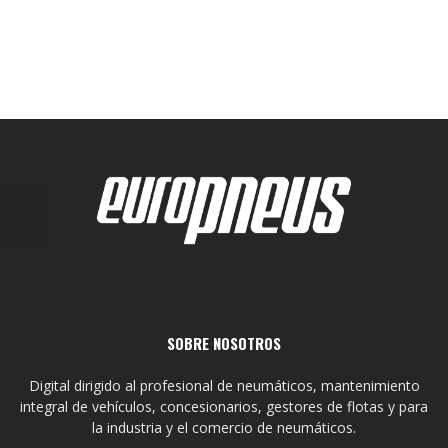
SOBRE NOSOTROS
Digital dirigido al profesional de neumáticos, mantenimiento
integral de vehículos, concesionarios, gestores de flotas y para
la industria y el comercio de neumáticos.