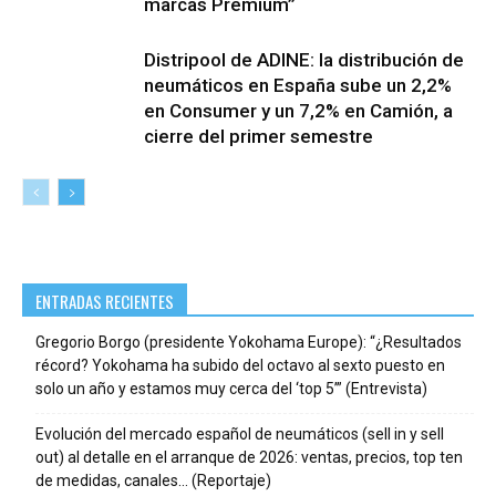
marcas Premium”
Distripool de ADINE: la distribución de
neumáticos en España sube un 2,2%
en Consumer y un 7,2% en Camión, a
cierre del primer semestre
ENTRADAS RECIENTES
Gregorio Borgo (presidente Yokohama Europe): “¿Resultados
récord? Yokohama ha subido del octavo al sexto puesto en
solo un año y estamos muy cerca del ‘top 5’” (Entrevista)
Evolución del mercado español de neumáticos (sell in y sell
out) al detalle en el arranque de 2026: ventas, precios, top ten
de medidas, canales… (Reportaje)