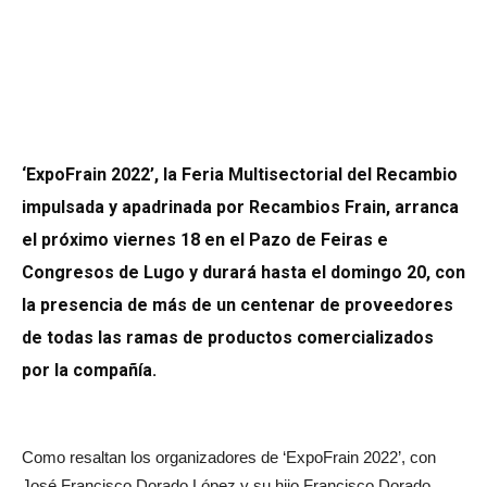
‘ExpoFrain 2022’, la Feria Multisectorial del Recambio
impulsada y apadrinada por Recambios Frain, arranca
el próximo viernes 18 en el Pazo de Feiras e
Congresos de Lugo y durará hasta el domingo 20, con
la presencia de más de un centenar de proveedores
de todas las ramas de productos comercializados
por la compañía.
Como resaltan los organizadores de ‘ExpoFrain 2022’, con
José Francisco Dorado López y su hijo Francisco Dorado