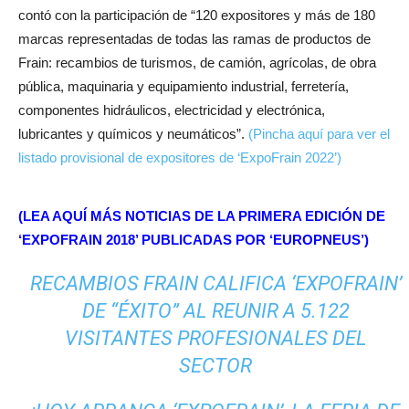
contó con la participación de “120 expositores y más de 180
marcas representadas de todas las ramas de productos de
Frain: recambios de turismos, de camión, agrícolas, de obra
pública, maquinaria y equipamiento industrial, ferretería,
componentes hidráulicos, electricidad y electrónica,
lubricantes y químicos y neumáticos”.
(Pincha aquí para ver el
listado provisional de expositores de ‘ExpoFrain 2022’)
(LEA AQUÍ MÁS NOTICIAS DE LA PRIMERA EDICIÓN DE
‘EXPOFRAIN 2018’ PUBLICADAS POR ‘EUROPNEUS’)
RECAMBIOS FRAIN CALIFICA ‘EXPOFRAIN’
DE “ÉXITO” AL REUNIR A 5.122
VISITANTES PROFESIONALES DEL
SECTOR