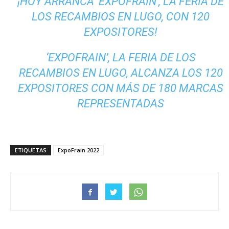
¡HOY ARRANCA ‘EXPOFRAIN’, LA FERIA DE
LOS RECAMBIOS EN LUGO, CON 120
EXPOSITORES!
‘EXPOFRAIN’, LA FERIA DE LOS
RECAMBIOS EN LUGO, ALCANZA LOS 120
EXPOSITORES CON MÁS DE 180 MARCAS
REPRESENTADAS
ETIQUETAS
ExpoFrain 2022