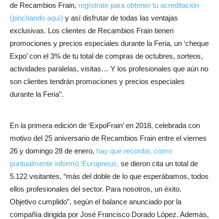
de Recambios Frain,
regístrate para obtener tu acreditación
(pinchando aquí)
y así disfrutar de todas las ventajas
exclusivas. Los clientes de Recambios Frain tienen
promociones y precios especiales durante la Feria, un ‘cheque
Expo’ con el 3% de tu total de compras de octubres, sorteos,
actividades paralelas, visitas… Y los profesionales que aún no
son clientes tendrán promociones y precios especiales
durante la Feria”.
En la primera edición de ‘ExpoFrain’ en 2018, celebrada con
motivo del 25 aniversario de Recambios Frain entre el viernes
26 y domingo 28 de enero,
hay que recordar, como
puntualmente informó ‘Europneus,
se dieron cita un total de
5.122 visitantes, “más del doble de lo que esperábamos, todos
ellos profesionales del sector. Para nosotros, un éxito.
Objetivo cumplido”, según el balance anunciado por la
compañía dirigida por José Francisco Dorado López. Además,