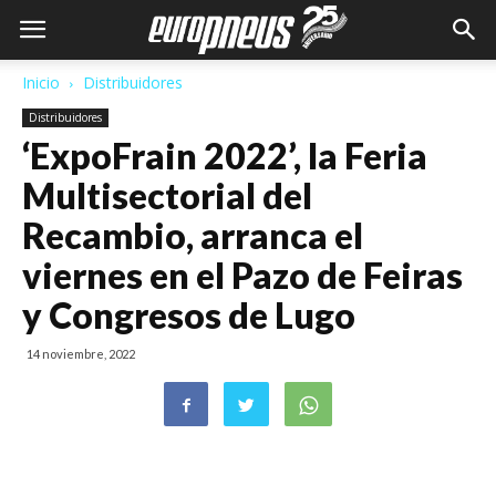
Inicio
Distribuidores
Distribuidores
‘ExpoFrain 2022’, la Feria
Multisectorial del
Recambio, arranca el
viernes en el Pazo de Feiras
y Congresos de Lugo
14 noviembre, 2022