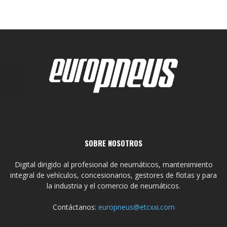
SOBRE NOSOTROS
Digital dirigido al profesional de neumáticos, mantenimiento
integral de vehículos, concesionarios, gestores de flotas y para
la industria y el comercio de neumáticos.
Contáctanos:
europneus@etcxxi.com