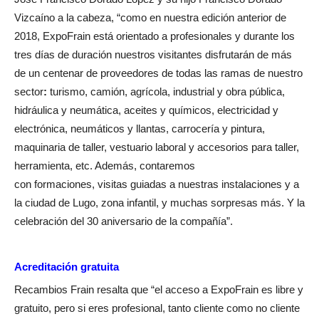
Vizcaíno a la cabeza, “como en nuestra edición anterior de
2018, ExpoFrain está orientado a profesionales y durante los
tres días de duración nuestros visitantes disfrutarán de más
de un centenar de proveedores de todas las ramas de nuestro
sector
:
turismo, camión, agrícola, industrial y obra pública,
hidráulica y neumática, aceites y químicos, electricidad y
electrónica, neumáticos y llantas, carrocería y pintura,
maquinaria de taller, vestuario laboral y accesorios para taller,
herramienta, etc. Además, contaremos
con formaciones, visitas guiadas a nuestras instalaciones y a
la ciudad de Lugo, zona infantil, y muchas sorpresas más. Y la
celebración del 30 aniversario de la compañía”.
Acreditación gratuita
Recambios Frain resalta que “e
l acceso a ExpoFrain es libre y
gratuito, pero si eres profesional, tanto cliente como no cliente