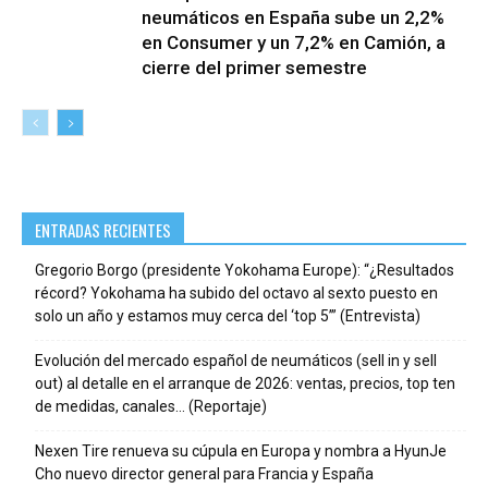
neumáticos en España sube un 2,2%
en Consumer y un 7,2% en Camión, a
cierre del primer semestre
ENTRADAS RECIENTES
Gregorio Borgo (presidente Yokohama Europe): “¿Resultados
récord? Yokohama ha subido del octavo al sexto puesto en
solo un año y estamos muy cerca del ‘top 5’” (Entrevista)
Evolución del mercado español de neumáticos (sell in y sell
out) al detalle en el arranque de 2026: ventas, precios, top ten
de medidas, canales… (Reportaje)
Nexen Tire renueva su cúpula en Europa y nombra a HyunJe
Cho nuevo director general para Francia y España