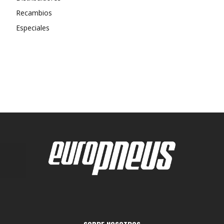
Recambios
Especiales