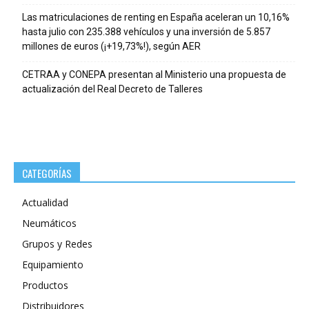
Las matriculaciones de renting en España aceleran un 10,16%
hasta julio con 235.388 vehículos y una inversión de 5.857
millones de euros (¡+19,73%!), según AER
CETRAA y CONEPA presentan al Ministerio una propuesta de
actualización del Real Decreto de Talleres
CATEGORÍAS
Actualidad
Neumáticos
Grupos y Redes
Equipamiento
Productos
Distribuidores