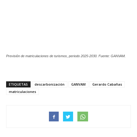
Previsión de matriculaciones de turismos, periodo 2025-2030. Fuente: GANVAM.
ETIQUETAS
descarbonización
GANVAM
Gerardo Cabañas
matriculaciones