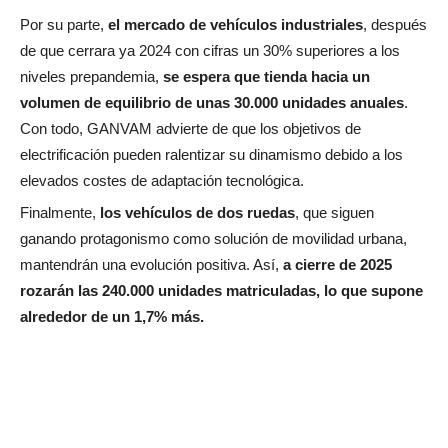
Por su parte,
el mercado de vehículos industriales
, después
de que cerrara ya 2024 con cifras un 30% superiores a los
niveles prepandemia,
se espera que tienda hacia un
volumen de equilibrio de unas 30.000 unidades anuales
.
Con todo, GANVAM advierte de que los objetivos de
electrificación pueden ralentizar su dinamismo debido a los
elevados costes de adaptación tecnológica.
Finalmente,
los vehículos de dos ruedas
, que siguen
ganando protagonismo como solución de movilidad urbana,
mantendrán una evolución positiva. Así,
a cierre de 2025
rozarán las 240.000 unidades matriculadas, lo que supone
alrededor de un 1,7% más.