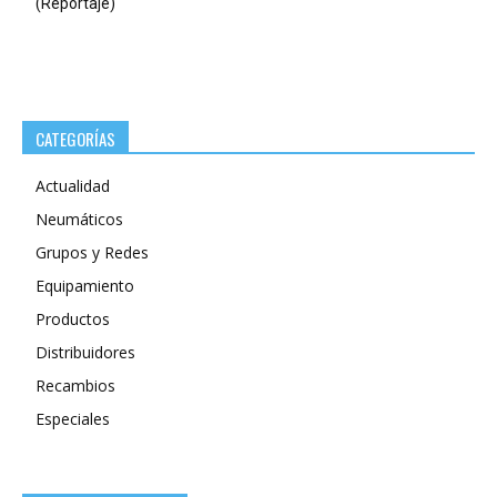
(Reportaje)
CATEGORÍAS
Actualidad
Neumáticos
Grupos y Redes
Equipamiento
Productos
Distribuidores
Recambios
Especiales