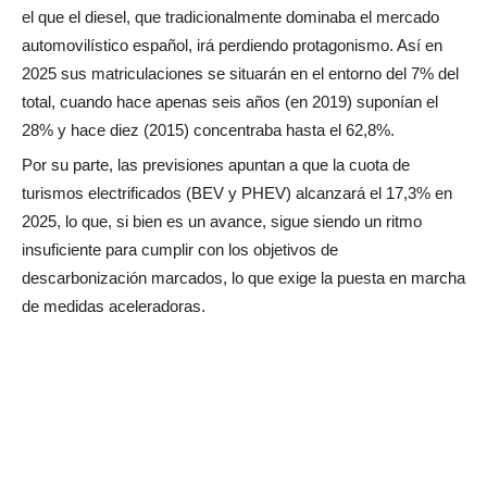
el que el diesel, que tradicionalmente dominaba el mercado
automovilístico español, irá perdiendo protagonismo. Así en
2025 sus matriculaciones se situarán en el entorno del 7% del
total, cuando hace apenas seis años (en 2019) suponían el
28% y hace diez (2015) concentraba hasta el 62,8%.
Por su parte, las previsiones apuntan a que la cuota de
turismos electrificados (BEV y PHEV) alcanzará el 17,3% en
2025, lo que, si bien es un avance, sigue siendo un ritmo
insuficiente para cumplir con los objetivos de
descarbonización marcados, lo que exige la puesta en marcha
de medidas aceleradoras.