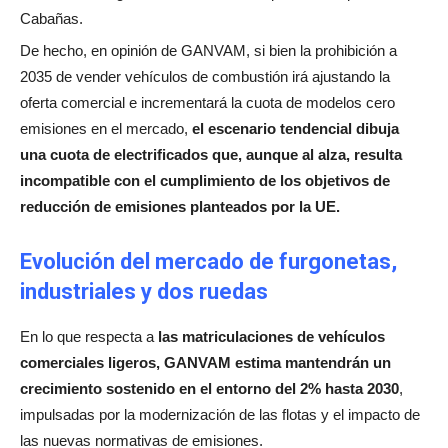
Cabañas.
De hecho, en opinión de GANVAM, si bien la prohibición a
2035 de vender vehículos de combustión irá ajustando la
oferta comercial e incrementará la cuota de modelos cero
emisiones en el mercado,
el escenario tendencial dibuja
una cuota de electrificados que, aunque al alza, resulta
incompatible con el cumplimiento de los objetivos de
reducción de emisiones planteados por la UE.
Evolución del mercado de furgonetas,
industriales y dos ruedas
En lo que respecta a
las matriculaciones de vehículos
comerciales ligeros, GANVAM estima mantendrán un
crecimiento sostenido en el entorno del 2% hasta 2030
,
impulsadas por la modernización de las flotas y el impacto de
las nuevas normativas de emisiones.