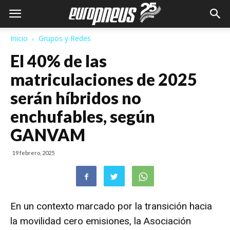
Inicio
Grupos y Redes
El 40% de las
matriculaciones de 2025
serán híbridos no
enchufables, según
GANVAM
19 febrero, 2025
En un contexto marcado por la transición hacia
la movilidad cero emisiones, la
Asociación