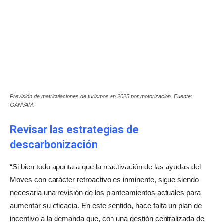
Previsión de matriculaciones de turismos en 2025 por motorización. Fuente:
GANVAM.
Revisar las estrategias de
descarbonización
“Si bien todo apunta a que la reactivación de las ayudas del
Moves con carácter retroactivo es inminente, sigue siendo
necesaria una revisión de los planteamientos actuales para
aumentar su eficacia. En este sentido, hace falta un plan de
incentivo a la demanda que, con una gestión centralizada de