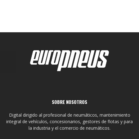
SOBRE NOSOTROS
Digital dirigido al profesional de neumáticos, mantenimiento
integral de vehículos, concesionarios, gestores de flotas y para
la industria y el comercio de neumáticos.