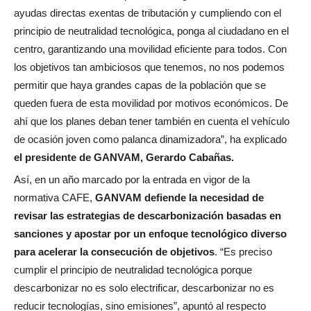
ayudas directas exentas de tributación y cumpliendo con el
principio de neutralidad tecnológica, ponga al ciudadano en el
centro, garantizando una movilidad eficiente para todos. Con
los objetivos tan ambiciosos que tenemos, no nos podemos
permitir que haya grandes capas de la población que se
queden fuera de esta movilidad por motivos económicos. De
ahí que los planes deban tener también en cuenta el vehículo
de ocasión joven como palanca dinamizadora”, ha explicado
el presidente de GANVAM, Gerardo Cabañas.
Así, en un año marcado por la entrada en vigor de la
normativa CAFE,
GANVAM defiende la necesidad de
revisar las estrategias de descarbonización basadas en
sanciones y apostar por un enfoque tecnológico diverso
para acelerar la consecución de objetivos
. “Es preciso
cumplir el principio de neutralidad tecnológica porque
descarbonizar no es solo electrificar, descarbonizar no es
reducir tecnologías, sino emisiones”, apuntó al respecto