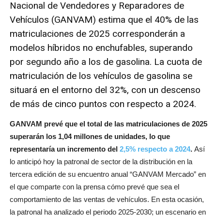
Nacional de Vendedores y Reparadores de
Vehículos (GANVAM)
estima que el 40% de las
matriculaciones de 2025 corresponderán a
modelos híbridos no enchufables, superando
por segundo año a los de gasolina. La cuota de
matriculación de los vehículos de gasolina se
situará en el entorno del 32%, con un descenso
de más de cinco puntos con respecto a 2024.
GANVAM prevé que el total de las matriculaciones de 2025
superarán los 1,04 millones de unidades, lo que
representaría un incremento del
2,5% respecto a 2024
.
Así
lo anticipó hoy la patronal de sector de la distribución en la
tercera edición de su encuentro anual “GANVAM Mercado” en
el que comparte con la prensa cómo prevé que sea el
comportamiento de las ventas de vehículos. En esta ocasión,
la patronal ha analizado el periodo 2025-2030; un escenario en