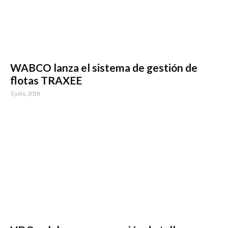
WABCO lanza el sistema de gestión de
flotas TRAXEE
3 julio, 2018