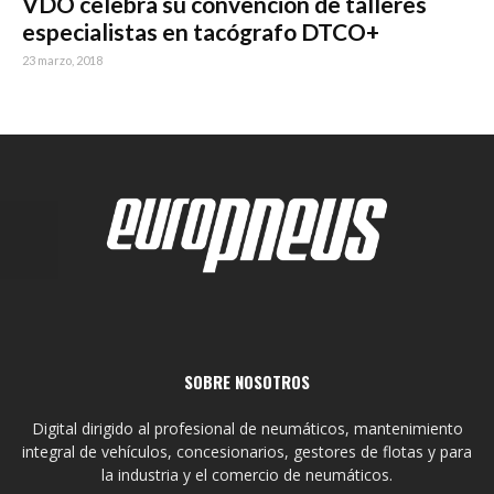
VDO celebra su convención de talleres
especialistas en tacógrafo DTCO+
23 marzo, 2018
SOBRE NOSOTROS
Digital dirigido al profesional de neumáticos, mantenimiento
integral de vehículos, concesionarios, gestores de flotas y para
la industria y el comercio de neumáticos.