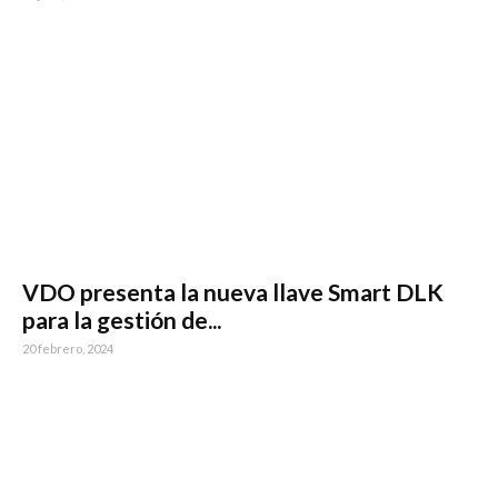
VDO presenta la nueva llave Smart DLK
para la gestión de...
20 febrero, 2024