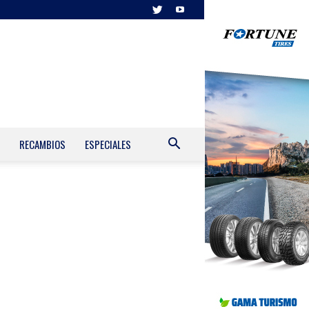
RECAMBIOS
ESPECIALES