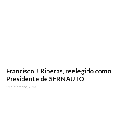
Francisco J. Riberas, reelegido como
Presidente de SERNAUTO
12 diciembre, 2023