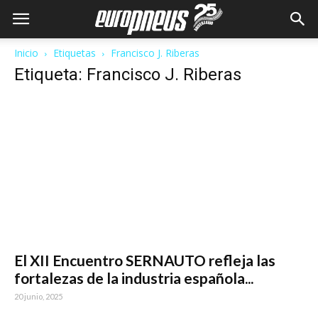
Inicio
Etiquetas
Francisco J. Riberas
Etiqueta: Francisco J. Riberas
El XII Encuentro SERNAUTO refleja las
fortalezas de la industria española...
20 junio, 2025