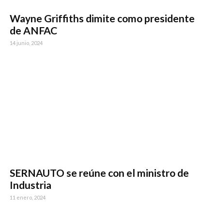
Wayne Griffiths dimite como presidente
de ANFAC
14 junio, 2024
SERNAUTO se reúne con el ministro de
Industria
11 enero, 2024