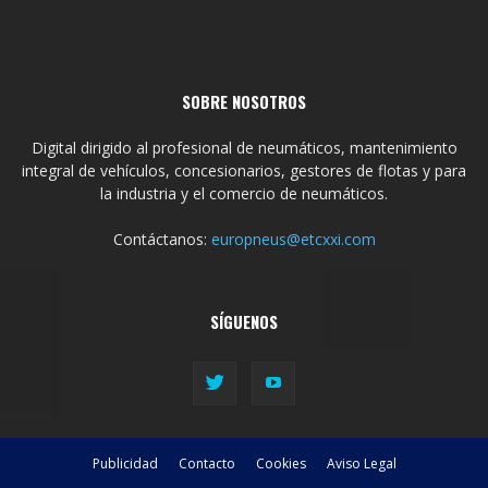
SOBRE NOSOTROS
Digital dirigido al profesional de neumáticos, mantenimiento
integral de vehículos, concesionarios, gestores de flotas y para
la industria y el comercio de neumáticos.
Contáctanos:
europneus@etcxxi.com
SÍGUENOS
Publicidad
Contacto
Cookies
Aviso Legal