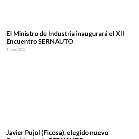
El Ministro de Industria inaugurará el XII
Encuentro SERNAUTO
4 junio, 2025
Javier Pujol (Ficosa), elegido nuevo