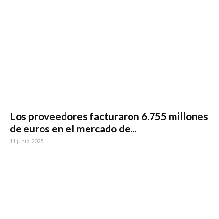
Los proveedores facturaron 6.755 millones
de euros en el mercado de...
11 junio, 2025