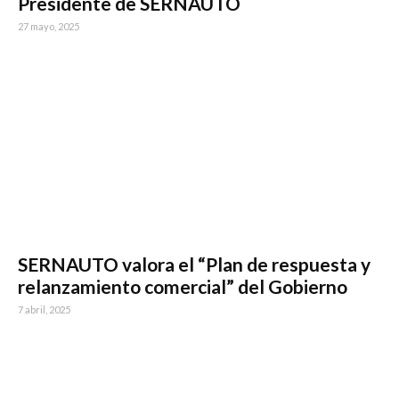
Presidente de SERNAUTO
27 mayo, 2025
SERNAUTO valora el “Plan de respuesta y
relanzamiento comercial” del Gobierno
7 abril, 2025