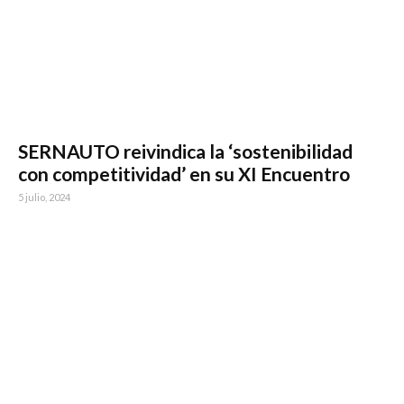
SERNAUTO reivindica la ‘sostenibilidad
con competitividad’ en su XI Encuentro
5 julio, 2024