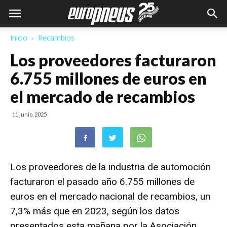
Inicio
Recambios
Los proveedores facturaron
6.755 millones de euros en
el mercado de recambios
11 junio, 2025
Los proveedores de la industria de automoción
facturaron el pasado año 6.755 millones de
euros en el mercado nacional de recambios, un
7,3% más que en 2023, según los datos
presentados esta mañana por la Asociación