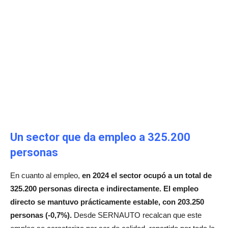
Un sector que da empleo a 325.200
personas
En cuanto al empleo,
en 2024 el sector ocupó a un total de
325.200 personas directa e indirectamente.
El empleo
directo se mantuvo prácticamente estable, con 203.250
personas (-0,7%).
Desde SERNAUTO recalcan que este