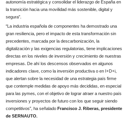
autonomía estratégica y consolidar el liderazgo de España en
la transición hacia una movilidad más sostenible, digital y
segura”.
“La industria española de componentes ha demostrado una
gran resiliencia, pero el impacto de esta transformación sin
precedentes, marcada por la descarbonización, la
digitalización y las exigencias regulatorias, tiene implicaciones
directas en los niveles de inversión y crecimiento de nuestras
empresas. De ahí los descensos observados en algunos
indicadores clave, como la inversión productiva o en I+D+i,
que alertan sobre la necesidad de una estrategia país firme
que contemple medidas de apoyo más decididas, en especial
para las pymes, con el objetivo de lograr atraer a nuestro país
inversiones y proyectos de futuro con los que seguir siendo
competitivos”, ha señalado
Francisco J. Riberas, presidente
de SERNAUTO.