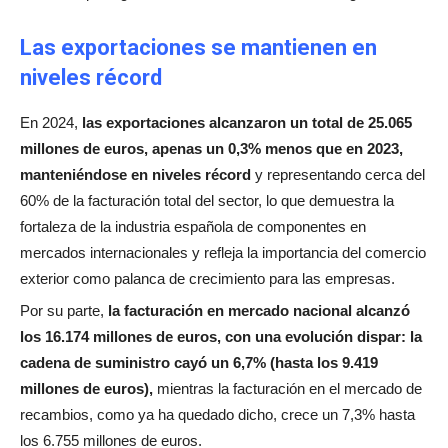
Las exportaciones se mantienen en
niveles récord
En 2024,
las exportaciones alcanzaron un total de 25.065
millones de euros, apenas un 0,3% menos que en 2023,
manteniéndose en niveles récord
y representando cerca del
60% de la facturación total del sector, lo que demuestra la
fortaleza de la industria española de componentes en
mercados internacionales y refleja la importancia del comercio
exterior como palanca de crecimiento para las empresas.
Por su parte,
la facturación en mercado nacional alcanzó
los 16.174 millones de euros, con una evolución dispar: la
cadena de suministro cayó un 6,7% (hasta los 9.419
millones de euros),
mientras la facturación en el mercado de
recambios, como ya ha quedado dicho, crece un 7,3% hasta
los 6.755 millones de euros.