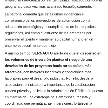
empleo se caracteriza por ser de calidad, repartido por toda la
geografía y cada vez más avanzado tecnológicamente.
La patronal comenta que estas cifras evidencian el
compromiso de los proveedores de automoción con la
adaptación tecnológica y el cumplimiento de los requisitos
regulatorios, así como el esfuerzo de las empresas por
preservar el talento y mantener su capital humano en un
entorno especialmente complejo.
A mismo tiempo,
SERNAUTO alerta de que el descenso en
los volúmenes de inversión plantea el riesgo de una
desviación de los proyectos hacia otros países más
atractivos
, con mayores incentivos y condiciones más
favorables para el desarrollo industrial. Por ello, desde la
asociación se insiste en la importancia de la colaboración
público-privada y solicita a la Administración Pública “la puesta
en marcha de una estrategia país ambiciosa, realista y
coordinada, que permita atraer inversiones, fortalecer la