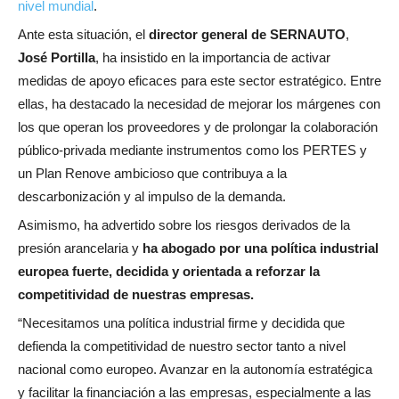
nivel mundial
.
Ante esta situación, el
director general de SERNAUTO
,
José Portilla
, ha insistido en la importancia de activar
medidas de apoyo eficaces para este sector estratégico. Entre
ellas, ha destacado la necesidad de mejorar los márgenes con
los que operan los proveedores y de prolongar la colaboración
público-privada mediante instrumentos como los PERTES y
un Plan Renove ambicioso que contribuya a la
descarbonización y al impulso de la demanda.
Asimismo, ha advertido sobre los riesgos derivados de la
presión arancelaria y
ha abogado por una política industrial
europea fuerte, decidida y orientada a reforzar la
competitividad de nuestras empresas.
“Necesitamos una política industrial firme y decidida que
defienda la competitividad de nuestro sector tanto a nivel
nacional como europeo. Avanzar en la autonomía estratégica
y facilitar la financiación a las empresas, especialmente a las