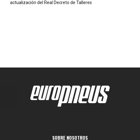
actualización del Real Decreto de Talleres
SOBRE NOSOTROS