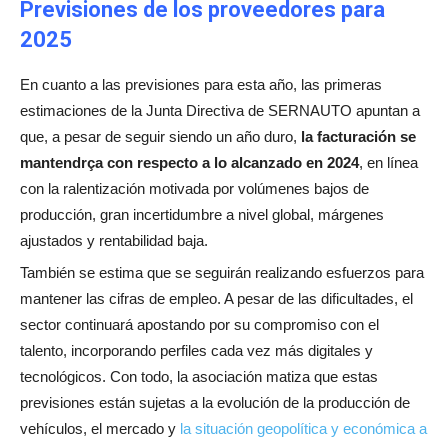
Previsiones de los proveedores para
2025
En cuanto a las previsiones para esta año, las primeras
estimaciones de la Junta Directiva de SERNAUTO apuntan a
que, a pesar de seguir siendo un año duro,
la
facturación se
mantendrça con respecto a lo alcanzado en 2024
, en línea
con la ralentización motivada por volúmenes bajos de
producción, gran incertidumbre a nivel global, márgenes
ajustados y rentabilidad baja.
También se estima que se seguirán realizando esfuerzos para
mantener las cifras de empleo. A pesar de las dificultades, el
sector continuará apostando por su compromiso con el
talento, incorporando perfiles cada vez más digitales y
tecnológicos. Con todo, la asociación matiza que estas
previsiones están sujetas a la evolución de la producción de
vehículos, el mercado y
la situación geopolítica y económica a