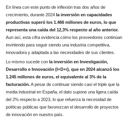
En línea con este punto de inflexión tras dos años de
crecimiento, durante 2024
la inversión en capacidades
productivas superó los 1.466 millones de euros, lo que
representa una caída del 12,3% respecto al año anterior.
Aun así, esta cifra evidencia cómo los proveedores continúan
invirtiendo para seguir siendo una industria competitiva,
innovadora y adaptada a las necesidades de sus clientes.
Lo mismo sucede con
la inversión en Investigación,
Desarrollo e Innovación (I+D+i), que en 2024 alcanzó los
1.245 millones de euros, el equivalente al 3% de la
facturación.
A pesar de continuar siendo casi el triple que la
media industrial en España, el dato supone una ligera caída
del 2% respecto a 2023, lo que refuerza la necesidad de
políticas públicas que favorezcan el desarrollo de proyectos
de innovación en nuestro país.