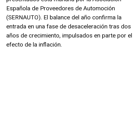
Española de Proveedores de Automoción
(SERNAUTO). El balance del año confirma la
entrada en una fase de desaceleración tras dos
años de crecimiento, impulsados en parte por el
efecto de la inflación.