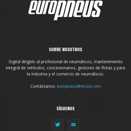
SOBRE NOSOTROS
Digital dirigido al profesional de neumáticos, mantenimiento
integral de vehículos, concesionarios, gestores de flotas y para
la industria y el comercio de neumáticos.
Contáctanos:
europneus@etcxxi.com
SÍGUENOS