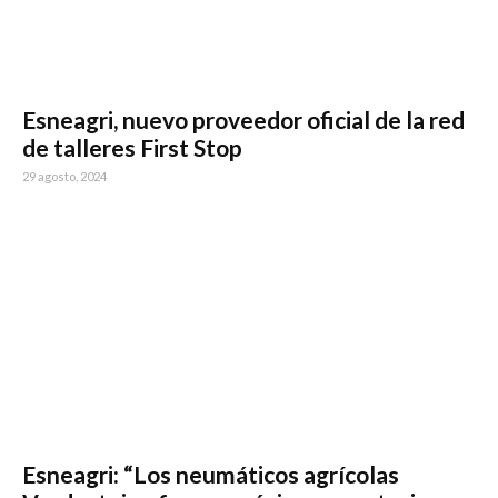
Esneagri, nuevo proveedor oficial de la red
de talleres First Stop
29 agosto, 2024
Esneagri: “Los neumáticos agrícolas