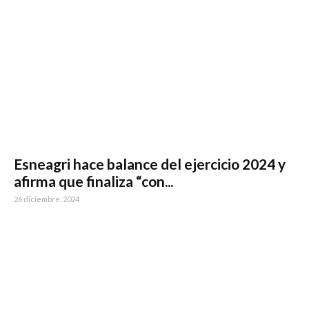
Esneagri hace balance del ejercicio 2024 y
afirma que finaliza “con...
26 diciembre, 2024