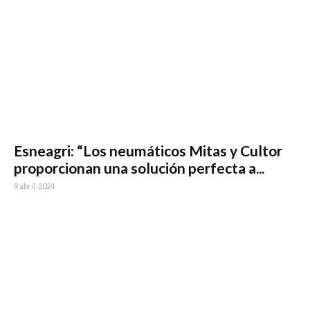
Esneagri: “Los neumáticos Mitas y Cultor
proporcionan una solución perfecta a...
9 abril, 2024