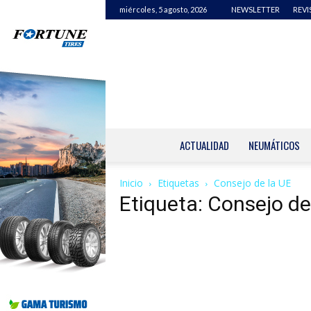
miércoles, 5 agosto, 2026
NEWSLETTER
REVI
ACTUALIDAD
NEUMÁTICOS
Inicio
Etiquetas
Consejo de la UE
Etiqueta: Consejo de