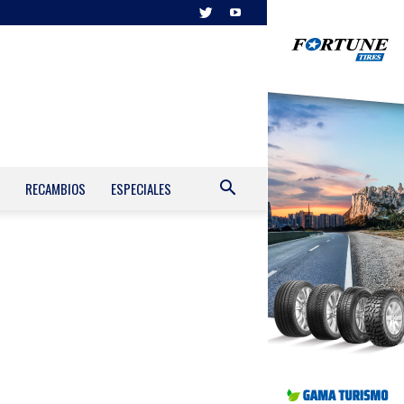
RECAMBIOS
ESPECIALES