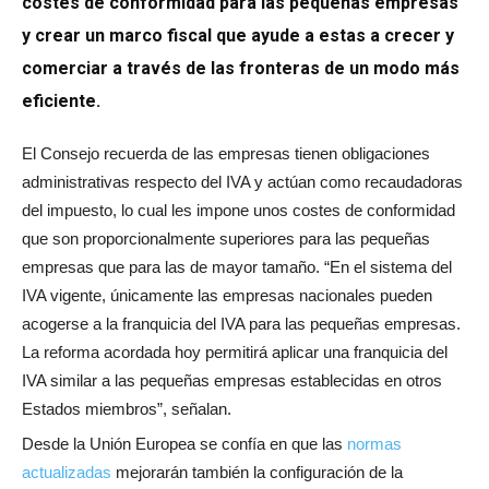
costes de conformidad para las pequeñas empresas
y crear un marco fiscal que ayude a estas a crecer y
comerciar a través de las fronteras de un modo más
eficiente.
El Consejo recuerda de las empresas tienen obligaciones
administrativas respecto del IVA y actúan como recaudadoras
del impuesto, lo cual les impone unos costes de conformidad
que son proporcionalmente superiores para las pequeñas
empresas que para las de mayor tamaño. “En el sistema del
IVA vigente, únicamente las empresas nacionales pueden
acogerse a la franquicia del IVA para las pequeñas empresas.
La reforma acordada hoy permitirá aplicar una franquicia del
IVA similar a las pequeñas empresas establecidas en otros
Estados miembros”, señalan.
Desde la Unión Europea se confía en que las
normas
actualizadas
mejorarán también la configuración de la