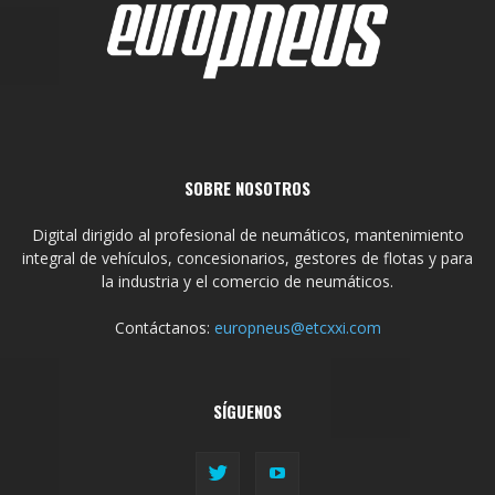
SOBRE NOSOTROS
Digital dirigido al profesional de neumáticos, mantenimiento
integral de vehículos, concesionarios, gestores de flotas y para
la industria y el comercio de neumáticos.
Contáctanos:
europneus@etcxxi.com
SÍGUENOS