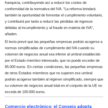
franquicia, contribuyendo así a reducir los costes de
conformidad de la normativa del IVA. “La reforma brindará
también la oportunidad de fomentar el cumplimiento voluntario,
y contribuirá por tanto a reducir las pérdidas de ingresos
debidas al incumplimiento y al fraude en materia de IVA”,
añaden.
El texto prevé que las pequeñas empresas podrán acogerse a
normas simplificadas de cumplimiento del IVA cuando su
volumen de negocios anual sea inferior al umbral establecido
por el Estado miembro interesado, que no puede exceder de
85.000 euros. En ciertas condiciones, las pequeñas empresas
de otros Estados miembros que no superen ese umbral
podrán acogerse también al régimen simplificado, siempre que
su volumen de negocios anual total en el conjunto de la UE no
exceda de 100.000 euros.
Comercio electrónico: el Consejo adopta