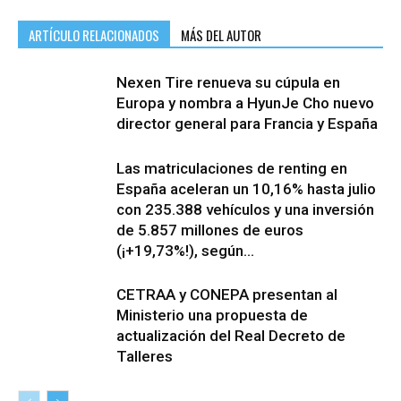
ARTÍCULO RELACIONADOS
MÁS DEL AUTOR
Nexen Tire renueva su cúpula en
Europa y nombra a HyunJe Cho nuevo
director general para Francia y España
Las matriculaciones de renting en
España aceleran un 10,16% hasta julio
con 235.388 vehículos y una inversión
de 5.857 millones de euros
(¡+19,73%!), según...
CETRAA y CONEPA presentan al
Ministerio una propuesta de
actualización del Real Decreto de
Talleres