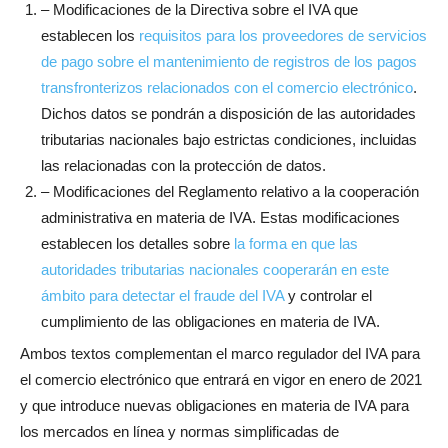
– Modificaciones de la Directiva sobre el IVA que
establecen los
requisitos para los proveedores de servicios
de pago sobre el mantenimiento de registros de los pagos
transfronterizos relacionados con el comercio electrónico
.
Dichos datos se pondrán a disposición de las autoridades
tributarias nacionales bajo estrictas condiciones, incluidas
las relacionadas con la protección de datos.
– Modificaciones del Reglamento relativo a la cooperación
administrativa en materia de IVA. Estas modificaciones
establecen los detalles sobre
la forma en que las
autoridades tributarias nacionales cooperarán en este
ámbito para detectar el fraude del IVA
y controlar el
cumplimiento de las obligaciones en materia de IVA.
Ambos textos complementan el marco regulador del IVA para
el comercio electrónico que entrará en vigor en enero de 2021
y que introduce nuevas obligaciones en materia de IVA para
los mercados en línea y normas simplificadas de