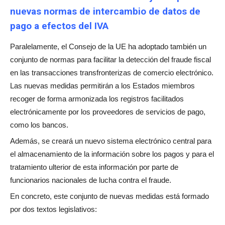
nuevas normas de intercambio de datos de
pago a efectos del IVA
Paralelamente, el Consejo de la UE ha adoptado también un
conjunto de normas para facilitar la detección del fraude fiscal
en las transacciones transfronterizas de comercio electrónico.
Las nuevas medidas permitirán a los Estados miembros
recoger de forma armonizada los registros facilitados
electrónicamente por los proveedores de servicios de pago,
como los bancos.
Además, se creará un nuevo sistema electrónico central para
el almacenamiento de la información sobre los pagos y para el
tratamiento ulterior de esta información por parte de
funcionarios nacionales de lucha contra el fraude.
En concreto, este conjunto de nuevas medidas está formado
por dos textos legislativos: