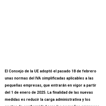
El Consejo de la UE adoptó el pasado 18 de febrero
unas normas del IVA simplificadas aplicables a las
pequeñas empresas, que entrarán en vigor a partir
del 1 de enero de 2025. La finalidad de las nuevas
medidas es reducir la carga administrativa y los