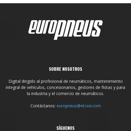
SOBRE NOSOTROS
Digital dirigido al profesional de neumáticos, mantenimiento
integral de vehículos, concesionarios, gestores de flotas y para
la industria y el comercio de neumáticos.
Contáctanos:
europneus@etcxxi.com
SÍGUENOS