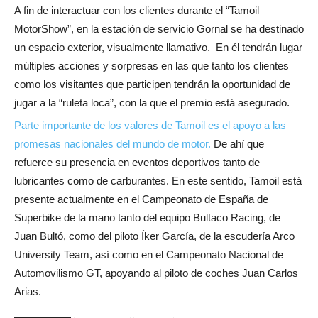
A fin de interactuar con los clientes durante el “Tamoil
MotorShow”, en la estación de servicio Gornal se ha destinado
un espacio exterior, visualmente llamativo. En él tendrán lugar
múltiples acciones y sorpresas en las que tanto los clientes
como los visitantes que participen tendrán la oportunidad de
jugar a la “ruleta loca”, con la que el premio está asegurado.
Parte importante de los valores de Tamoil es el apoyo a las
promesas nacionales del mundo de motor.
De ahí que
refuerce su presencia en eventos deportivos tanto de
lubricantes como de carburantes. En este sentido, Tamoil está
presente actualmente en el Campeonato de España de
Superbike de la mano tanto del equipo Bultaco Racing, de
Juan Bultó, como del piloto Íker García, de la escudería Arco
University Team, así como en el Campeonato Nacional de
Automovilismo GT, apoyando al piloto de coches Juan Carlos
Arias.