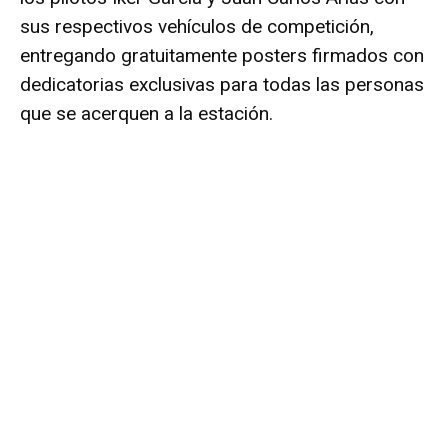
sus respectivos vehículos de competición,
entregando gratuitamente posters firmados con
dedicatorias exclusivas para todas las personas
que se acerquen a la estación.