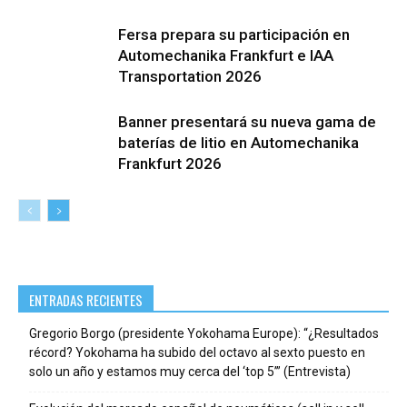
Fersa prepara su participación en
Automechanika Frankfurt e IAA
Transportation 2026
Banner presentará su nueva gama de
baterías de litio en Automechanika
Frankfurt 2026
ENTRADAS RECIENTES
Gregorio Borgo (presidente Yokohama Europe): “¿Resultados
récord? Yokohama ha subido del octavo al sexto puesto en
solo un año y estamos muy cerca del ‘top 5’” (Entrevista)