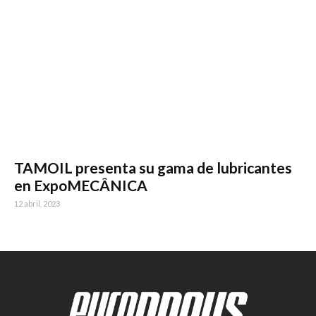
TAMOIL presenta su gama de lubricantes
en ExpoMECÂNICA
12 abril, 2023