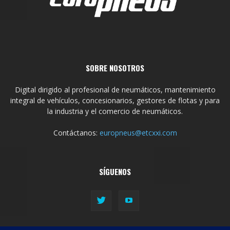
SOBRE NOSOTROS
Digital dirigido al profesional de neumáticos, mantenimiento
integral de vehículos, concesionarios, gestores de flotas y para
la industria y el comercio de neumáticos.
Contáctanos:
europneus@etcxxi.com
SÍGUENOS