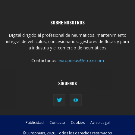
SOBRE NOSOTROS
Digital dirigido al profesional de neumáticos, mantenimiento
integral de vehículos, concesionarios, gestores de flotas y para
la industria y el comercio de neumáticos.
Contáctanos:
europneus@etcxxi.com
SÍGUENOS
Publicidad
Contacto
Cookies
Aviso Legal
© Europneus, 2026. Todos los derechos reservados.