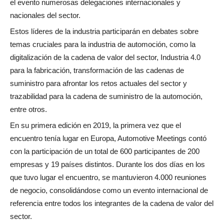
el evento numerosas delegaciones internacionales y
nacionales del sector.
Estos líderes de la industria participarán en debates sobre
temas cruciales para la industria de automoción, como la
digitalización de la cadena de valor del sector, Industria 4.0
para la fabricación, transformación de las cadenas de
suministro para afrontar los retos actuales del sector y
trazabilidad para la cadena de suministro de la automoción,
entre otros.
En su primera edición en 2019, la primera vez que el
encuentro tenía lugar en Europa, Automotive Meetings contó
con la participación de un total de 600 participantes de 200
empresas y 19 países distintos. Durante los dos días en los
que tuvo lugar el encuentro, se mantuvieron 4.000 reuniones
de negocio, consolidándose como un evento internacional de
referencia entre todos los integrantes de la cadena de valor del
sector.