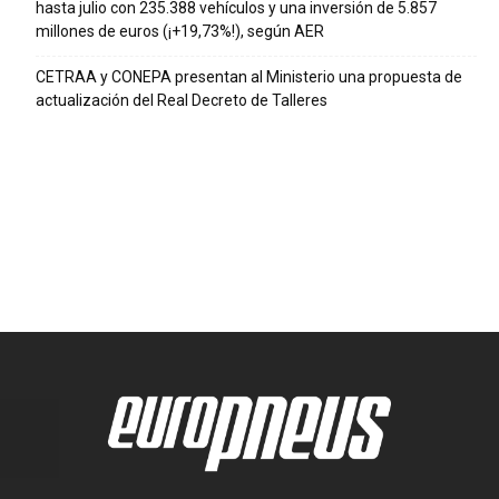
hasta julio con 235.388 vehículos y una inversión de 5.857
millones de euros (¡+19,73%!), según AER
CETRAA y CONEPA presentan al Ministerio una propuesta de
actualización del Real Decreto de Talleres