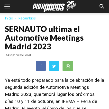
Inicio
Recambios
SERNAUTO ultima el
Automotive Meetings
Madrid 2023
14 septiembre, 2023
Ya está todo preparado para la celebración de la
segunda edición de Automotive Meetings
Madrid 2023, que tendrá lugar los próximos
días 10 y 11 de octubre, en IFEMA – Feria de
Madrid. El evento, el único de los que se