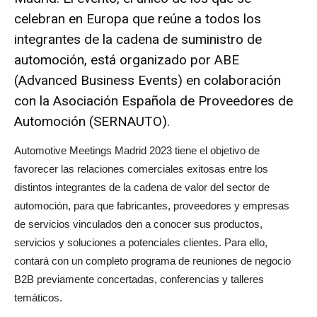
celebran en Europa que reúne a todos los
integrantes de la cadena de suministro de
automoción, está organizado por ABE
(Advanced Business Events) en colaboración
con la
Asociación Española de Proveedores de
Automoción (SERNAUTO)
.
Automotive Meetings Madrid 2023 tiene el objetivo de
favorecer las relaciones comerciales exitosas entre los
distintos integrantes de la cadena de valor del sector de
automoción, para que fabricantes, proveedores y empresas
de servicios vinculados den a conocer sus productos,
servicios y soluciones a potenciales clientes. Para ello,
contará con un completo programa de reuniones de negocio
B2B previamente concertadas, conferencias y talleres
temáticos.