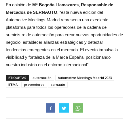
En opinión de
Mª Begoña Llamazares, Responsable de
Mercados de SERNAUTO
, “esta nueva edición del
Automotive Meetings Madrid representa una excelente
plataforma para todos los operadores de la cadena de
suministro de automoción para crear nuevas oportunidades de
negocio, establecer alianzas estratégicas y detectar
tendencias emergentes en el mercado. El evento impulsa la
visibilidad y fortaleza de la Marca España, posicionando
nuestra industria en el entorno internacional”.
ETIQUETAS
automoción
Automotive Meetings Madrid 2023
IFEMA
proveedores
sernauto