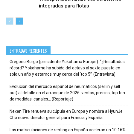
integradas para flotas
ENTRADAS RECIENTES
Gregorio Borgo (presidente Yokohama Europe): “¿Resultados
récord? Yokohama ha subido del octavo al sexto puesto en
solo un año y estamos muy cerca del ‘top 5’” (Entrevista)
Evolución del mercado español de neumáticos (sell in y sell
out) al detalle en el arranque de 2026: ventas, precios, top ten
de medidas, canales… (Reportaje)
Nexen Tire renueva su cúpula en Europa y nombra a HyunJe
Cho nuevo director general para Francia y España
Las matriculaciones de renting en España aceleran un 10,16%