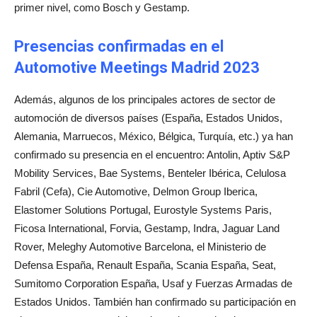
primer nivel, como Bosch y Gestamp.
Presencias confirmadas en el
Automotive Meetings Madrid 2023
Además, algunos de los principales actores de sector de
automoción de diversos países (España, Estados Unidos,
Alemania, Marruecos, México, Bélgica, Turquía, etc.) ya han
confirmado su presencia en el encuentro: Antolin, Aptiv S&P
Mobility Services, Bae Systems, Benteler Ibérica, Celulosa
Fabril (Cefa), Cie Automotive, Delmon Group Iberica,
Elastomer Solutions Portugal, Eurostyle Systems Paris,
Ficosa International, Forvia, Gestamp, Indra, Jaguar Land
Rover, Meleghy Automotive Barcelona, el Ministerio de
Defensa España, Renault España, Scania España, Seat,
Sumitomo Corporation España, Usaf y Fuerzas Armadas de
Estados Unidos. También han confirmado su participación en