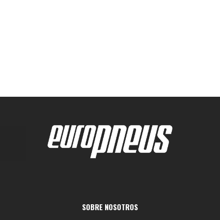
SOBRE NOSOTROS