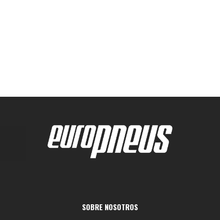
SOBRE NOSOTROS