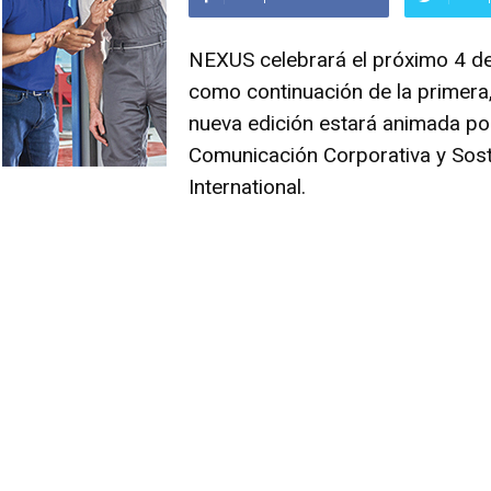
NEXUS
celebrará el próximo 4 de
como continuación de la primera,
nueva edición estará animada po
Comunicación Corporativa y Sos
International.