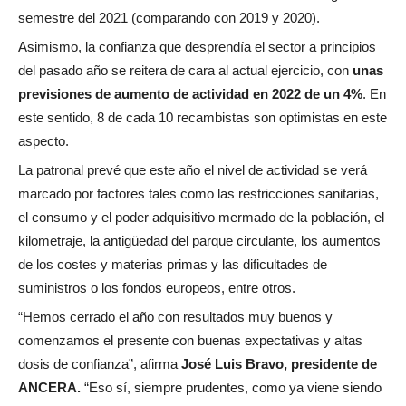
semestre del 2021 (comparando con 2019 y 2020).
Asimismo, la confianza que desprendía el sector a principios
del pasado año se reitera de cara al actual ejercicio, con
unas
previsiones de aumento de actividad en 2022 de un 4%
. En
este sentido, 8 de cada 10 recambistas son optimistas en este
aspecto.
La patronal prevé que este año el nivel de actividad se verá
marcado por factores tales como las restricciones sanitarias,
el consumo y el poder adquisitivo mermado de la población, el
kilometraje, la antigüedad del parque circulante, los aumentos
de los costes y materias primas y las dificultades de
suministros o los fondos europeos, entre otros.
“Hemos cerrado el año con resultados muy buenos y
comenzamos el presente con buenas expectativas y altas
dosis de confianza”, afirma
José Luis Bravo, presidente de
ANCERA.
“Eso sí, siempre prudentes, como ya viene siendo