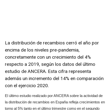
La distribución de recambios cerró el año por
encima de los niveles pre-pandemia,
concretamente con un crecimiento del 4%
respecto a 2019, según los datos del último
estudio de ANCERA. Esta cifra representa
además un incremento del 14% en comparación
con el ejercicio 2020.
​El último estudio realizado por ANCERA sobre la actividad de
la distribución de recambios en España refleja crecimientos en
torno al 5% tanto en el último trimestre como en el segundo