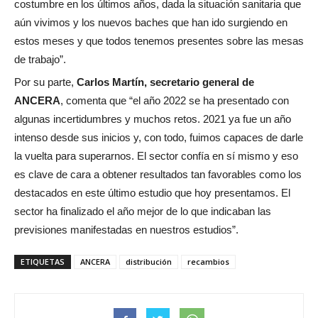
costumbre en los últimos años, dada la situación sanitaria que
aún vivimos y los nuevos baches que han ido surgiendo en
estos meses y que todos tenemos presentes sobre las mesas
de trabajo”.
Por su parte,
Carlos Martín, secretario general de
ANCERA
, comenta que “el año 2022 se ha presentado con
algunas incertidumbres y muchos retos. 2021 ya fue un año
intenso desde sus inicios y, con todo, fuimos capaces de darle
la vuelta para superarnos. El sector confía en sí mismo y eso
es clave de cara a obtener resultados tan favorables como los
destacados en este último estudio que hoy presentamos. El
sector ha finalizado el año mejor de lo que indicaban las
previsiones manifestadas en nuestros estudios”.
ETIQUETAS
ANCERA
distribución
recambios