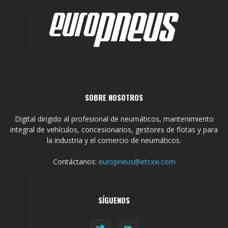
SOBRE NOSOTROS
Digital dirigido al profesional de neumáticos, mantenimiento
integral de vehículos, concesionarios, gestores de flotas y para
la industria y el comercio de neumáticos.
Contáctanos:
europneus@etcxxi.com
SÍGUENOS