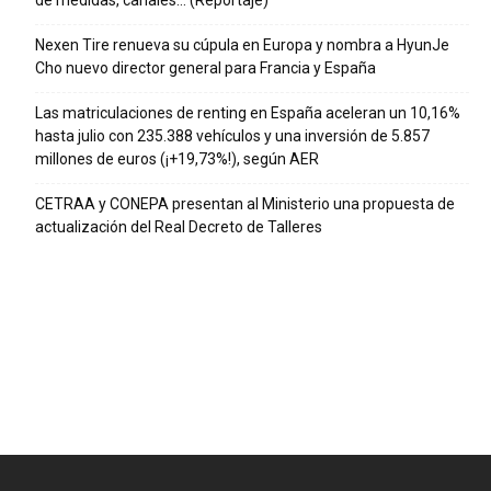
Nexen Tire renueva su cúpula en Europa y nombra a HyunJe
Cho nuevo director general para Francia y España
Las matriculaciones de renting en España aceleran un 10,16%
hasta julio con 235.388 vehículos y una inversión de 5.857
millones de euros (¡+19,73%!), según AER
CETRAA y CONEPA presentan al Ministerio una propuesta de
actualización del Real Decreto de Talleres