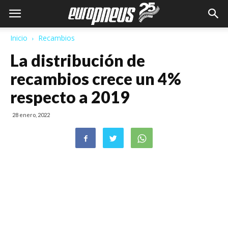
Inicio
Recambios
La distribución de
recambios crece un 4%
respecto a 2019
28 enero, 2022