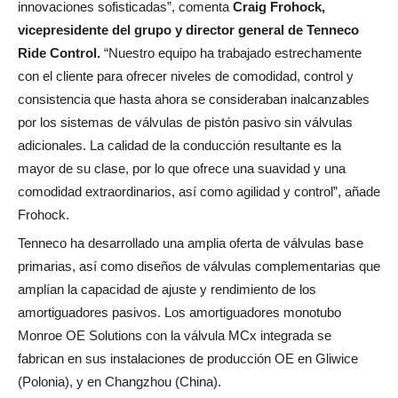
innovaciones sofisticadas”, comenta
Craig Frohock,
vicepresidente del grupo y director general de Tenneco
Ride Control.
“Nuestro equipo ha trabajado estrechamente
con el cliente para ofrecer niveles de comodidad, control y
consistencia que hasta ahora se consideraban inalcanzables
por los sistemas de válvulas de pistón pasivo sin válvulas
adicionales. La calidad de la conducción resultante es la
mayor de su clase, por lo que ofrece una suavidad y una
comodidad extraordinarios, así como agilidad y control”, añade
Frohock.
Tenneco ha desarrollado una amplia oferta de válvulas base
primarias, así como diseños de válvulas complementarias que
amplían la capacidad de ajuste y rendimiento de los
amortiguadores pasivos. Los amortiguadores monotubo
Monroe OE Solutions con la válvula MCx integrada se
fabrican en sus instalaciones de producción OE en Gliwice
(Polonia), y en Changzhou (China).