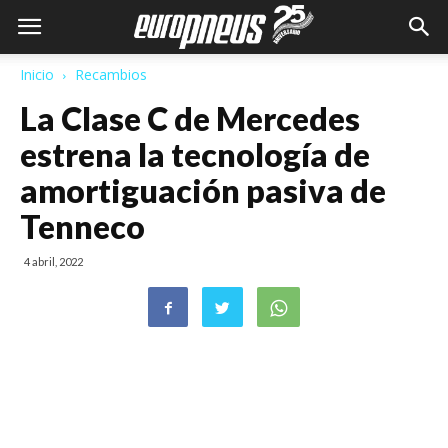
Inicio
Recambios
La Clase C de Mercedes
estrena la tecnología de
amortiguación pasiva de
Tenneco
4 abril, 2022