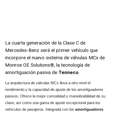
La cuarta generación de la Clase C de
Mercedes-Benz será el primer vehículo que
incorpore el nuevo sistema de válvulas MCx de
Monroe OE Solutions®, la tecnología de
amortiguación pasiva de
Tenneco
.
La arquitectura de válvulas MCx lleva a otro nivel el
rendimiento y la capacidad de ajuste de los amortiguadores
pasivos. Ofrece la mejor comodidad y maniobrabilidad de su
clase, así como una gama de ajuste excepcional para los
vehículos de pasajeros. Integrada con los
amortiguadores