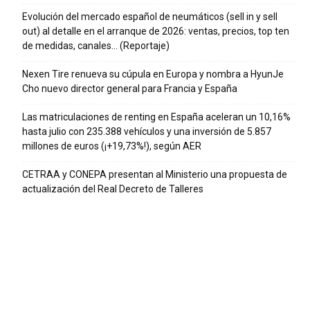
Evolución del mercado español de neumáticos (sell in y sell
out) al detalle en el arranque de 2026: ventas, precios, top ten
de medidas, canales… (Reportaje)
Nexen Tire renueva su cúpula en Europa y nombra a HyunJe
Cho nuevo director general para Francia y España
Las matriculaciones de renting en España aceleran un 10,16%
hasta julio con 235.388 vehículos y una inversión de 5.857
millones de euros (¡+19,73%!), según AER
CETRAA y CONEPA presentan al Ministerio una propuesta de
actualización del Real Decreto de Talleres