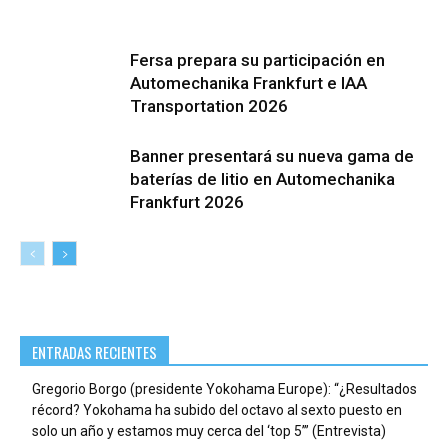
Fersa prepara su participación en
Automechanika Frankfurt e IAA
Transportation 2026
Banner presentará su nueva gama de
baterías de litio en Automechanika
Frankfurt 2026
ENTRADAS RECIENTES
Gregorio Borgo (presidente Yokohama Europe): “¿Resultados
récord? Yokohama ha subido del octavo al sexto puesto en
solo un año y estamos muy cerca del ‘top 5’” (Entrevista)