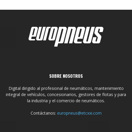
SOBRE NOSOTROS
Digital dirigido al profesional de neumáticos, mantenimiento
integral de vehículos, concesionarios, gestores de flotas y para
la industria y el comercio de neumáticos.
Contáctanos:
europneus@etcxxi.com