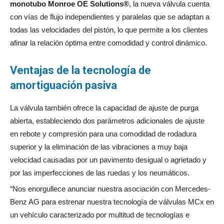
monotubo Monroe OE Solutions®
, la nueva válvula cuenta
con vías de flujo independientes y paralelas que se adaptan a
todas las velocidades del pistón, lo que permite a los clientes
afinar la relación óptima entre comodidad y control dinámico.
Ventajas de la tecnología de
amortiguación pasiva
La válvula también ofrece la capacidad de ajuste de purga
abierta, estableciendo dos parámetros adicionales de ajuste
en rebote y compresión para una comodidad de rodadura
superior y la eliminación de las vibraciones a muy baja
velocidad causadas por un pavimento desigual o agrietado y
por las imperfecciones de las ruedas y los neumáticos.
“Nos enorgullece anunciar nuestra asociación con Mercedes-
Benz AG para estrenar nuestra tecnología de válvulas MCx en
un vehículo caracterizado por multitud de tecnologías e