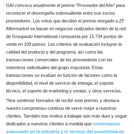
GAI convoca anualmente el premio “Proveedor del Año” para
reconocer el desempeño sobresaliente entre sus socios
proveedores. Los votos que deciden el premio otorgado a ZF
Aftermarket se basan en negocios realizados dentro de la red
de Groupauto International compuesta por 15.734 puntos de
venta en 109 países. Los criterios de evaluación incluyen la
calidad del producto y del programa, así como las
transacciones comerciales de los proveedores con los
miembros individuales del grupo mayorista. Estas
transacciones se evalúan en función de factores como la
disponibilidad, el nivel de servicio de entrega, el soporte
técnico, el soporte de marketing y ventas, y otros servicios.
“Nos sentimos honrados de recibir este premio, y destaca
nuestro compromiso continuo de servir mejor a nuestros
clientes. También nos motiva a trabajar aún más duro y seguir
dedicados a nuestros clientes a medida que
continuamos
avanzando en la industria y el servicio del ecosistema de