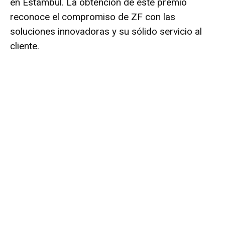
en Estambul. La obtención de este premio
reconoce el compromiso de ZF con las
soluciones innovadoras y su sólido servicio al
cliente.