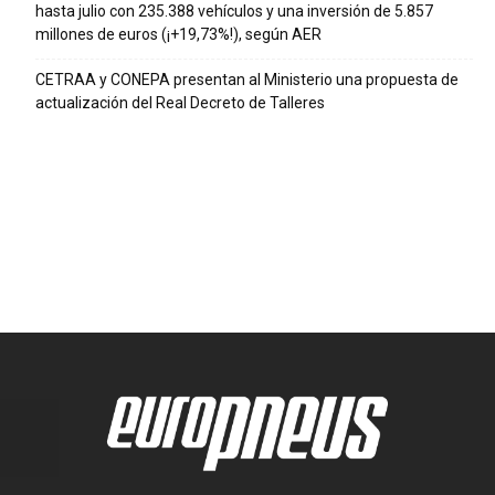
hasta julio con 235.388 vehículos y una inversión de 5.857
millones de euros (¡+19,73%!), según AER
CETRAA y CONEPA presentan al Ministerio una propuesta de
actualización del Real Decreto de Talleres