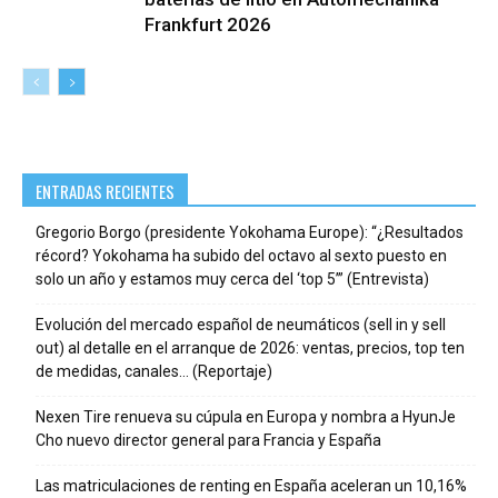
Frankfurt 2026
ENTRADAS RECIENTES
Gregorio Borgo (presidente Yokohama Europe): “¿Resultados
récord? Yokohama ha subido del octavo al sexto puesto en
solo un año y estamos muy cerca del ‘top 5’” (Entrevista)
Evolución del mercado español de neumáticos (sell in y sell
out) al detalle en el arranque de 2026: ventas, precios, top ten
de medidas, canales… (Reportaje)
Nexen Tire renueva su cúpula en Europa y nombra a HyunJe
Cho nuevo director general para Francia y España
Las matriculaciones de renting en España aceleran un 10,16%