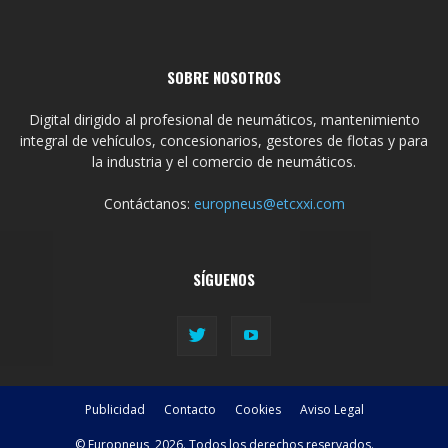
SOBRE NOSOTROS
Digital dirigido al profesional de neumáticos, mantenimiento
integral de vehículos, concesionarios, gestores de flotas y para
la industria y el comercio de neumáticos.
Contáctanos:
europneus@etcxxi.com
SÍGUENOS
Publicidad
Contacto
Cookies
Aviso Legal
© Europneus, 2026. Todos los derechos reservados.