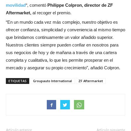
movilidad
“, comentó
Philippe Colpron, director de ZF
Aftermarket,
al recoger el premio.
“En un mundo cada vez más complejo, nuestro objetivo es
ofrecer confianza, simplicidad y conveniencia al mismo tiempo
que brindamos continuamente un valor añadido superior.
Nuestros clientes siempre pueden confiar en nosotros para
sus negocios de hoy y de mañana a través de una cartera
completa y cualitativa, lo que les permite prosperar en el
mercado y asegurar su propio crecimiento”, añadió Colpron.
ETIQUETAS
Groupauto International
ZF Aftermarket
Artículo anterior
Artículo siguiente