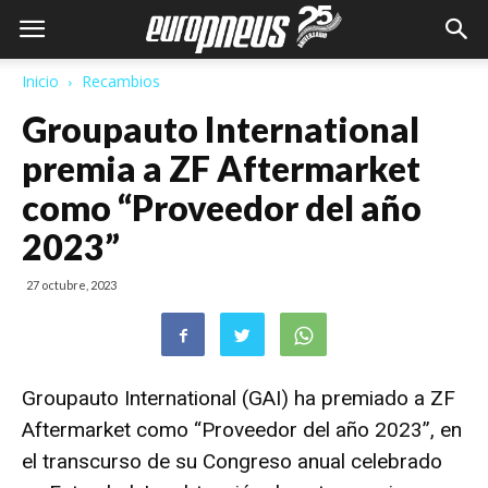
Inicio
Recambios
Groupauto International
premia a ZF Aftermarket
como “Proveedor del año
2023”
27 octubre, 2023
Groupauto International (GAI) ha premiado a
ZF
Aftermarket
como “Proveedor del año 2023”, en
el transcurso de su Congreso anual celebrado