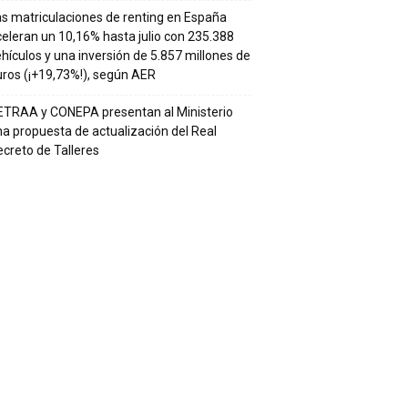
s matriculaciones de renting en España
eleran un 10,16% hasta julio con 235.388
hículos y una inversión de 5.857 millones de
ros (¡+19,73%!), según AER
ETRAA y CONEPA presentan al Ministerio
a propuesta de actualización del Real
creto de Talleres