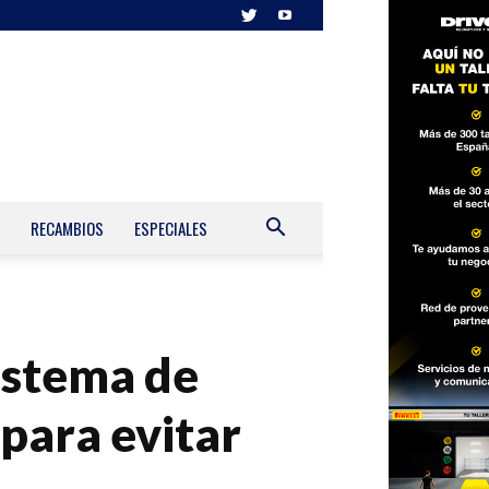
RECAMBIOS
ESPECIALES
sistema de
para evitar