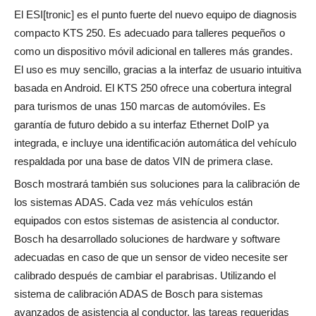
El ESI[tronic] es el punto fuerte del nuevo equipo de diagnosis
compacto KTS 250. Es adecuado para talleres pequeños o
como un dispositivo móvil adicional en talleres más grandes.
El uso es muy sencillo, gracias a la interfaz de usuario intuitiva
basada en Android. El KTS 250 ofrece una cobertura integral
para turismos de unas 150 marcas de automóviles. Es
garantía de futuro debido a su interfaz Ethernet DoIP ya
integrada, e incluye una identificación automática del vehículo
respaldada por una base de datos VIN de primera clase.
Bosch mostrará también sus soluciones para la calibración de
los sistemas ADAS. Cada vez más vehículos están
equipados con estos sistemas de asistencia al conductor.
Bosch ha desarrollado soluciones de hardware y software
adecuadas en caso de que un sensor de video necesite ser
calibrado después de cambiar el parabrisas. Utilizando el
sistema de calibración ADAS de Bosch para sistemas
avanzados de asistencia al conductor, las tareas requeridas