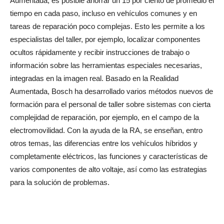
Aumentada, es posible ahorrar un 15 por ciento de promedio el
tiempo en cada paso, incluso en vehículos comunes y en
tareas de reparación poco complejas. Esto les permite a los
especialistas del taller, por ejemplo, localizar componentes
ocultos rápidamente y recibir instrucciones de trabajo o
información sobre las herramientas especiales necesarias,
integradas en la imagen real. Basado en la Realidad
Aumentada, Bosch ha desarrollado varios métodos nuevos de
formación para el personal de taller sobre sistemas con cierta
complejidad de reparación, por ejemplo, en el campo de la
electromovilidad. Con la ayuda de la RA, se enseñan, entro
otros temas, las diferencias entre los vehículos híbridos y
completamente eléctricos, las funciones y características de
varios componentes de alto voltaje, así como las estrategias
para la solución de problemas.