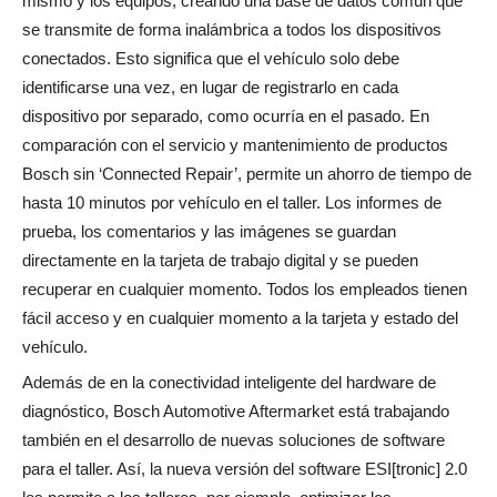
mismo y los equipos, creando una base de datos común que
se transmite de forma inalámbrica a todos los dispositivos
conectados. Esto significa que el vehículo solo debe
identificarse una vez, en lugar de registrarlo en cada
dispositivo por separado, como ocurría en el pasado. En
comparación con el servicio y mantenimiento de productos
Bosch sin ‘Connected Repair’, permite un ahorro de tiempo de
hasta 10 minutos por vehículo en el taller. Los informes de
prueba, los comentarios y las imágenes se guardan
directamente en la tarjeta de trabajo digital y se pueden
recuperar en cualquier momento. Todos los empleados tienen
fácil acceso y en cualquier momento a la tarjeta y estado del
vehículo.
Además de en la conectividad inteligente del hardware de
diagnóstico, Bosch Automotive Aftermarket está trabajando
también en el desarrollo de nuevas soluciones de software
para el taller. Así, la nueva versión del software ESI[tronic] 2.0