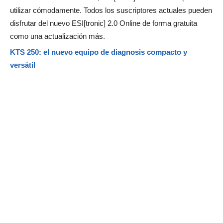
utilizar cómodamente. Todos los suscriptores actuales pueden
disfrutar del nuevo ESI[tronic] 2.0 Online de forma gratuita
como una actualización más.
KTS 250: el nuevo equipo de diagnosis compacto y
versátil