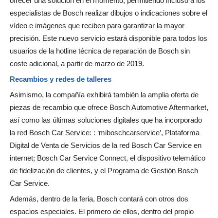
ofrecer una solución en el momento, permitiendo incluso a los
especialistas de Bosch realizar dibujos o indicaciones sobre el
vídeo e imágenes que reciben para garantizar la mayor
precisión. Este nuevo servicio estará disponible para todos los
usuarios de la hotline técnica de reparación de Bosch sin
coste adicional, a partir de marzo de 2019.
Recambios y redes de talleres
Asimismo, la compañía exhibirá también la amplia oferta de
piezas de recambio que ofrece Bosch Automotive Aftermarket,
así como las últimas soluciones digitales que ha incorporado
la red Bosch Car Service: : ‘miboschcarservice’, Plataforma
Digital de Venta de Servicios de la red Bosch Car Service en
internet; Bosch Car Service Connect, el dispositivo telemático
de fidelización de clientes, y el Programa de Gestión Bosch
Car Service.
Además, dentro de la feria, Bosch contará con otros dos
espacios especiales. El primero de ellos, dentro del propio