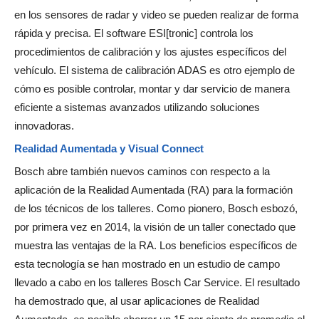
en los sensores de radar y video se pueden realizar de forma
rápida y precisa. El software ESI[tronic] controla los
procedimientos de calibración y los ajustes específicos del
vehículo. El sistema de calibración ADAS es otro ejemplo de
cómo es posible controlar, montar y dar servicio de manera
eficiente a sistemas avanzados utilizando soluciones
innovadoras.
Realidad Aumentada y Visual Connect
Bosch abre también nuevos caminos con respecto a la
aplicación de la Realidad Aumentada (RA) para la formación
de los técnicos de los talleres. Como pionero, Bosch esbozó,
por primera vez en 2014, la visión de un taller conectado que
muestra las ventajas de la RA. Los beneficios específicos de
esta tecnología se han mostrado en un estudio de campo
llevado a cabo en los talleres Bosch Car Service. El resultado
ha demostrado que, al usar aplicaciones de Realidad