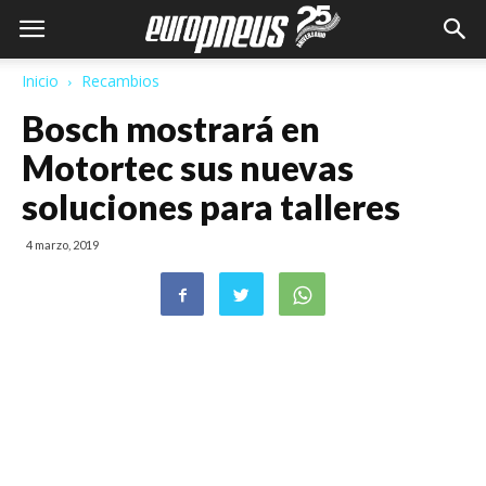
Inicio
Recambios
Bosch mostrará en
Motortec sus nuevas
soluciones para talleres
4 marzo, 2019