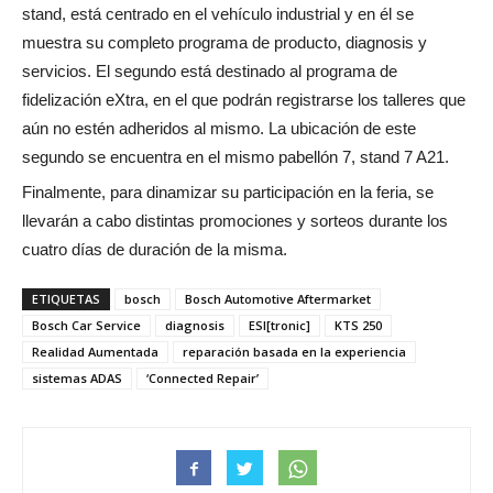
stand, está centrado en el vehículo industrial y en él se
muestra su completo programa de producto, diagnosis y
servicios. El segundo está destinado al programa de
fidelización eXtra, en el que podrán registrarse los talleres que
aún no estén adheridos al mismo. La ubicación de este
segundo se encuentra en el mismo pabellón 7, stand 7 A21.
Finalmente, para dinamizar su participación en la feria, se
llevarán a cabo distintas promociones y sorteos durante los
cuatro días de duración de la misma.
ETIQUETAS
bosch
Bosch Automotive Aftermarket
Bosch Car Service
diagnosis
ESI[tronic]
KTS 250
Realidad Aumentada
reparación basada en la experiencia
sistemas ADAS
‘Connected Repair’