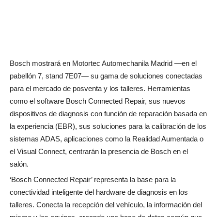
Bosch mostrará en Motortec Automechanila Madrid —en el
pabellón 7, stand 7E07— su gama de soluciones conectadas
para el mercado de posventa y los talleres. Herramientas
como el software Bosch Connected Repair, sus nuevos
dispositivos de diagnosis con función de reparación basada en
la experiencia (EBR), sus soluciones para la calibración de los
sistemas ADAS, aplicaciones como la Realidad Aumentada o
el Visual Connect, centrarán la presencia de Bosch en el
salón.
‘Bosch Connected Repair’ representa la base para la
conectividad inteligente del hardware de diagnosis en los
talleres. Conecta la recepción del vehículo, la información del