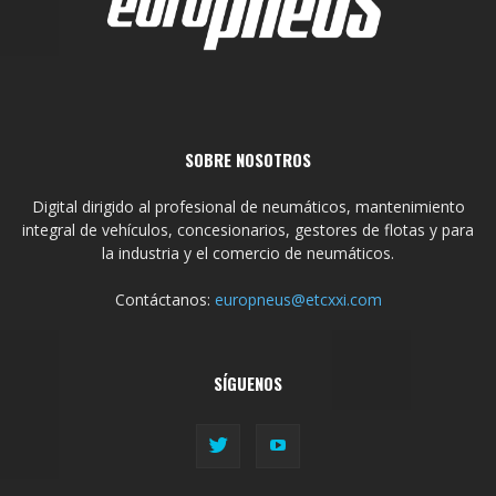
SOBRE NOSOTROS
Digital dirigido al profesional de neumáticos, mantenimiento
integral de vehículos, concesionarios, gestores de flotas y para
la industria y el comercio de neumáticos.
Contáctanos:
europneus@etcxxi.com
SÍGUENOS