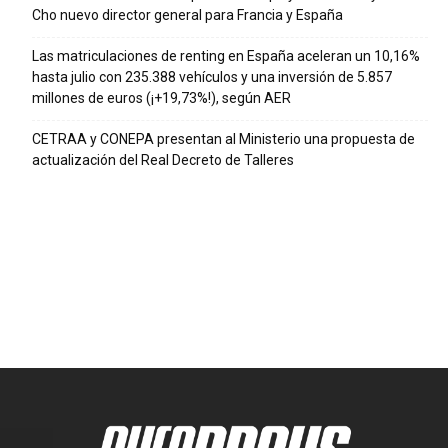
Cho nuevo director general para Francia y España
Las matriculaciones de renting en España aceleran un 10,16%
hasta julio con 235.388 vehículos y una inversión de 5.857
millones de euros (¡+19,73%!), según AER
CETRAA y CONEPA presentan al Ministerio una propuesta de
actualización del Real Decreto de Talleres