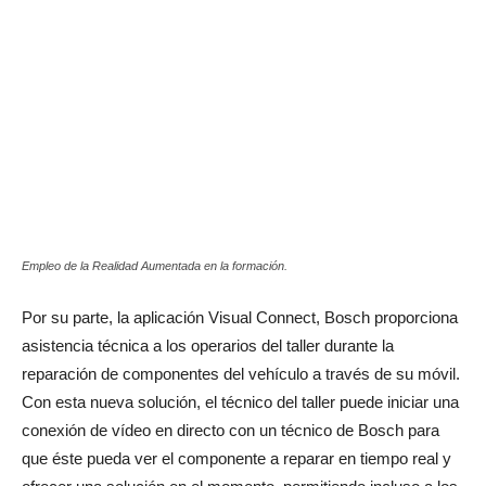
Empleo de la Realidad Aumentada en la formación.
Por su parte, la aplicación Visual Connect, Bosch proporciona
asistencia técnica a los operarios del taller durante la
reparación de componentes del vehículo a través de su móvil.
Con esta nueva solución, el técnico del taller puede iniciar una
conexión de vídeo en directo con un técnico de Bosch para
que éste pueda ver el componente a reparar en tiempo real y