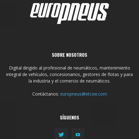
SOBRE NOSOTROS
Digital dirigido al profesional de neumáticos, mantenimiento
integral de vehículos, concesionarios, gestores de flotas y para
la industria y el comercio de neumáticos.
Contáctanos:
europneus@etcxxi.com
SÍGUENOS