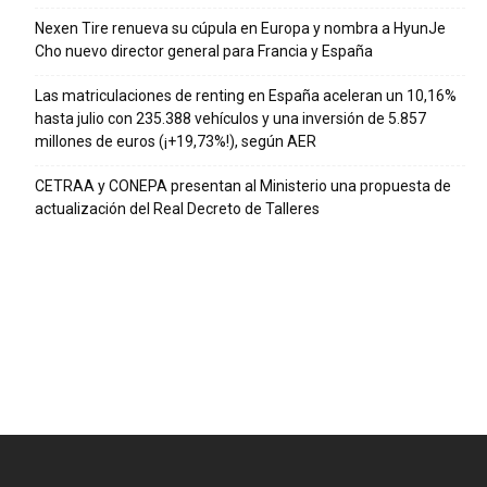
Nexen Tire renueva su cúpula en Europa y nombra a HyunJe
Cho nuevo director general para Francia y España
Las matriculaciones de renting en España aceleran un 10,16%
hasta julio con 235.388 vehículos y una inversión de 5.857
millones de euros (¡+19,73%!), según AER
CETRAA y CONEPA presentan al Ministerio una propuesta de
actualización del Real Decreto de Talleres