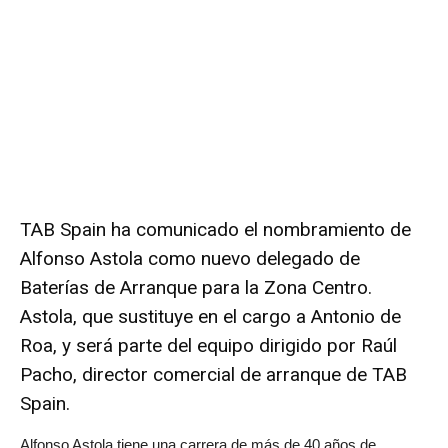
TAB Spain
ha comunicado el nombramiento de
Alfonso Astola como nuevo delegado de
Baterías de Arranque para la Zona Centro.
Astola, que sustituye en el cargo a Antonio de
Roa, y será parte del equipo dirigido por Raúl
Pacho, director comercial de arranque de TAB
Spain.
Alfonso Astola tiene una carrera de más de 40 años de