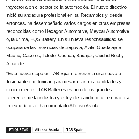
trayectoria en el sector de la automoción. El nuevo directivo
inició su andadura profesional en Ital Recambios y, desde
entonces, ha desempeñado varios cargos en otras empresas
reconocidas como Hexagon Automotive, Meycar Automotive
o, la última, FQS Battery. En su nueva responsabilidad se
ocupará de las provincias de Segovia, Ávila, Guadalajara,
Madrid, Cáceres, Toledo, Cuenca, Badajoz, Ciudad Real y
Albacete.
“Esta nueva etapa en TAB Spain representa una nueva e
ilusionante oportunidad para desarrollar mis habilidades y
conocimientos. TAB Batteries es uno de los grandes
referentes de la industria y estoy deseando poner en práctica
mi experiencia”, ha comentado Alfonso Astola.
ETIQUETAS
Alfonso Astola
TAB Spain