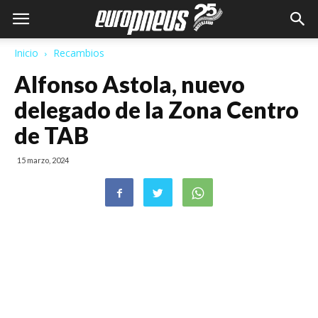
Inicio
Recambios
Alfonso Astola, nuevo
delegado de la Zona Centro
de TAB
15 marzo, 2024