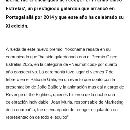
Estrelas’, un prestigioso galardón que arrancó en
Portugal allá por 2014 y que este año ha celebrado su
XI edición.
A rueda de este nuevo premio, Yokohama resalta en su
comunicado que “ha sido galardonada con el Premio Cinco
Estrelas 2025, en la categoría de «Neumáticos» por cuarto
año consecutivo. La ceremonia tuvo lugar el viernes 7 de
febrero en el Pátio de Galé, en un evento que contó con la
presentación de João Baião y la animación musical a cargo de
Revenge of the Eighties, quienes hicieron de la noche una
celebración inolvidable. Joan Muria, responsable de Marketing
de la compañía, fue el encargado de recoger el galardón en
representación de todo el equipo”.