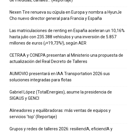
Nexen Tire renueva su cúpula en Europa y nombra a HyunJe
Cho nuevo director general para Francia y España
Las matriculaciones de renting en España aceleran un 10,16%
hasta julio con 235.388 vehículos y una inversión de 5.857
millones de euros (¡+19,73%!), según AER
CETRAA y CONEPA presentan al Ministerio una propuesta de
actualización del Real Decreto de Talleres
AUMOVIO presentará en IAA Transportation 2026 sus
soluciones integradas para flotas
Gabriel López (TotalEnergies), asume la presidencia de
SIGAUS y GENCI
Alineadores y equilibradoras: más ventas de equipos y
servicios ‘top’ (Reportaje)
Grupos y redes de talleres 2026: resiliencIA, eficiencIA y