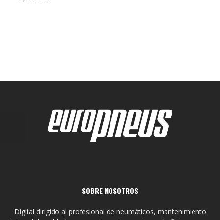
SOBRE NOSOTROS
Digital dirigido al profesional de neumáticos, mantenimiento