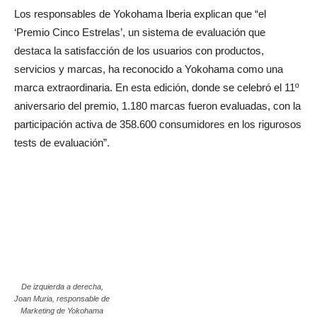
Los responsables de Yokohama Iberia explican que “el
‘Premio Cinco Estrelas’, un sistema de evaluación que
destaca la satisfacción de los usuarios con productos,
servicios y marcas, ha reconocido a Yokohama como una
marca extraordinaria. En esta edición, donde se celebró el 11º
aniversario del premio, 1.180 marcas fueron evaluadas, con la
participación activa de 358.600 consumidores en los rigurosos
tests de evaluación”.
De izquierda a derecha,
Joan Muria, responsable de
Marketing de Yokohama