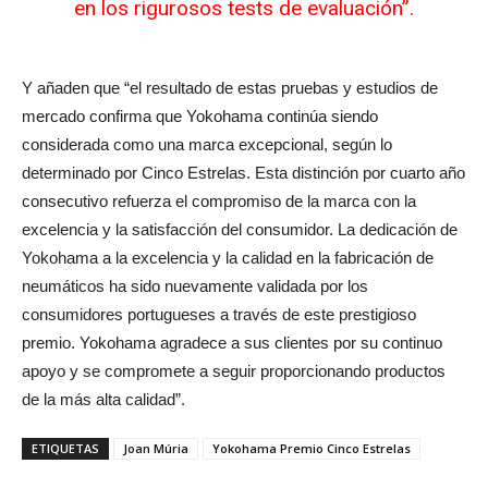
en los rigurosos tests de evaluación”.
Y añaden que “el resultado de estas pruebas y estudios de
mercado confirma que Yokohama continúa siendo
considerada como una marca excepcional, según lo
determinado por Cinco Estrelas. Esta distinción por cuarto año
consecutivo refuerza el compromiso de la marca con la
excelencia y la satisfacción del consumidor. La dedicación de
Yokohama a la excelencia y la calidad en la fabricación de
neumáticos ha sido nuevamente validada por los
consumidores portugueses a través de este prestigioso
premio. Yokohama agradece a sus clientes por su continuo
apoyo y se compromete a seguir proporcionando productos
de la más alta calidad”.
ETIQUETAS
Joan Múria
Yokohama Premio Cinco Estrelas