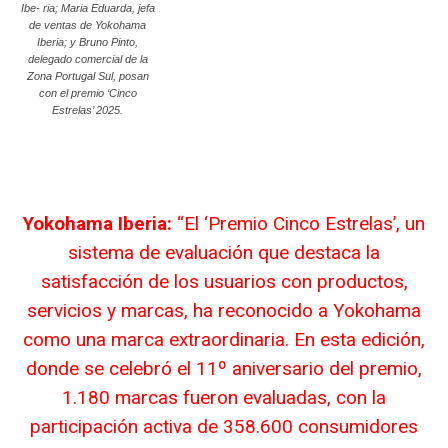
Ibe- ria; Maria Eduarda, jefa
de ventas de Yokohama
Iberia; y Bruno Pinto,
delegado comercial de la
Zona Portugal Sul, posan
con el premio ‘Cinco
Estrelas’ 2025.
Yokohama Iberia:
“El ‘Premio Cinco Estrelas’, un
sistema de evaluación que destaca la
satisfacción de los usuarios con productos,
servicios y marcas, ha reconocido a Yokohama
como una marca extraordinaria. En esta edición,
donde se celebró el 11º aniversario del premio,
1.180 marcas fueron evaluadas, con la
participación activa de 358.600 consumidores