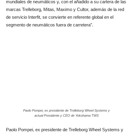
mundiales de neumáticos y, con el añadido a su cartera de las
marcas Trelleborg, Mitas, Maximo y Cultor, además de la red
de servicio Interfit, se convierte en referente global en el
segmento de neumáticos fuera de carretera”.
Paolo Pompei, ex presidente de Trelleborg Wheel Systems y
actual Presidente y CEO de Yokohama TWS
Paolo Pompei, ex presidente de Trelleborg Wheel Systems y