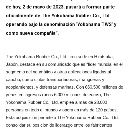
de hoy, 2 de mayo de 2023, pasará a formar parte
oficialmente de The Yokohama Rubber Co., Ltd.
operando bajo la denominación ‘Yokohama TWS’ y
como nueva compañía”.
The Yokohama Rubber Co., Ltd., con sede en Hiratsuka,
Japón, destaca en su comunicado que es “líder mundial en el
segmento del neumático y otras aplicaciones ligadas al
caucho, como cintas transportadoras, mangueras y
acoplamientos, y defensas marinas.
Con 860.500 millones de
yenes en ingresos (unos 6.000 millones de euros), The
Yokohama Rubber Co., Ltd. emplea a más de 28.000
personas en todo el mundo y opera en más de 120 países.
Esta adquisición permite a The Yokohama Rubber Co., Ltd.
consolidar su posición de liderazgo entre los fabricantes