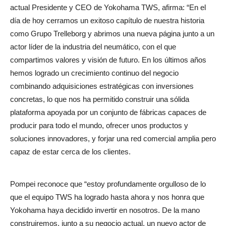
actual Presidente y CEO de Yokohama TWS, afirma: “En el
día de hoy cerramos un exitoso capítulo de nuestra historia
como Grupo Trelleborg y abrimos una nueva página junto a un
actor líder de la industria del neumático, con el que
compartimos valores y visión de futuro.
En los últimos años
hemos logrado un crecimiento continuo del negocio
combinando adquisiciones estratégicas con inversiones
concretas, lo que nos ha permitido construir una sólida
plataforma apoyada por un conjunto de fábricas capaces de
producir para todo el mundo, ofrecer unos productos y
soluciones innovadores, y forjar una red comercial amplia pero
capaz de estar cerca de los clientes.
Pompei reconoce que “estoy profundamente orgulloso de lo
que el equipo TWS ha logrado hasta ahora y nos honra que
Yokohama haya decidido invertir en nosotros. De la mano
construiremos, junto a su negocio actual, un nuevo actor de