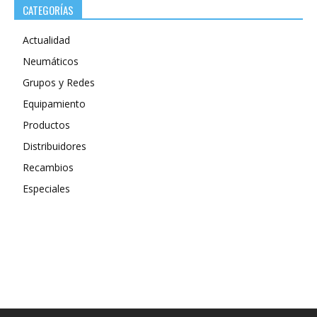
CATEGORÍAS
Actualidad
Neumáticos
Grupos y Redes
Equipamiento
Productos
Distribuidores
Recambios
Especiales