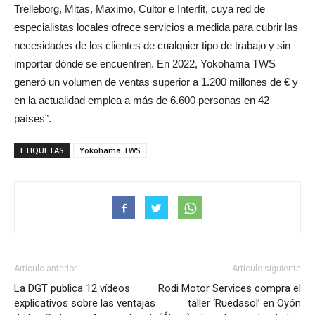
Trelleborg, Mitas, Maximo, Cultor e Interfit, cuya red de
especialistas locales ofrece servicios a medida para cubrir las
necesidades de los clientes de cualquier tipo de trabajo y sin
importar dónde se encuentren.
En 2022, Yokohama TWS
generó un volumen de ventas superior a 1.200 millones de € y
en la actualidad emplea a más de 6.600 personas en 42
países”.
ETIQUETAS
Yokohama TWS
Artículo anterior
Artículo siguiente
La DGT publica 12 vídeos
Rodi Motor Services compra el
explicativos sobre las ventajas
taller ‘Ruedasol’ en Oyón