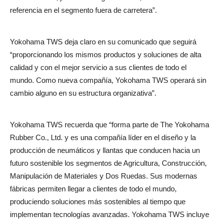
referencia en el segmento fuera de carretera”.
Yokohama TWS deja claro en su comunicado que seguirá
“proporcionando los mismos productos y soluciones de alta
calidad y con el mejor servicio a sus clientes de todo el
mundo. Como nueva compañía, Yokohama TWS operará sin
cambio alguno en su estructura organizativa”.
Yokohama TWS recuerda que “forma parte de The Yokohama
Rubber Co., Ltd. y es una compañía líder en el diseño y la
producción de neumáticos y llantas que conducen hacia un
futuro sostenible los segmentos de Agricultura, Construcción,
Manipulación de Materiales y Dos Ruedas. Sus modernas
fábricas permiten llegar a clientes de todo el mundo,
produciendo soluciones más sostenibles al tiempo que
implementan tecnologías avanzadas.
Yokohama TWS incluye