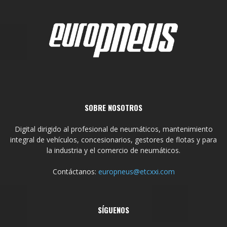
SOBRE NOSOTROS
Digital dirigido al profesional de neumáticos, mantenimiento
integral de vehículos, concesionarios, gestores de flotas y para
la industria y el comercio de neumáticos.
Contáctanos:
europneus@etcxxi.com
SÍGUENOS